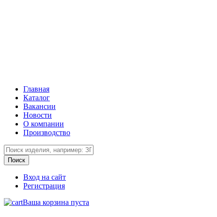
Главная
Каталог
Вакансии
Новости
О компании
Производство
Вход на сайт
Регистрация
Ваша корзина пуста