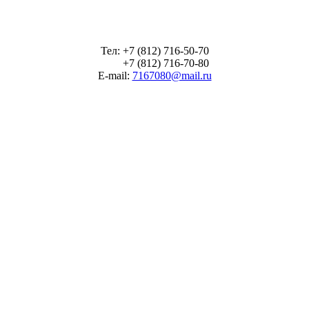
Тел: +7 (812) 716-50-70
+7 (812) 716-70-80
E-mail:
7167080@mail.ru