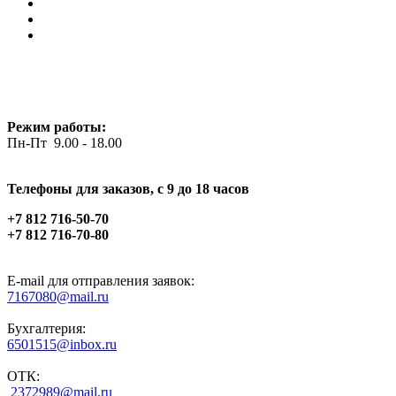
Режим работы:
Пн-Пт 9.00 - 18.00
Телефоны для заказов, c 9 до 18 часов
+7 812 716-50-70
+7 812 716-70-80
E-mail для отправления заявок:
7167080@mail.ru
Бухгалтерия:
6501515@inbox.ru
ОТК:
2372989@mail.ru