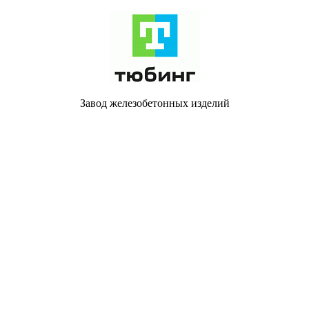
Завод железобетонных изделий