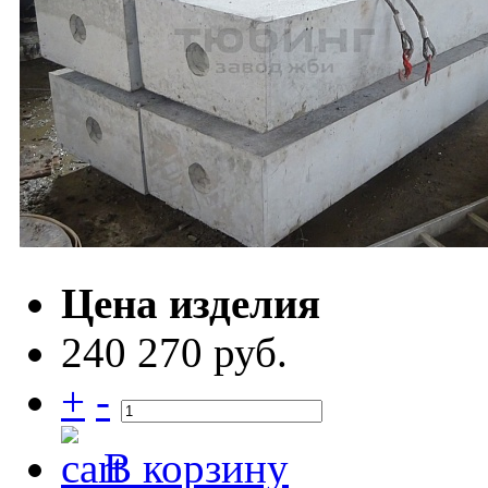
Цена изделия
240 270 руб.
+
-
В корзину