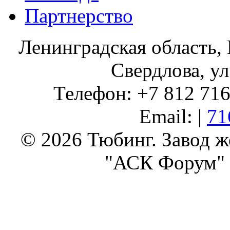
Партнерство
Ленинградская область, 
Свердлова, ул
Телефон: +7 812 716 
Email: |
71
© 2026 Тюбинг. Завод 
"АСК Форум" 