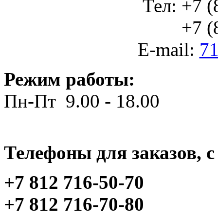
Тел: +7 (
+7 (812
E-mail:
71
Режим работы:
Пн-Пт 9.00 - 18.00
Телефоны для заказов, c 
+7 812 716-50-70
+7 812 716-70-80