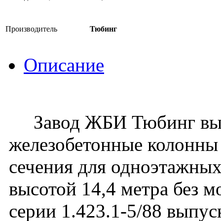
Производитель
Тюбинг
Описание
Завод ЖБИ Тюбинг вып
железобетонные колонны
сечения для одноэтажных
высотой 14,4 метра без 
серии 1.423.1-5/88 выпуск