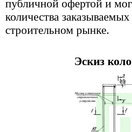
публичной офертой и мог
количества заказываемых
строительном рынке.
Эскиз кол