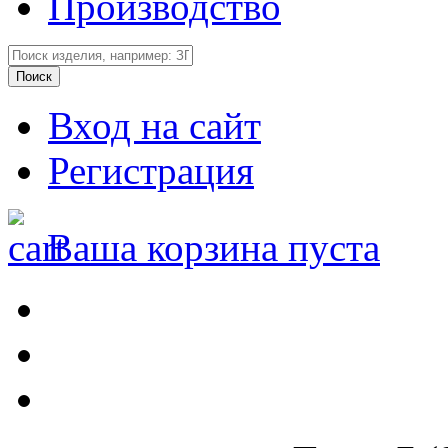
Производство
Вход на сайт
Регистрация
Ваша корзина пуста