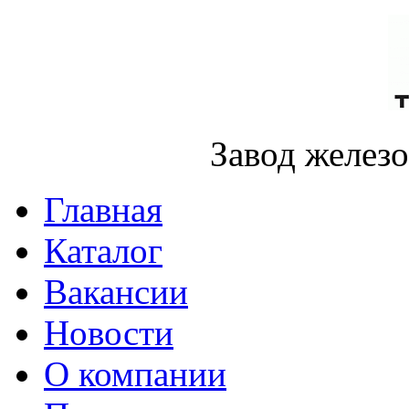
Завод желез
Главная
Каталог
Вакансии
Новости
О компании