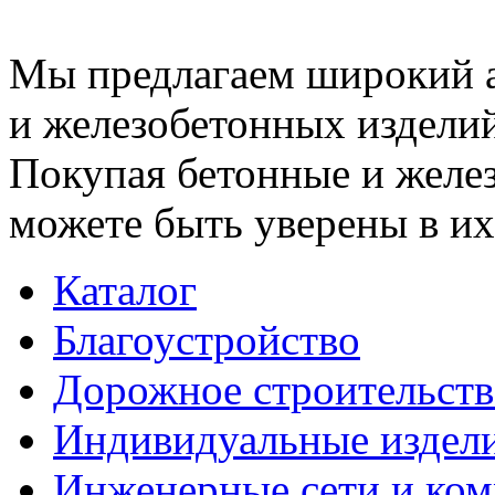
Мы предлагаем широкий 
и железобетонных изделий
Покупая бетонные и желез
можете быть уверены в их
Каталог
Благоустройство
Дорожное строительств
Индивидуальные издел
Инженерные сети и ко