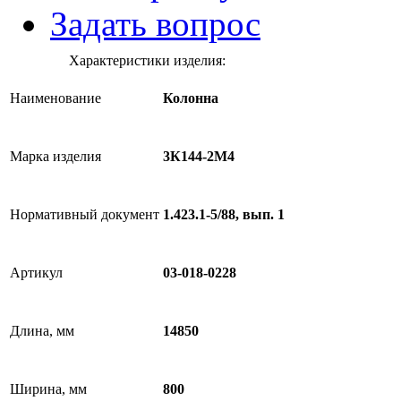
Задать вопрос
Характеристики изделия:
Наименование
Колонна
Марка изделия
3К144-2М4
Нормативный документ
1.423.1-5/88, вып. 1
Артикул
03-018-0228
Длина, мм
14850
Ширина, мм
800