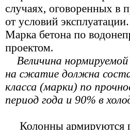
случаях, оговоренных в п
от условий эксплуатации.
Марка бетона по водонеп
проектом.
Величина нормируемой
на сжатие должна соста
класса (марки) по прочн
период года и 90% в холо
Колонны армируются п