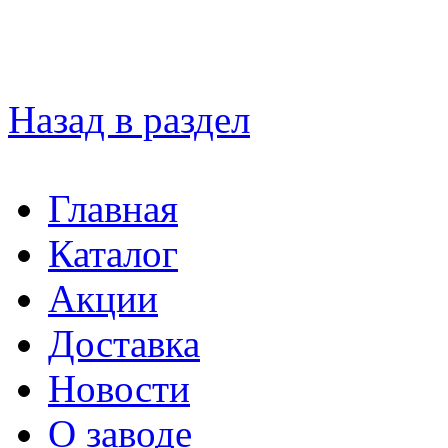
Назад в раздел
Главная
Каталог
Акции
Доставка
Новости
О заводе