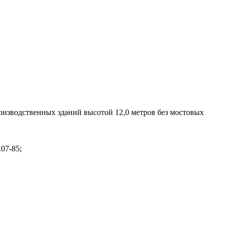
зводственных зданий высотой 12,0 метров без мостовых
07-85;