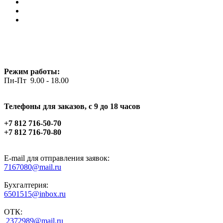
Режим работы:
Пн-Пт 9.00 - 18.00
Телефоны для заказов, c 9 до 18 часов
+7 812 716-50-70
+7 812 716-70-80
E-mail для отправления заявок:
7167080@mail.ru
Бухгалтерия:
6501515@inbox.ru
ОТК:
2372989@mail.ru