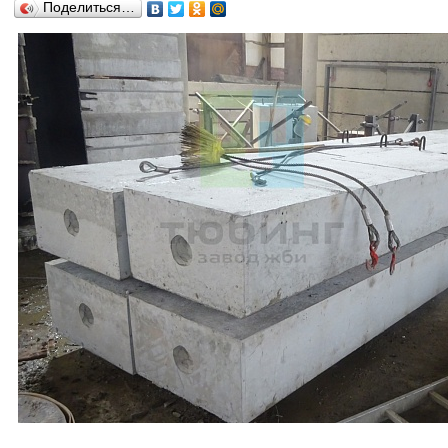
Поделиться…