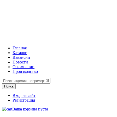
Главная
Каталог
Вакансии
Новости
О компании
Производство
Вход на сайт
Регистрация
Ваша корзина пуста