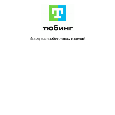
Завод железобетонных изделий