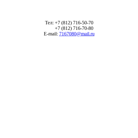
Тел: +7 (812) 716-50-70
+7 (812) 716-70-80
E-mail:
7167080@mail.ru