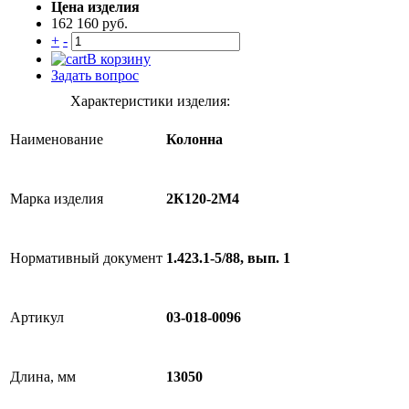
Цена изделия
162 160 руб.
+
-
В корзину
Задать вопрос
Характеристики изделия:
Наименование
Колонна
Марка изделия
2К120-2М4
Нормативный документ
1.423.1-5/88, вып. 1
Артикул
03-018-0096
Длина, мм
13050