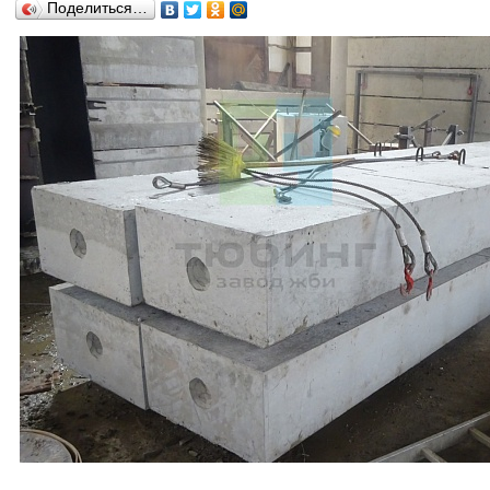
Поделиться…