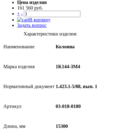
Цена изделия
161 560 руб.
+
-
В корзину
Задать вопрос
Характеристики изделия:
Наименование
Колонна
Марка изделия
1К144-3М4
Нормативный документ
1.423.1-5/88, вып. 1
Артикул
03-018-0180
Длина, мм
15300