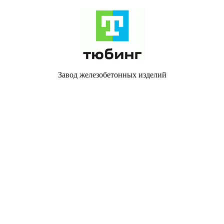
Завод железобетонных изделий