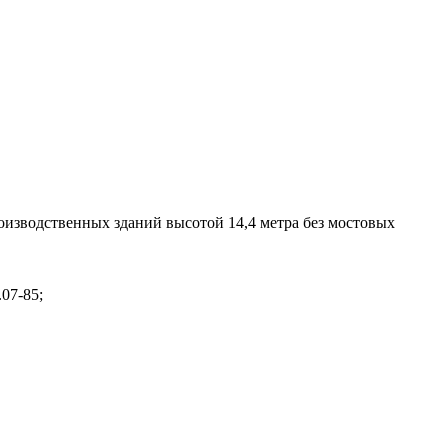
зводственных зданий высотой 14,4 метра без мостовых
07-85;