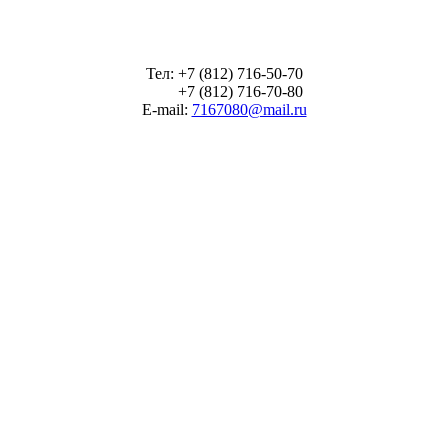
Тел: +7 (812) 716-50-70
+7 (812) 716-70-80
E-mail:
7167080@mail.ru