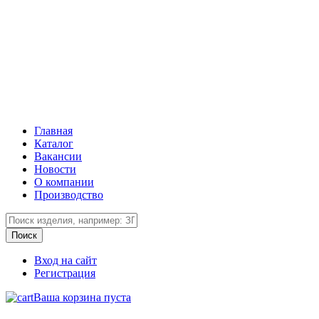
Главная
Каталог
Вакансии
Новости
О компании
Производство
Вход на сайт
Регистрация
Ваша корзина пуста