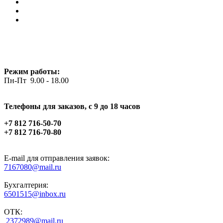
Режим работы:
Пн-Пт 9.00 - 18.00
Телефоны для заказов, c 9 до 18 часов
+7 812 716-50-70
+7 812 716-70-80
E-mail для отправления заявок:
7167080@mail.ru
Бухгалтерия:
6501515@inbox.ru
ОТК:
2372989@mail.ru