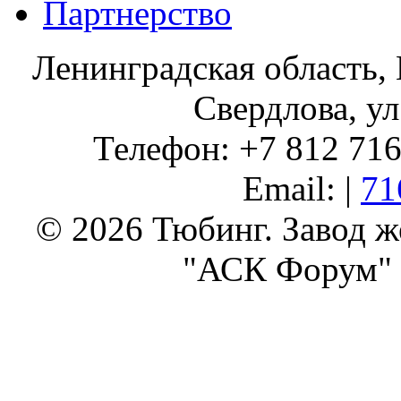
Партнерство
Ленинградская область, 
Свердлова, ул
Телефон: +7 812 716 
Email: |
71
© 2026 Тюбинг. Завод 
"АСК Форум" 