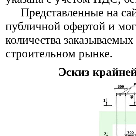
Представленные на сайт
публичной офертой и мог
количества заказываемых
строительном рынке.
Эскиз крайне