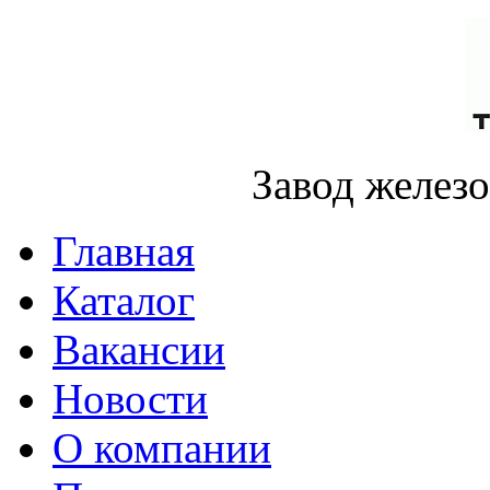
Завод желез
Главная
Каталог
Вакансии
Новости
О компании