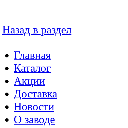
Назад в раздел
Главная
Каталог
Акции
Доставка
Новости
О заводе