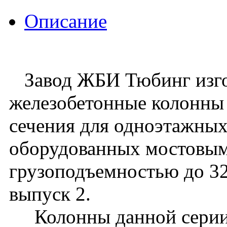
Описание
Завод ЖБИ Тюбинг изго
железобетонные колонны
сечения для одноэтажных
оборудованных мостовы
грузоподъемностью до 32 
выпуск 2.
Колонны данной серии 