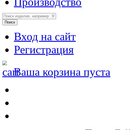
Производство
Вход на сайт
Регистрация
Ваша корзина пуста