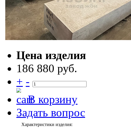
Цена изделия
186 880 руб.
+
-
В корзину
Задать вопрос
Характеристики изделия: