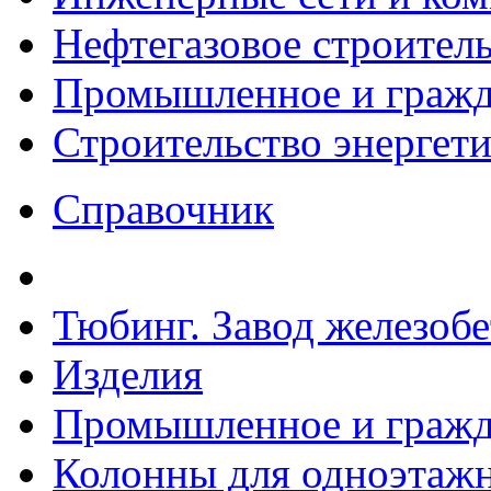
Нефтегазовое строител
Промышленное и гражда
Строительство энергет
Справочник
Тюбинг. Завод железоб
Изделия
Промышленное и гражда
Колонны для одноэтаж