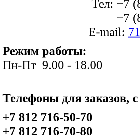
Тел: +7 (
+7 (812
E-mail:
71
Режим работы:
Пн-Пт 9.00 - 18.00
Телефоны для заказов, c 
+7 812 716-50-70
+7 812 716-70-80