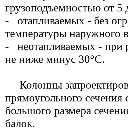
грузоподъемностью от 5 
- отапливаемых - без ог
температуры наружного в
- неотапливаемых - при 
не ниже минус 30°С.
Колонны запроектирова
прямоугольного сечения 
большого размера сечени
балок.