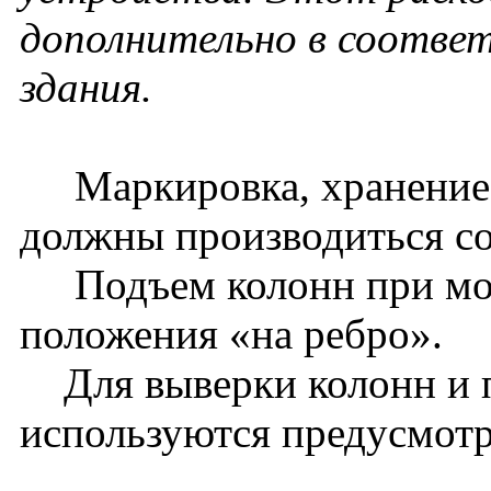
дополнительно в соотве
здания.
Маркировка, хранение, 
должны производиться со
Подъем колонн при монт
положения «на ребро».
Для выверки колонн и 
используются предусмотр