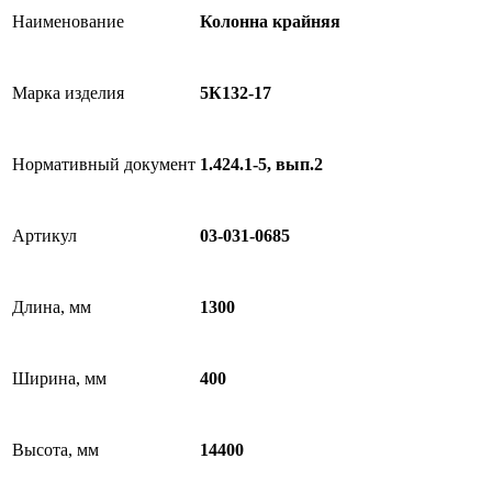
Наименование
Колонна крайняя
Марка изделия
5К132-17
Нормативный документ
1.424.1-5, вып.2
Артикул
03-031-0685
Длина, мм
1300
Ширина, мм
400
Высота, мм
14400