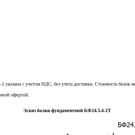
 указана с учетом НДС, без учета доставки. Стоимость балок м
чной офертой.
Эскиз балки фундаментной БФ24.5.4-2Т