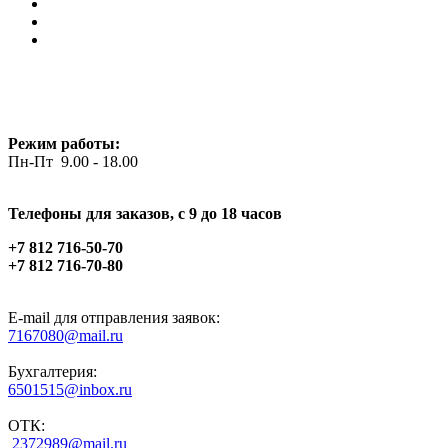
Режим работы:
Пн-Пт 9.00 - 18.00
Телефоны для заказов, c 9 до 18 часов
+7 812 716-50-70
+7 812 716-70-80
E-mail для отправления заявок:
7167080@mail.ru
Бухгалтерия:
6501515@inbox.ru
ОТК:
2372989@mail.ru