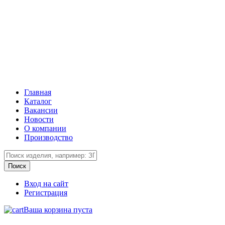
Главная
Каталог
Вакансии
Новости
О компании
Производство
Вход на сайт
Регистрация
Ваша корзина пуста