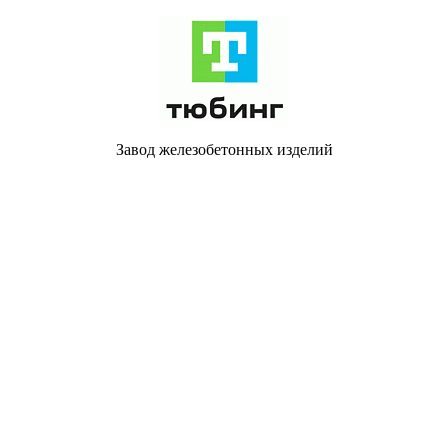
Завод железобетонных изделий