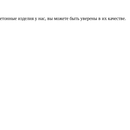
онные изделия у нас, вы можете быть уверены в их качестве.