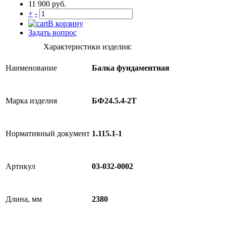
11 900 руб.
+
-
В корзину
Задать вопрос
Характеристики изделия:
Наименование
Балка фундаментная
Марка изделия
БФ24.5.4-2Т
Нормативный документ
1.115.1-1
Артикул
03-032-0002
Длина, мм
2380