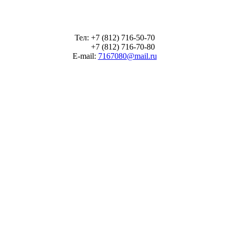
Тел: +7 (812) 716-50-70
+7 (812) 716-70-80
E-mail:
7167080@mail.ru