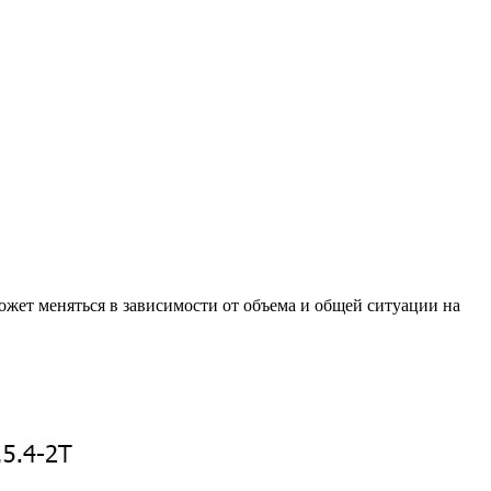
ожет меняться в зависимости от объема и общей ситуации на