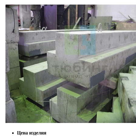
Цена изделия