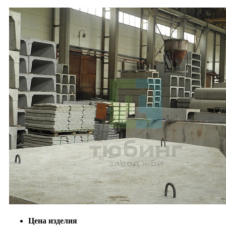
Цена изделия