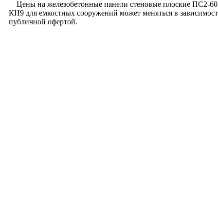
Цены на железобетонные панели стеновые плоские ПС2-60-К
КН9 для емкостных сооружений может меняться в зависимост
публичной офертой.