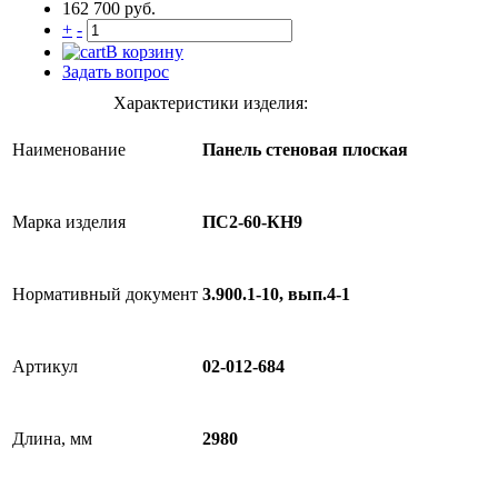
162 700 руб.
+
-
В корзину
Задать вопрос
Характеристики изделия:
Наименование
Панель стеновая плоская
Марка изделия
ПС2-60-КН9
Нормативный документ
3.900.1-10, вып.4-1
Артикул
02-012-684
Длина, мм
2980