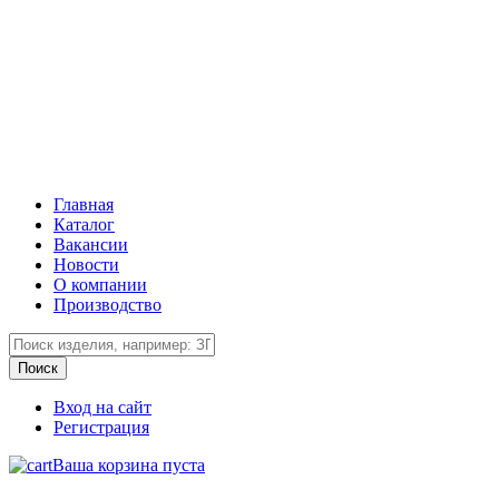
Главная
Каталог
Вакансии
Новости
О компании
Производство
Вход на сайт
Регистрация
Ваша корзина пуста