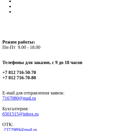
Режим работы:
Пн-Пт 9.00 - 18.00
Телефоны для заказов, c 9 до 18 часов
+7 812 716-50-70
+7 812 716-70-80
E-mail для отправления заявок:
7167080@mail.ru
Бухгалтерия:
6501515@inbox.ru
ОТК:
2372989@mail.ru