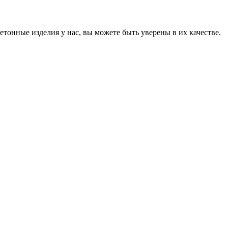
онные изделия у нас, вы можете быть уверены в их качестве.