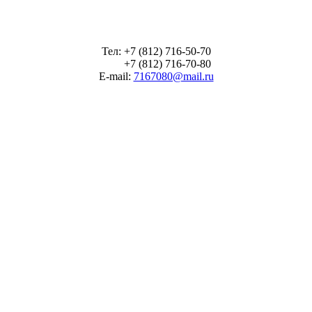
Тел: +7 (812) 716-50-70
+7 (812) 716-70-80
E-mail:
7167080@mail.ru