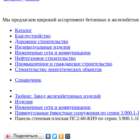
Мы предлагаем широкий ассортимент бетонных и железобетонны
Каталог
Благоустройство
Дорожное строительство
Индивидуальные изделия
Инженерные сети и коммуникации
Нефтегазовое строительство
Промышленное и гражданское строительство
Строительство энергетических объектов
Справочник
Тюбинг. Завод железобетонных изделий
Изделия
Инженерные сети и коммуникации
Прямоугольные ёмкостные сооружения по серии 3.900.1-
Панель стеновая плоская ПС2-60-КН9 по серии 3.900.1-10
Поделиться…