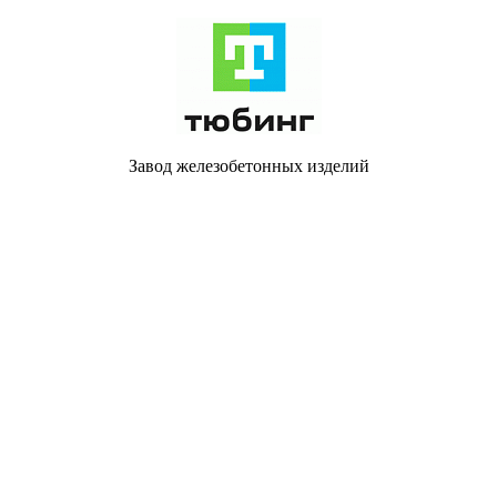
Завод железобетонных изделий