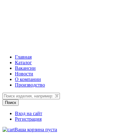
Главная
Каталог
Вакансии
Новости
О компании
Производство
Вход на сайт
Регистрация
Ваша корзина пуста