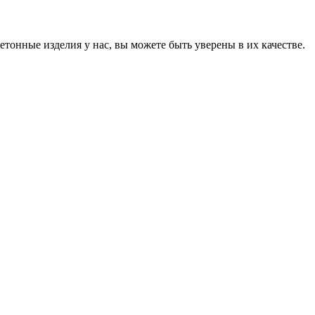
онные изделия у нас, вы можете быть уверены в их качестве.