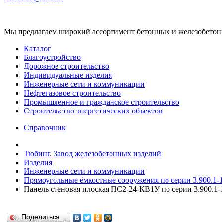
Мы предлагаем широкий ассортимент бетонных и железобетонны
Каталог
Благоустройство
Дорожное строительство
Индивидуальные изделия
Инженерные сети и коммуникации
Нефтегазовое строительство
Промышленное и гражданское строительство
Строительство энергетических объектов
Справочник
Тюбинг. Завод железобетонных изделий
Изделия
Инженерные сети и коммуникации
Прямоугольные ёмкостные сооружения по серии 3.900.1-
Панель стеновая плоская ПС2-24-КВ1У по серии 3.900.1-1
Поделиться…