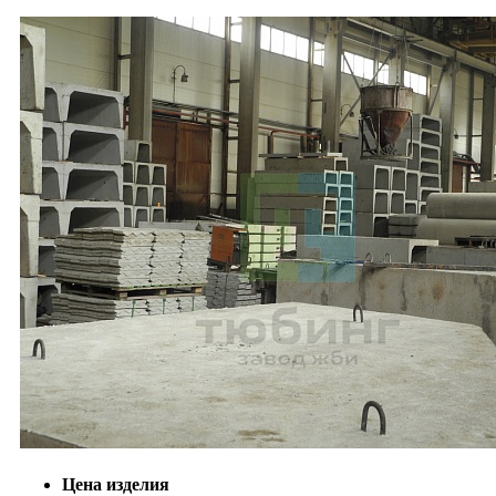
Цена изделия