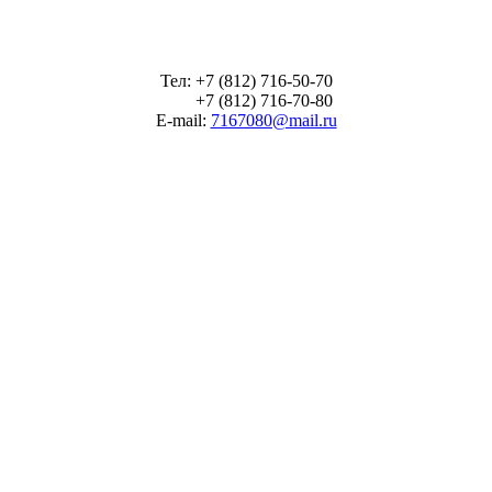
Тел: +7 (812) 716-50-70
+7 (812) 716-70-80
E-mail:
7167080@mail.ru