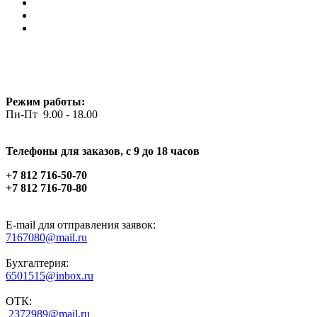
Режим работы:
Пн-Пт 9.00 - 18.00
Телефоны для заказов, c 9 до 18 часов
+7 812 716-50-70
+7 812 716-70-80
E-mail для отправления заявок:
7167080@mail.ru
Бухгалтерия:
6501515@inbox.ru
ОТК:
2372989@mail.ru