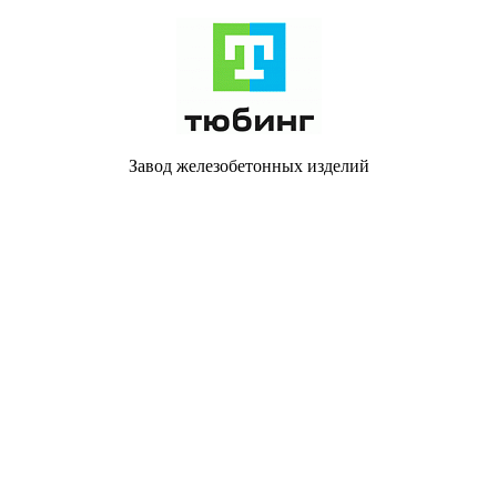
Завод железобетонных изделий