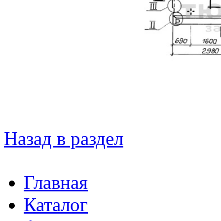
Назад в раздел
Главная
Каталог