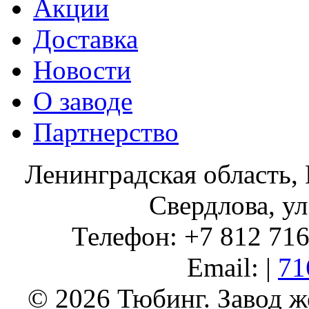
Акции
Доставка
Новости
О заводе
Партнерство
Ленинградская область, 
Свердлова, ул
Телефон: +7 812 716 
Email: |
71
© 2026 Тюбинг. Завод 