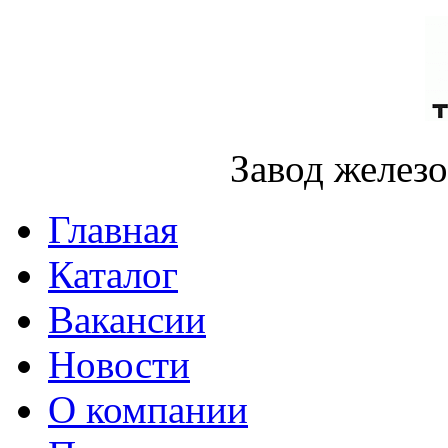
Завод желез
Главная
Каталог
Вакансии
Новости
О компании