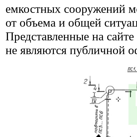
емкостных сооружений мо
от объема и общей ситуа
Представленные на сайт
не являются публичной о