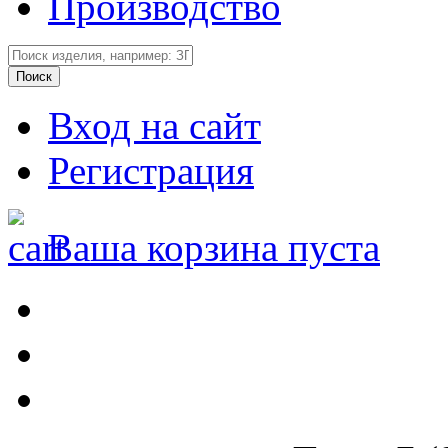
Производство
Вход на сайт
Регистрация
Ваша корзина пуста