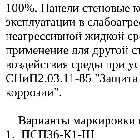
100%. Панели стеновые к
эксплуатации в слабоагре
неагрессивной жидкой ср
применение для другой с
воздействия среды при у
СНиП2.03.11-85 "Защита
коррозии".
Варианты маркировки п
1. ПСП36-К1-Ш