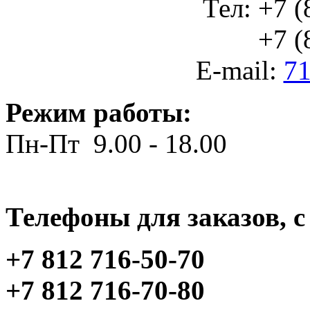
Тел: +7 (
+7 (812
E-mail:
71
Режим работы:
Пн-Пт 9.00 - 18.00
Телефоны для заказов, c 
+7 812 716-50-70
+7 812 716-70-80