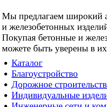
Мы предлагаем широкий 
и железобетонных изделий
Покупая бетонные и желез
можете быть уверены в их
Каталог
Благоустройство
Дорожное строительств
Индивидуальные издел
Инженерные сети и ко