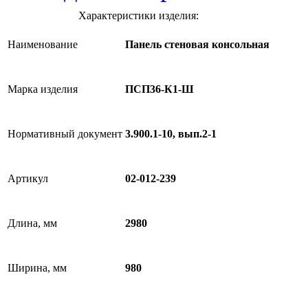
Характеристики изделия:
Наименование
Панель стеновая консольная
Марка изделия
ПСП36-К1-Ш
Нормативный документ
3.900.1-10, вып.2-1
Артикул
02-012-239
Длина, мм
2980
Ширина, мм
980