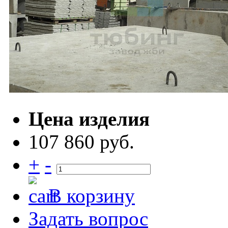
Цена изделия
107 860 руб.
+
-
В корзину
Задать вопрос