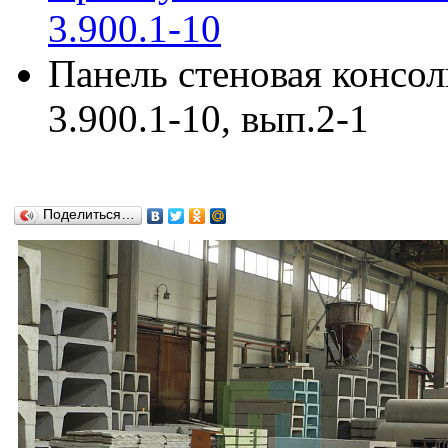
3.900.1-10
Панель стеновая консо
3.900.1-10, вып.2-1
Поделиться…