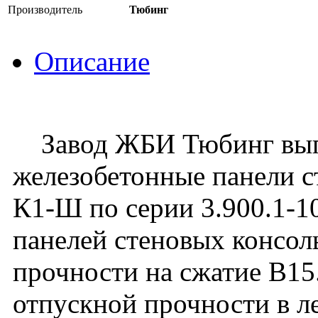
Производитель
Тюбинг
Описание
Завод ЖБИ Тюбинг вып
железобетонные панели 
К1-Ш по серии 3.900.1-10
панелей стеновых консо
прочности на сжатие В1
отпускной прочности в ле