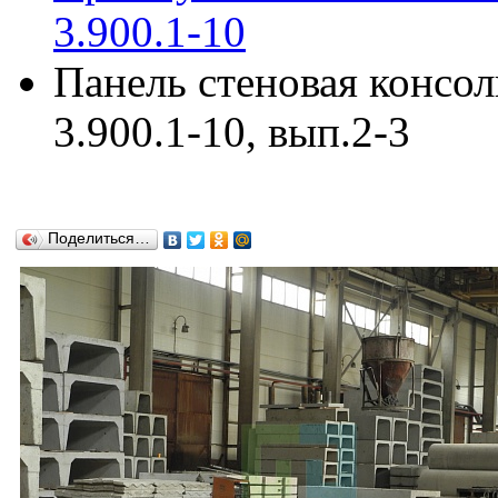
3.900.1-10
Панель стеновая консо
3.900.1-10, вып.2-3
Поделиться…