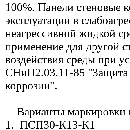
100%. Панели стеновые к
эксплуатации в слабоагре
неагрессивной жидкой ср
применение для другой с
воздействия среды при у
СНиП2.03.11-85 "Защита
коррозии".
Варианты маркировки п
1. ПСП30-К13-К1