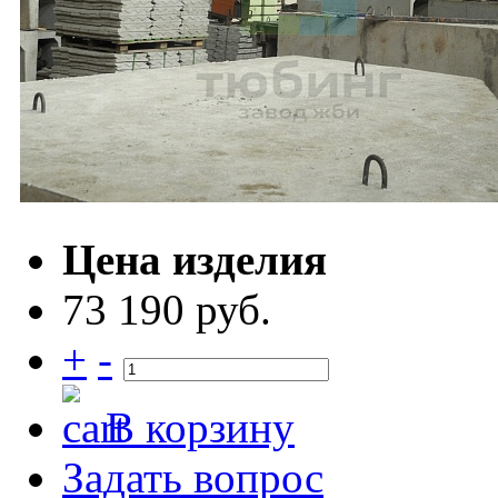
Цена изделия
73 190 руб.
+
-
В корзину
Задать вопрос