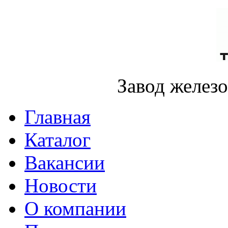
Завод желез
Главная
Каталог
Вакансии
Новости
О компании