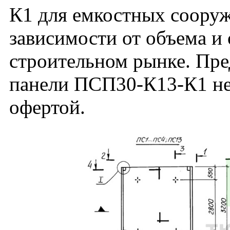
К1 для емкостных сооруж
зависимости от объема и
строительном рынке. Пре
панели ПСП30-К13-К1 не
офертой.