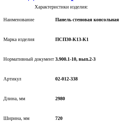
Характеристики изделия:
Наименование
Панель стеновая консольная
Марка изделия
ПСП30-К13-К1
Нормативный документ
3.900.1-10, вып.2-3
Артикул
02-012-338
Длина, мм
2980
Ширина, мм
720