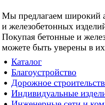
Мы предлагаем широкий 
и железобетонных изделий
Покупая бетонные и желез
можете быть уверены в их
Каталог
Благоустройство
Дорожное строительств
Индивидуальные издел
Инженерные сети и ко