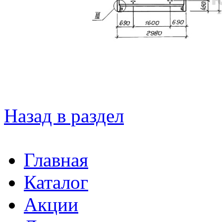
Назад в раздел
Главная
Каталог
Акции