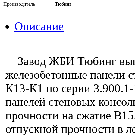
Производитель
Тюбинг
Описание
Завод ЖБИ Тюбинг вып
железобетонные панели 
К13-К1 по серии 3.900.1-
панелей стеновых консо
прочности на сжатие В1
отпускной прочности в ле