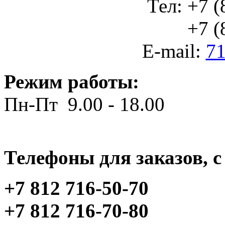
Тел: +7 (
+7 (812
E-mail:
71
Режим работы:
Пн-Пт 9.00 - 18.00
Телефоны для заказов, c 
+7 812 716-50-70
+7 812 716-70-80