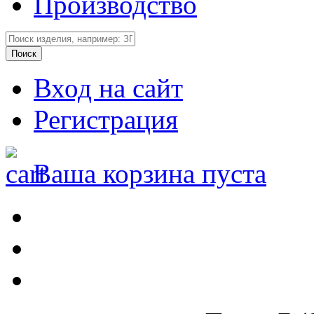
Производство
Вход на сайт
Регистрация
Ваша корзина пуста