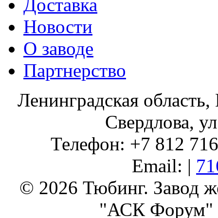
Доставка
Новости
О заводе
Партнерство
Ленинградская область, 
Свердлова, ул
Телефон: +7 812 716 
Email: |
71
© 2026 Тюбинг. Завод 
"АСК Форум" 