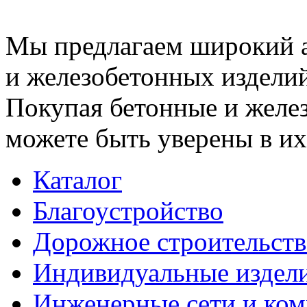
Мы предлагаем широкий 
и железобетонных изделий
Покупая бетонные и желез
можете быть уверены в их
Каталог
Благоустройство
Дорожное строительств
Индивидуальные издел
Инженерные сети и ко