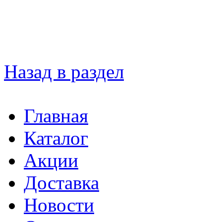
Назад в раздел
Главная
Каталог
Акции
Доставка
Новости