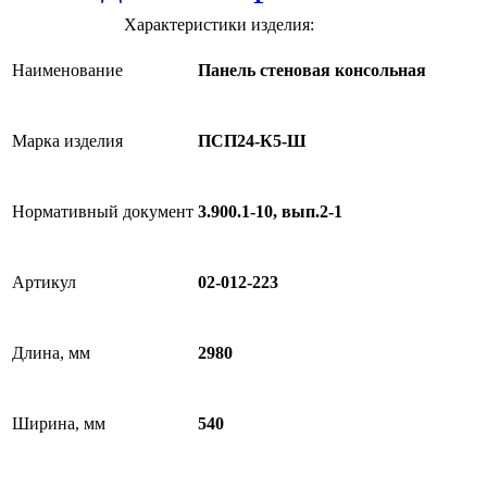
Характеристики изделия:
Наименование
Панель стеновая консольная
Марка изделия
ПСП24-К5-Ш
Нормативный документ
3.900.1-10, вып.2-1
Артикул
02-012-223
Длина, мм
2980
Ширина, мм
540