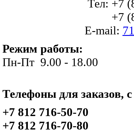
Тел: +7 (
+7 (812
E-mail:
71
Режим работы:
Пн-Пт 9.00 - 18.00
Телефоны для заказов, c 
+7 812 716-50-70
+7 812 716-70-80