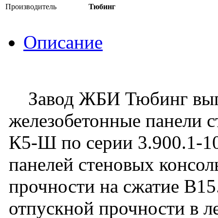
Производитель
Тюбинг
Описание
Завод ЖБИ Тюбинг вып
железобетонные панели 
К5-Ш по серии 3.900.1-10
панелей стеновых консо
прочности на сжатие В1
отпускной прочности в ле