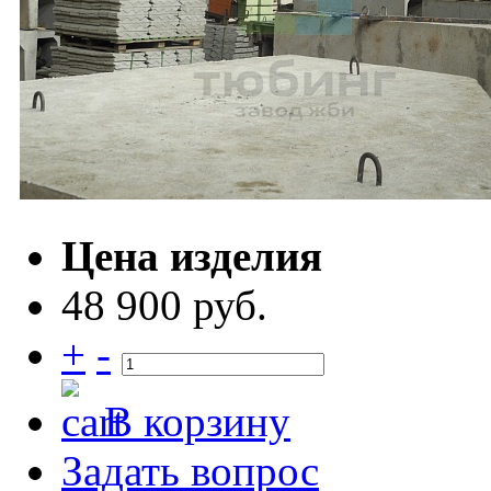
Цена изделия
48 900 руб.
+
-
В корзину
Задать вопрос