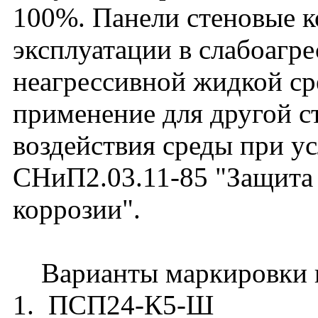
100%. Панели стеновые к
эксплуатации в слабоагре
неагрессивной жидкой ср
применение для другой с
воздействия среды при у
СНиП2.03.11-85 "Защита
коррозии".
Варианты маркировки п
1. ПСП24-К5-Ш