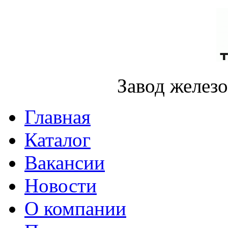
Завод желез
Главная
Каталог
Вакансии
Новости
О компании