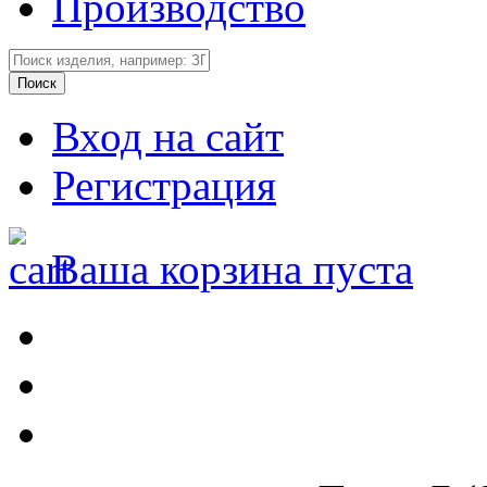
Производство
Вход на сайт
Регистрация
Ваша корзина пуста