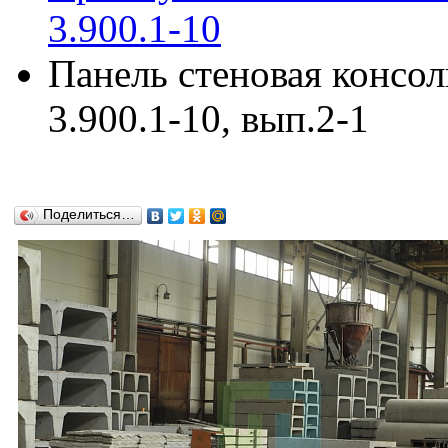
3.900.1-10
Панель стеновая консо
3.900.1-10, вып.2-1
Поделиться…