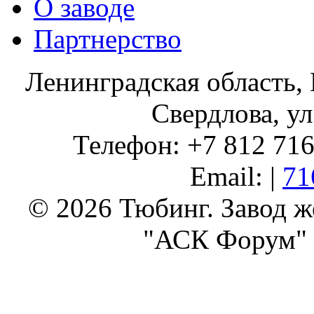
О заводе
Партнерство
Ленинградская область, 
Свердлова, ул
Телефон: +7 812 716 
Email: |
71
© 2026 Тюбинг. Завод 
"АСК Форум" 