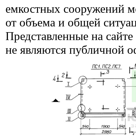
емкостных сооружений мо
от объема и общей ситуа
Представленные на сайт
не являются публичной о