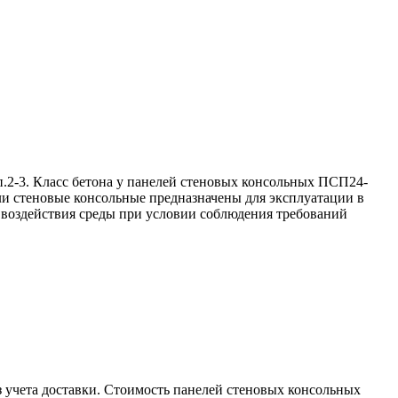
2-3. Класс бетона у панелей стеновых консольных ПСП24-
ли стеновые консольные предназначены для эксплуатации в
о воздействия среды при условии соблюдения требований
учета доставки. Стоимость панелей стеновых консольных