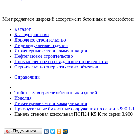
Мы предлагаем широкий ассортимент бетонных и железобетонны
Каталог
Благоустройство
Дорожное строительство
Индивидуальные изделия
Инженерные сети и коммуникации
Нефтегазовое строительство
Промышленное и гражданское строительство
Строительство энергетических объектов
Справочник
Тюбинг. Завод железобетонных изделий
Изделия
Инженерные сети и коммуникации
Прямоугольные ёмкостные сооружения по серии 3.900.1-
Панель стеновая консольная ПСП24-К5-К по серии 3.900.
Поделиться…