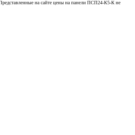
 Представленные на сайте цены на панели ПСП24-К5-К не