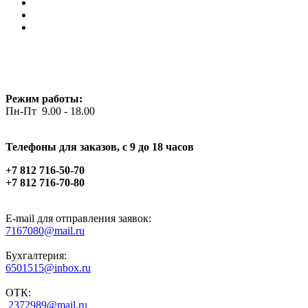
Режим работы:
Пн-Пт 9.00 - 18.00
Телефоны для заказов, c 9 до 18 часов
+7 812 716-50-70
+7 812 716-70-80
E-mail для отправления заявок:
7167080@mail.ru
Бухгалтерия:
6501515@inbox.ru
ОТК:
2372989@mail.ru