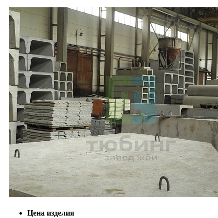
Цена изделия