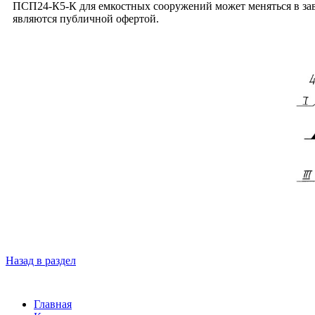
ПСП24-К5-К для емкостных сооружений может меняться в зав
являются публичной офертой.
Назад в раздел
Главная