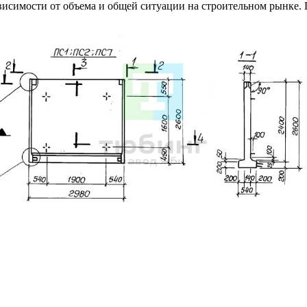
исимости от объема и общей ситуации на строительном рынке.