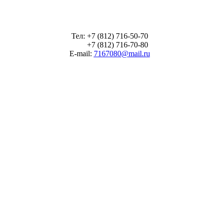
Тел: +7 (812) 716-50-70
+7 (812) 716-70-80
E-mail:
7167080@mail.ru