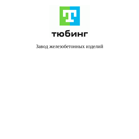
Завод железобетонных изделий