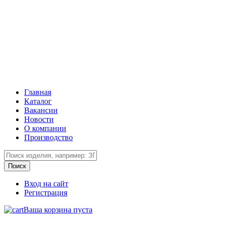
Главная
Каталог
Вакансии
Новости
О компании
Производство
Вход на сайт
Регистрация
Ваша корзина пуста