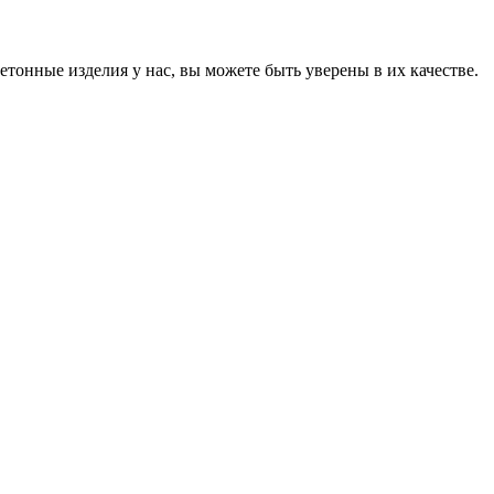
онные изделия у нас, вы можете быть уверены в их качестве.