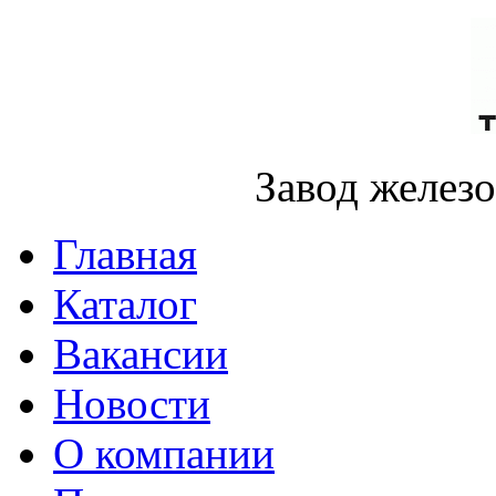
Завод желез
Главная
Каталог
Вакансии
Новости
О компании