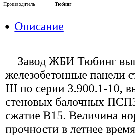
Производитель
Тюбинг
Описание
Завод ЖБИ Тюбинг вып
железобетонные панели 
Ш по серии 3.900.1-10, в
стеновых балочных ПСП3
сжатие В15. Величина н
прочности в летнее время