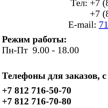
Тел: +7 (
+7 (812
E-mail:
71
Режим работы:
Пн-Пт 9.00 - 18.00
Телефоны для заказов, c 
+7 812 716-50-70
+7 812 716-70-80