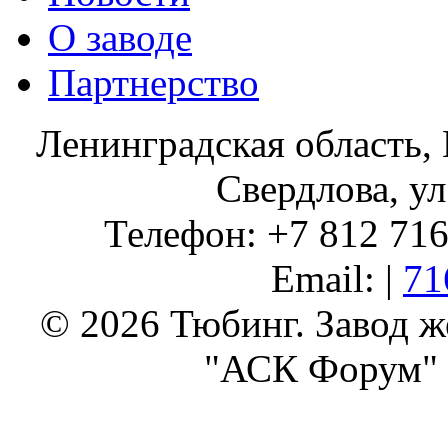
О заводе
Партнерство
Ленинградская область, 
Свердлова, ул
Телефон: +7 812 716 
Email: |
71
© 2026 Тюбинг. Завод 
"АСК Форум" 