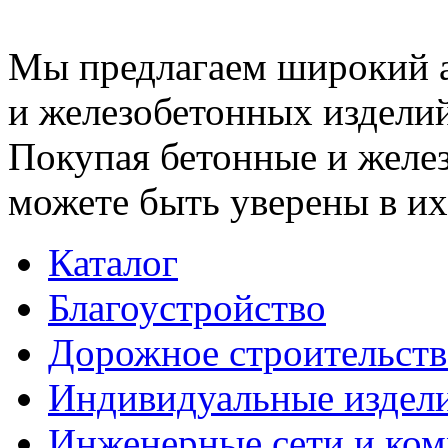
Мы предлагаем широкий 
и железобетонных изделий
Покупая бетонные и желез
можете быть уверены в их
Каталог
Благоустройство
Дорожное строительств
Индивидуальные издел
Инженерные сети и ко