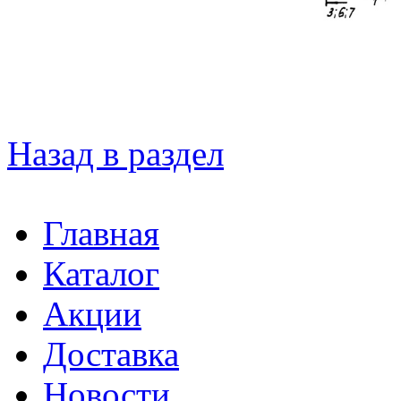
Назад в раздел
Главная
Каталог
Акции
Доставка
Новости