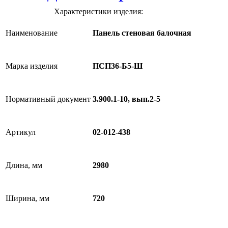
Характеристики изделия:
Наименование
Панель стеновая балочная
Марка изделия
ПСП36-Б5-Ш
Нормативный документ
3.900.1-10, вып.2-5
Артикул
02-012-438
Длина, мм
2980
Ширина, мм
720