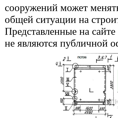
сооружений может менять
общей ситуации на строи
Представленные на сайт
не являются публичной о