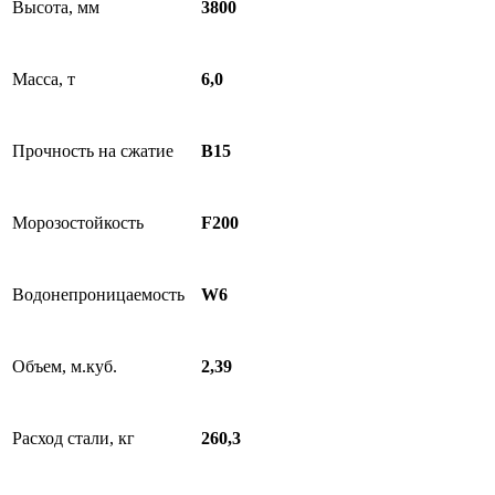
Высота, мм
3800
Масса, т
6,0
Прочность на сжатие
B15
Морозостойкость
F200
Водонепроницаемость
W6
Объем, м.куб.
2,39
Расход стали, кг
260,3