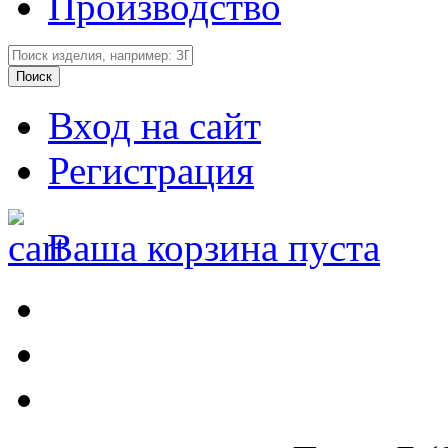
Производство
Вход на сайт
Регистрация
Ваша корзина пуста