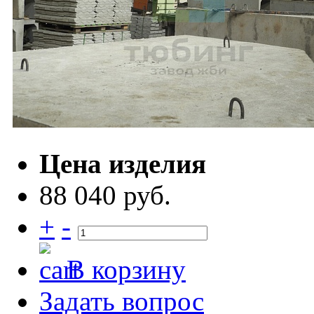
Цена изделия
88 040 руб.
+
-
В корзину
Задать вопрос