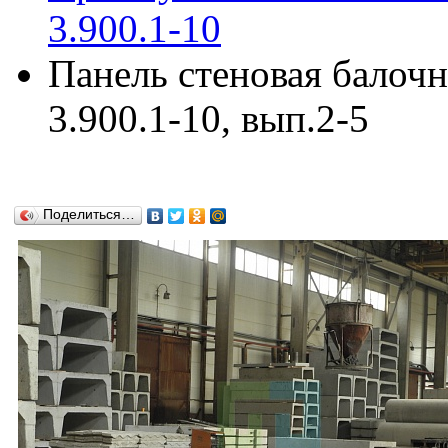
3.900.1-10
Панель стеновая балоч
3.900.1-10, вып.2-5
Поделиться…