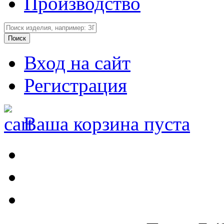
Производство
Вход на сайт
Регистрация
Ваша корзина пуста