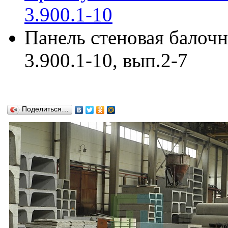
3.900.1-10
Панель стеновая балоч
3.900.1-10, вып.2-7
Поделиться…