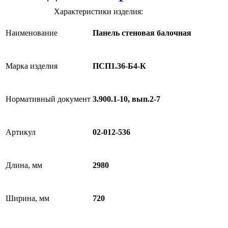
Характеристики изделия:
Наименование
Панель стеновая балочная
Марка изделия
ПСП1.36-Б4-К
Нормативный документ
3.900.1-10, вып.2-7
Артикул
02-012-536
Длина, мм
2980
Ширина, мм
720