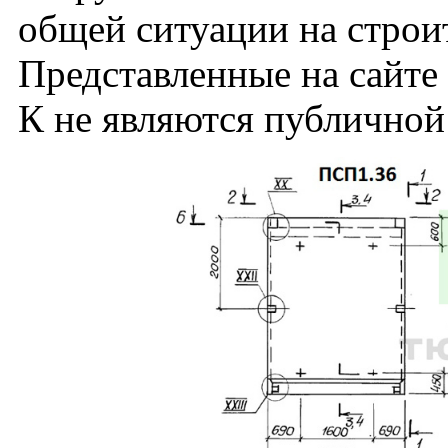
общей ситуации на строи
Представленные на сайте
К не являются публичной