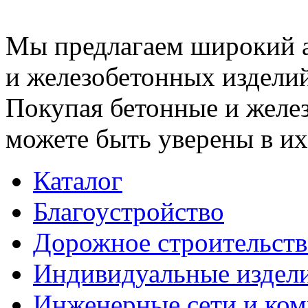
Мы предлагаем широкий 
и железобетонных изделий
Покупая бетонные и желез
можете быть уверены в их
Каталог
Благоустройство
Дорожное строительств
Индивидуальные издел
Инженерные сети и ко