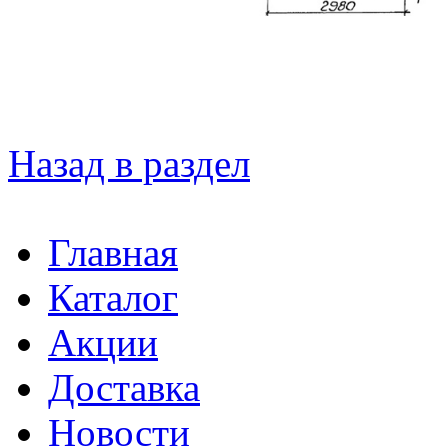
Назад в раздел
Главная
Каталог
Акции
Доставка
Новости