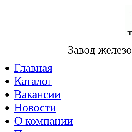
Завод желез
Главная
Каталог
Вакансии
Новости
О компании