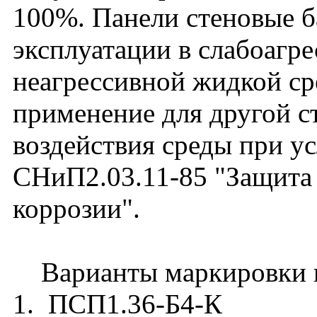
100%. Панели стеновые б
эксплуатации в слабоагре
неагрессивной жидкой ср
применение для другой с
воздействия среды при у
СНиП2.03.11-85 "Защита
коррозии".
Варианты маркировки п
1. ПСП1.36-Б4-К