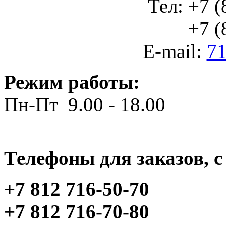
Тел: +7 (
+7 (812
E-mail:
71
Режим работы:
Пн-Пт 9.00 - 18.00
Телефоны для заказов, c 
+7 812 716-50-70
+7 812 716-70-80