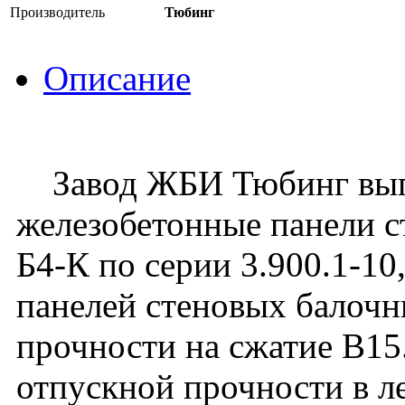
Производитель
Тюбинг
Описание
Завод ЖБИ Тюбинг вып
железобетонные панели 
Б4-К по серии 3.900.1-10,
панелей стеновых балоч
прочности на сжатие В1
отпускной прочности в ле