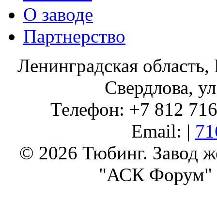
О заводе
Партнерство
Ленинградская область, 
Свердлова, ул
Телефон: +7 812 716 
Email: |
71
© 2026 Тюбинг. Завод 
"АСК Форум" 