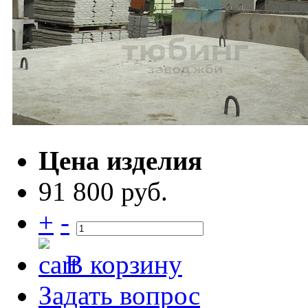
Цена изделия
91 800 руб.
+
-
В корзину
Задать вопрос