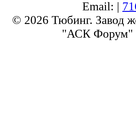
Email: |
71
© 2026 Тюбинг. Завод 
"АСК Форум" 