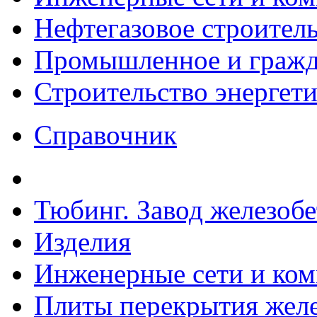
Нефтегазовое строител
Промышленное и гражда
Строительство энергет
Справочник
Тюбинг. Завод железоб
Изделия
Инженерные сети и ко
Плиты перекрытия желе