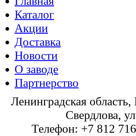
Главная
Каталог
Акции
Доставка
Новости
О заводе
Партнерство
Ленинградская область, 
Свердлова, ул
Телефон: +7 812 716 