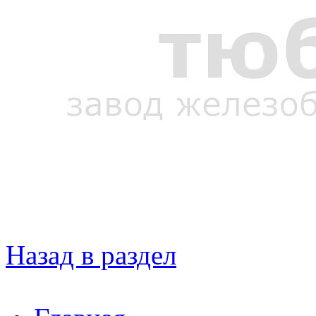
Назад в раздел