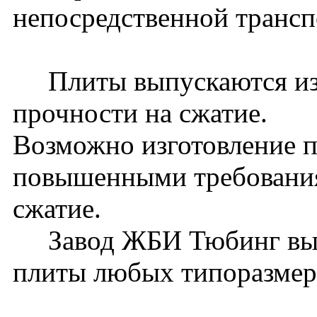
непосредственной трансп
Плиты выпускаются из т
прочности на сжатие.
Возможно изготовление п
повышенными требования
сжатие.
Завод ЖБИ Тюбинг вып
плиты любых типоразмер