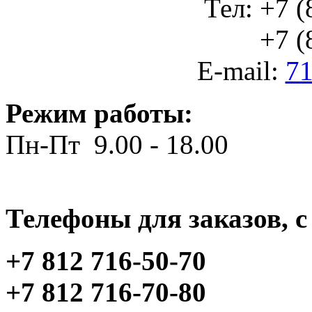
Тел: +7 (
+7 (812
E-mail:
71
Режим работы:
Пн-Пт 9.00 - 18.00
Телефоны для заказов, c 
+7 812 716-50-70
+7 812 716-70-80