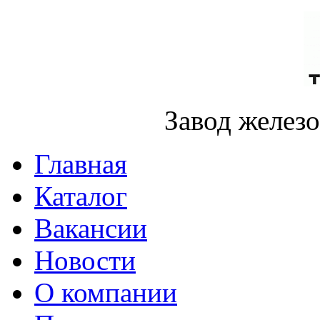
Завод желез
Главная
Каталог
Вакансии
Новости
О компании