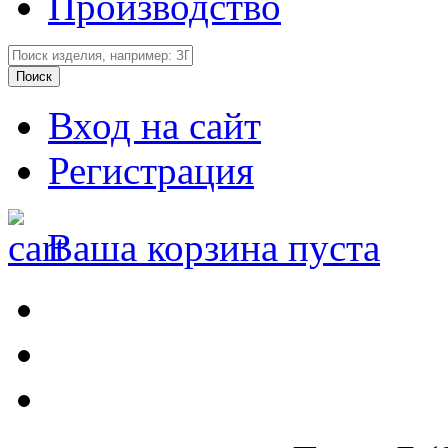
Производство
Вход на сайт
Регистрация
Ваша корзина пуста