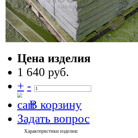
Цена изделия
1 640 руб.
+
-
В корзину
Задать вопрос
Характеристики изделия: