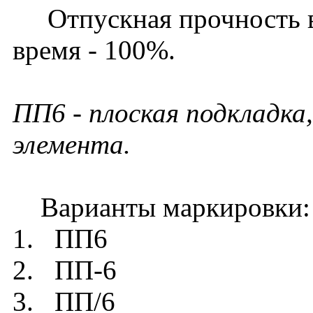
Отпускная прочность в 
время - 100%.
ПП6 - плоская подкладка,
элемента.
Варианты маркировки:
1. ПП6
2. ПП-6
3. ПП/6