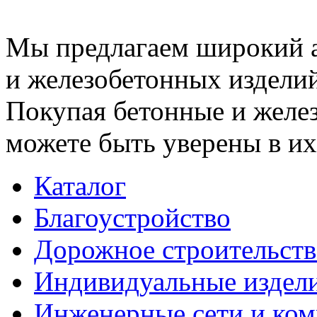
Мы предлагаем широкий 
и железобетонных изделий
Покупая бетонные и желез
можете быть уверены в их
Каталог
Благоустройство
Дорожное строительств
Индивидуальные издел
Инженерные сети и ко