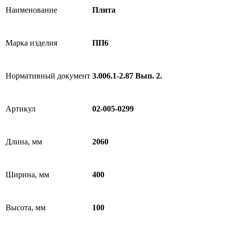
Наименование
Плита
Марка изделия
ПП6
Нормативный документ
3.006.1-2.87 Вып. 2.
Артикул
02-005-0299
Длина, мм
2060
Ширина, мм
400
Высота, мм
100