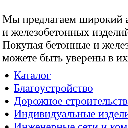
Мы предлагаем широкий 
и железобетонных изделий
Покупая бетонные и желез
можете быть уверены в их
Каталог
Благоустройство
Дорожное строительств
Индивидуальные издел
Инженерные сети и ко