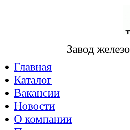
Завод желез
Главная
Каталог
Вакансии
Новости
О компании