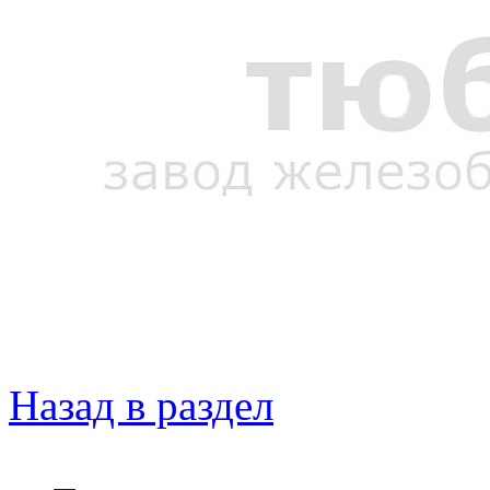
Назад в раздел