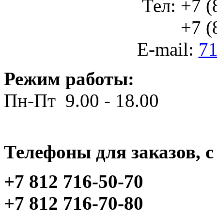
Тел: +7 (
+7 (812
E-mail:
71
Режим работы:
Пн-Пт 9.00 - 18.00
Телефоны для заказов, c 
+7 812 716-50-70
+7 812 716-70-80