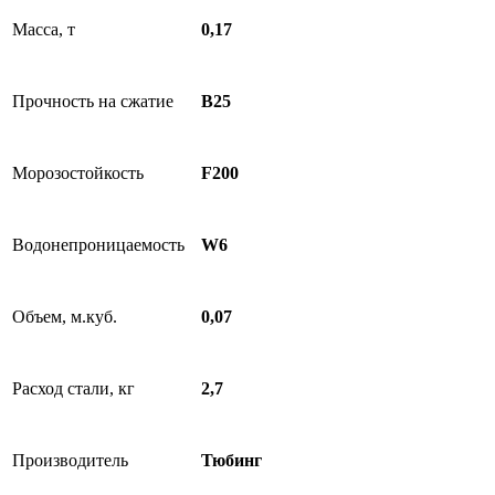
Масса, т
0,17
Прочность на сжатие
B25
Морозостойкость
F200
Водонепроницаемость
W6
Объем, м.куб.
0,07
Расход стали, кг
2,7
Производитель
Тюбинг