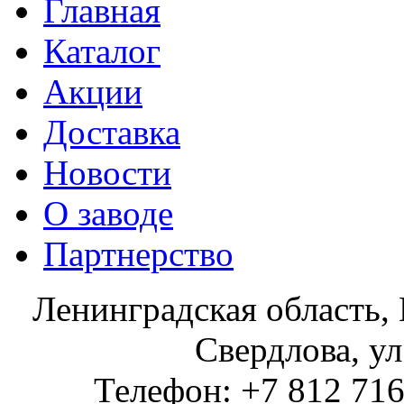
Главная
Каталог
Акции
Доставка
Новости
О заводе
Партнерство
Ленинградская область, 
Свердлова, ул
Телефон: +7 812 716 