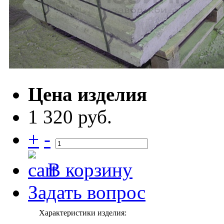
Цена изделия
1 320 руб.
+
-
В корзину
Задать вопрос
Характеристики изделия: