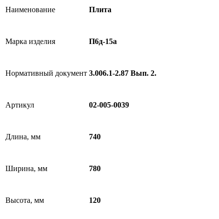
Наименование
Плита
Марка изделия
П6д-15а
Нормативный документ
3.006.1-2.87 Вып. 2.
Артикул
02-005-0039
Длина, мм
740
Ширина, мм
780
Высота, мм
120