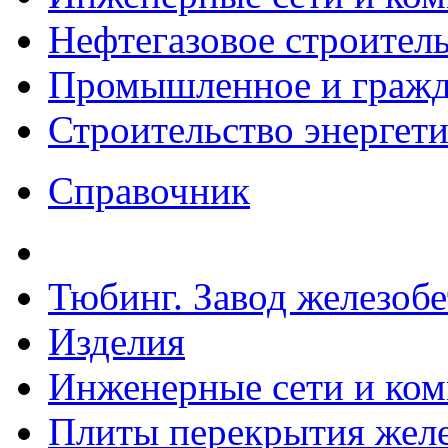
Нефтегазовое строител
Промышленное и гражда
Строительство энергет
Справочник
Тюбинг. Завод железоб
Изделия
Инженерные сети и ко
Плиты перекрытия желе