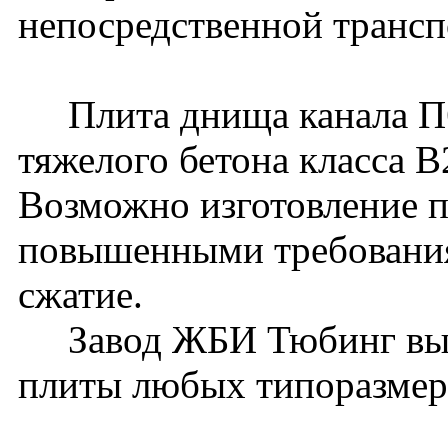
непосредственной трансп
Плита днища канала П6д
тяжелого бетона класса 
Возможно изготовление п
повышенными требования
сжатие.
Завод ЖБИ Тюбинг вып
плиты любых типоразмер