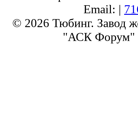
Email: |
71
© 2026 Тюбинг. Завод 
"АСК Форум" 