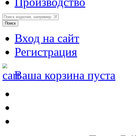
Производство
Вход на сайт
Регистрация
Ваша корзина пуста