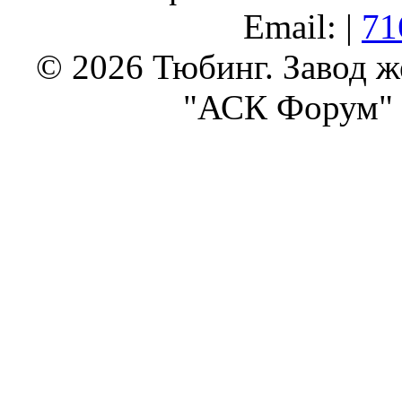
Email: |
71
© 2026 Тюбинг. Завод 
"АСК Форум" 