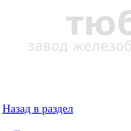
Назад в раздел