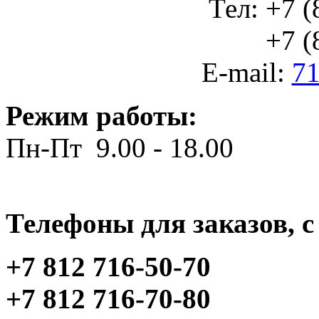
Тел: +7 (
+7 (812
E-mail:
71
Режим работы:
Пн-Пт 9.00 - 18.00
Телефоны для заказов, c 
+7 812 716-50-70
+7 812 716-70-80