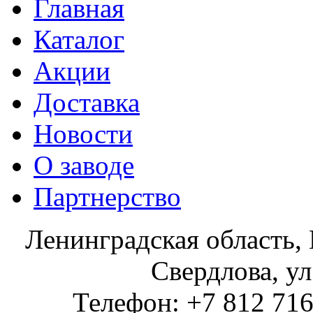
Главная
Каталог
Акции
Доставка
Новости
О заводе
Партнерство
Ленинградская область, 
Свердлова, ул
Телефон: +7 812 716 