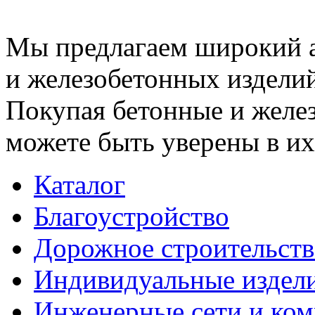
Мы предлагаем широкий 
и железобетонных изделий
Покупая бетонные и желез
можете быть уверены в их
Каталог
Благоустройство
Дорожное строительств
Индивидуальные издел
Инженерные сети и ко