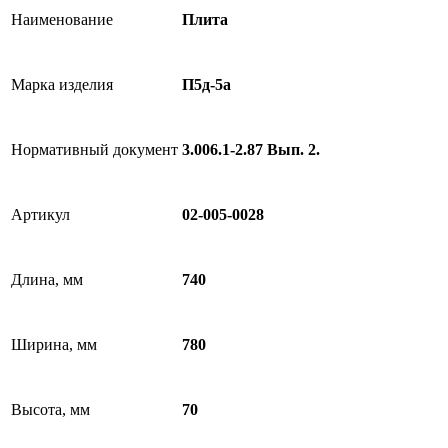
Наименование
Плита
Марка изделия
П5д-5а
Нормативный документ
3.006.1-2.87 Вып. 2.
Артикул
02-005-0028
Длина, мм
740
Ширина, мм
780
Высота, мм
70