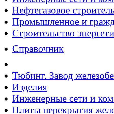
Нефтегазовое строител
Промышленное и гражда
Строительство энергет
Справочник
Тюбинг. Завод железоб
Изделия
Инженерные сети и ко
Плиты перекрытия желе