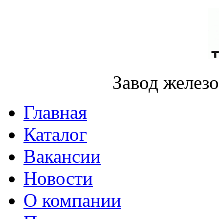
Завод желез
Главная
Каталог
Вакансии
Новости
О компании