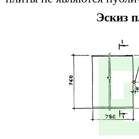
Эскиз 