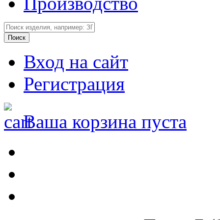
Производство
Вход на сайт
Регистрация
Ваша корзина пуста