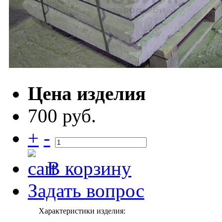
Цена изделия
700 руб.
+
-
В корзину
Задать вопрос
Характеристики изделия: