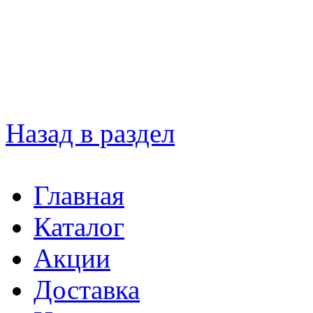
Назад в раздел
Главная
Каталог
Акции
Доставка