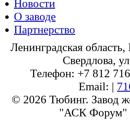
Новости
О заводе
Партнерство
Ленинградская область, 
Свердлова, ул
Телефон: +7 812 716 
Email: |
71
© 2026 Тюбинг. Завод 
"АСК Форум" 