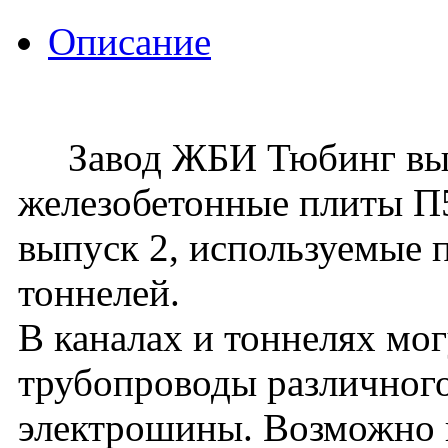
Описание
Завод ЖБИ Тюбинг вып
железобетонные плиты П5-
выпуск 2, используемые 
тоннелей.
В каналах и тоннелях мо
трубопроводы различного
электрошины. Возможно 