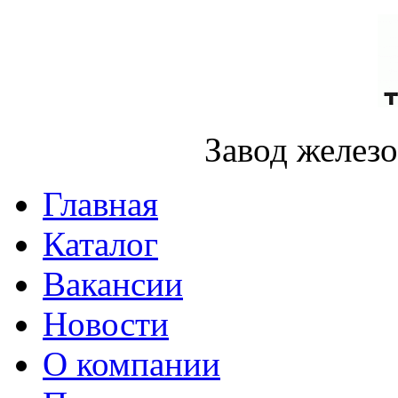
Завод желез
Главная
Каталог
Вакансии
Новости
О компании