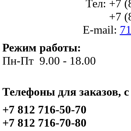
Тел: +7 (
+7 (812
E-mail:
71
Режим работы:
Пн-Пт 9.00 - 18.00
Телефоны для заказов, c 
+7 812 716-50-70
+7 812 716-70-80