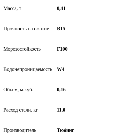
Масса, т
0,41
Прочность на сжатие
B15
Морозостойкость
F100
Водонепроницаемость
W4
Объем, м.куб.
0,16
Расход стали, кг
11,0
Производитель
Тюбинг