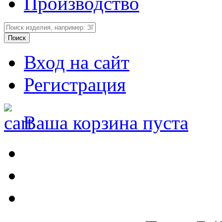
Производство
Вход на сайт
Регистрация
Ваша корзина пуста