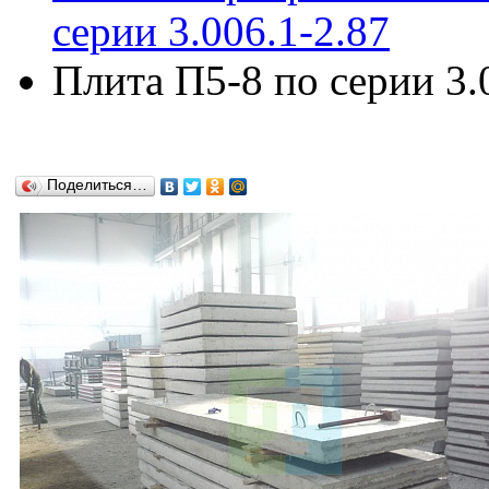
серии 3.006.1-2.87
Плита П5-8 по серии 3.
Поделиться…