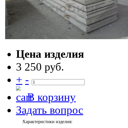
Цена изделия
3 250 руб.
+
-
В корзину
Задать вопрос
Характеристики изделия: