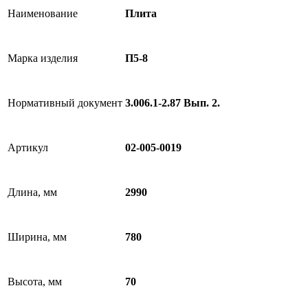
Наименование
Плита
Марка изделия
П5-8
Нормативный документ
3.006.1-2.87 Вып. 2.
Артикул
02-005-0019
Длина, мм
2990
Ширина, мм
780
Высота, мм
70