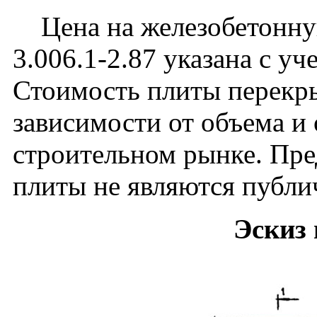
Цена на железобетонную
3.006.1-2.87 указана с уч
Стоимость плиты перекры
зависимости от объема и
строительном рынке. Пре
плиты не являются публи
Эскиз