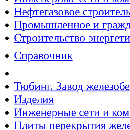
Нефтегазовое строител
Промышленное и гражда
Строительство энергет
Справочник
Тюбинг. Завод железоб
Изделия
Инженерные сети и ко
Плиты перекрытия желе