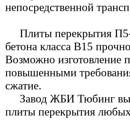
непосредственной трансп
Плиты перекрытия П5-8
бетона класса В15 прочн
Возможно изготовление п
повышенными требования
сжатие.
Завод ЖБИ Тюбинг вып
плиты перекрытия любых