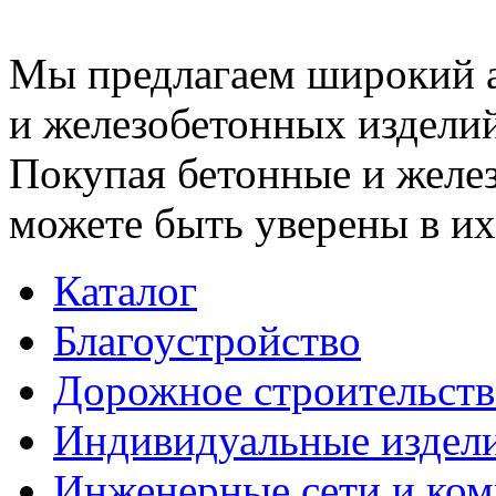
Мы предлагаем широкий 
и железобетонных изделий
Покупая бетонные и желез
можете быть уверены в их
Каталог
Благоустройство
Дорожное строительств
Индивидуальные издел
Инженерные сети и ко