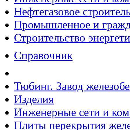
Нефтегазовое строител
Промышленное и гражда
Строительство энергет
Справочник
Тюбинг. Завод железоб
Изделия
Инженерные сети и ко
Плиты перекрытия желе