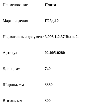
Наименование
Плита
Марка изделия
П28д-12
Нормативный документ
3.006.1-2.87 Вып. 2.
Артикул
02-005-0280
Длина, мм
740
Ширина, мм
3380
Высота, мм
300