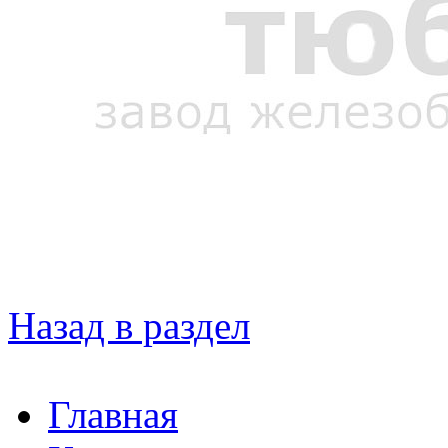
Назад в раздел
Главная