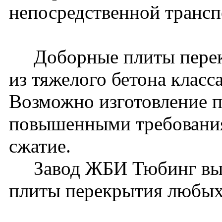
непосредственной трансп
Доборные плиты перекр
из тяжелого бетона класс
Возможно изготовление п
повышенными требования
сжатие.
Завод ЖБИ Тюбинг вып
плиты перекрытия любых