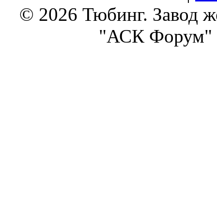
© 2026 Тюбинг. Завод 
"АСК Форум" 