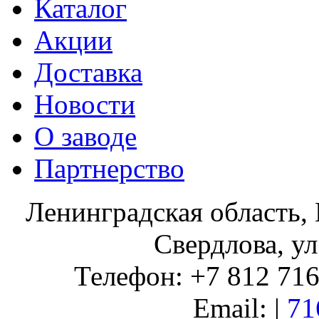
Каталог
Акции
Доставка
Новости
О заводе
Партнерство
Ленинградская область, 
Свердлова, ул
Телефон: +7 812 716 
Email: |
71