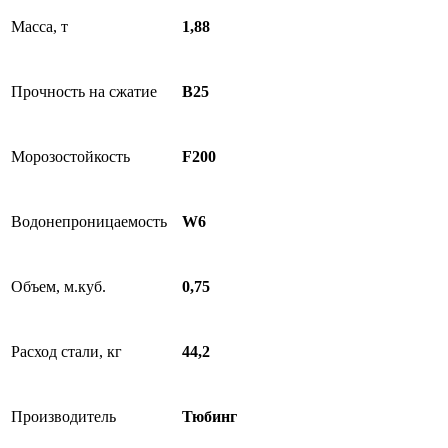
Масса, т
1,88
Прочность на сжатие
B25
Морозостойкость
F200
Водонепроницаемость
W6
Объем, м.куб.
0,75
Расход стали, кг
44,2
Производитель
Тюбинг