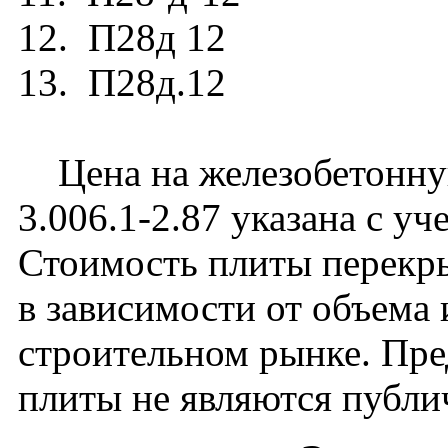
12. П28д 12
13. П28д.12
Цена на железобетонную
3.006.1-2.87 указана с уч
Стоимость плиты перекр
в зависимости от объема
строительном рынке. Пре
плиты не являются публи