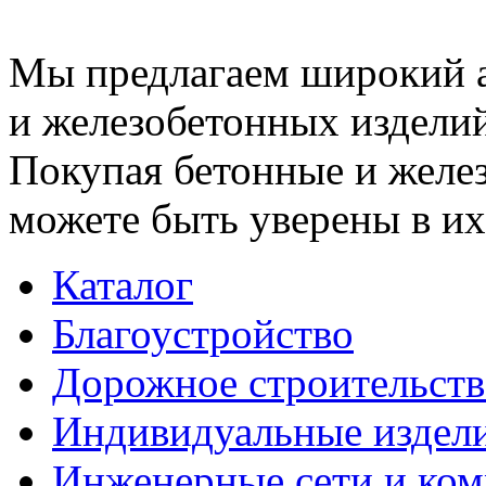
Мы предлагаем широкий 
и железобетонных изделий
Покупая бетонные и желез
можете быть уверены в их
Каталог
Благоустройство
Дорожное строительств
Индивидуальные издел
Инженерные сети и ко