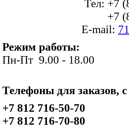
Тел: +7 (
+7 (812
E-mail:
71
Режим работы:
Пн-Пт 9.00 - 18.00
Телефоны для заказов, c 
+7 812 716-50-70
+7 812 716-70-80