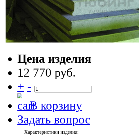
Цена изделия
12 770 руб.
+
-
В корзину
Задать вопрос
Характеристики изделия: