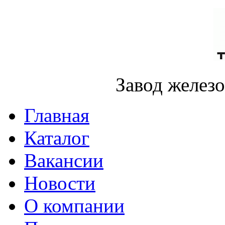
Завод желез
Главная
Каталог
Вакансии
Новости
О компании