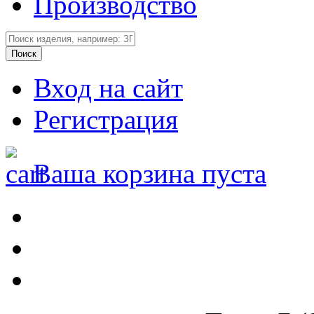
Производство
Вход на сайт
Регистрация
Ваша корзина пуста