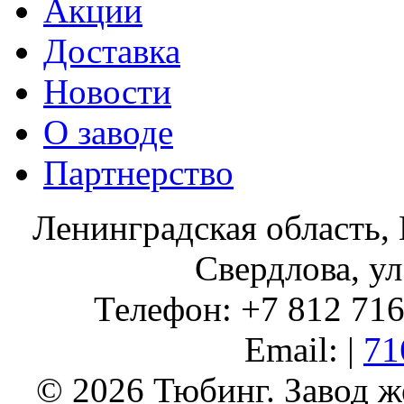
Акции
Доставка
Новости
О заводе
Партнерство
Ленинградская область, 
Свердлова, ул
Телефон: +7 812 716 
Email: |
71
© 2026 Тюбинг. Завод 