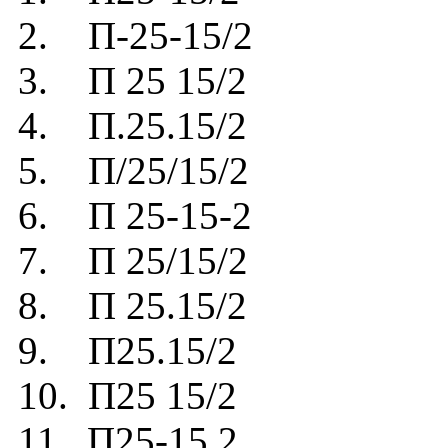
2. П-25-15/2
3. П 25 15/2
4. П.25.15/2
5. П/25/15/2
6. П 25-15-2
7. П 25/15/2
8. П 25.15/2
9. П25.15/2
10. П25 15/2
11. П25-15 2