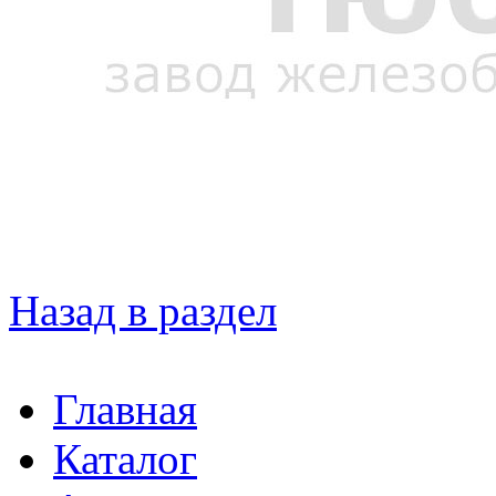
Назад в раздел
Главная
Каталог