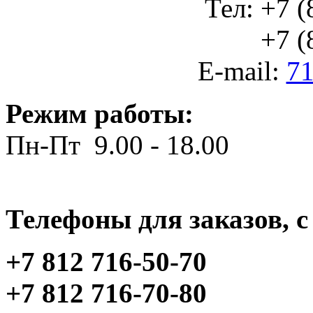
Тел: +7 (
+7 (812
E-mail:
71
Режим работы:
Пн-Пт 9.00 - 18.00
Телефоны для заказов, c 
+7 812 716-50-70
+7 812 716-70-80