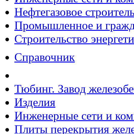
Нефтегазовое строител
Промышленное и гражда
Строительство энергет
Справочник
Тюбинг. Завод железоб
Изделия
Инженерные сети и ко
Плиты перекрытия желе