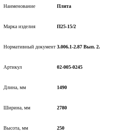
Наименование
Плита
Марка изделия
П25-15/2
Нормативный документ
3.006.1-2.87 Вып. 2.
Артикул
02-005-0245
Длина, мм
1490
Ширина, мм
2780
Высота, мм
250