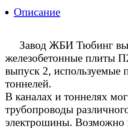
Описание
Завод ЖБИ Тюбинг вып
железобетонные плиты П25
выпуск 2, используемые 
тоннелей.
В каналах и тоннелях мо
трубопроводы различного
электрошины. Возможно 