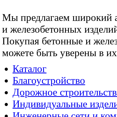
Мы предлагаем широкий 
и железобетонных изделий
Покупая бетонные и желез
можете быть уверены в их
Каталог
Благоустройство
Дорожное строительств
Индивидуальные издел
Инженерные сети и ко