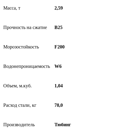
Масса, т
2,59
Прочность на сжатие
B25
Морозостойкость
F200
Водонепроницаемость
W6
Объем, м.куб.
1,04
Расход стали, кг
78,0
Производитель
Тюбинг