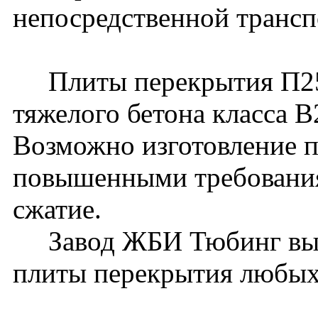
непосредственной трансп
Плиты перекрытия П25-
тяжелого бетона класса 
Возможно изготовление п
повышенными требования
сжатие.
Завод ЖБИ Тюбинг вып
плиты перекрытия любых