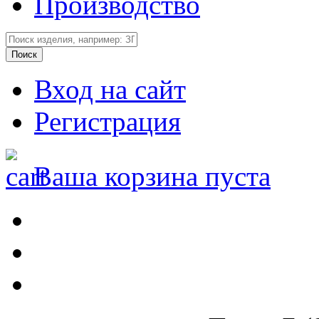
Производство
Вход на сайт
Регистрация
Ваша корзина пуста