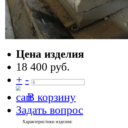
Цена изделия
18 400 руб.
+
-
В корзину
Задать вопрос
Характеристики изделия: