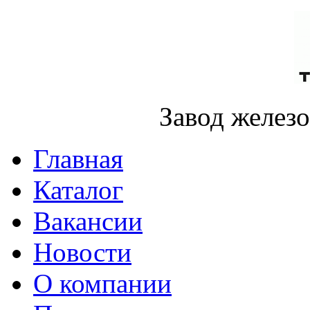
Завод желез
Главная
Каталог
Вакансии
Новости
О компании