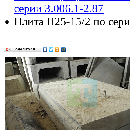
серии 3.006.1-2.87
Плита П25-15/2 по сери
Поделиться…