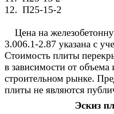
12. П25-15-2
Цена на железобетонную
3.006.1-2.87 указана с уч
Стоимость плиты перекр
в зависимости от объема
строительном рынке. Пре
плиты не являются публи
Эскиз п