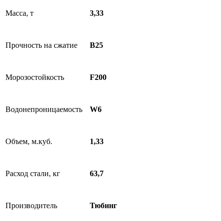
Масса, т
3,33
Прочность на сжатие
B25
Морозостойкость
F200
Водонепроницаемость
W6
Объем, м.куб.
1,33
Расход стали, кг
63,7
Производитель
Тюбинг