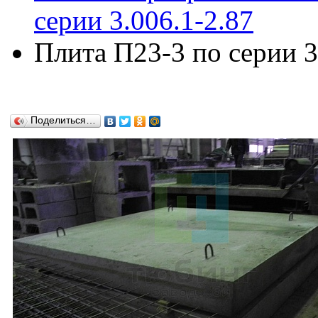
серии 3.006.1-2.87
Плита П23-3 по серии 3
Поделиться…