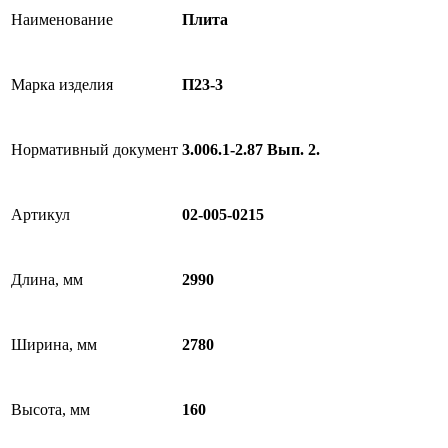
Наименование
Плита
Марка изделия
П23-3
Нормативный документ
3.006.1-2.87 Вып. 2.
Артикул
02-005-0215
Длина, мм
2990
Ширина, мм
2780
Высота, мм
160