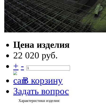
Цена изделия
22 020 руб.
+
-
В корзину
Задать вопрос
Характеристики изделия: