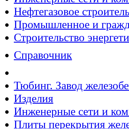
Нефтегазовое строител
Промышленное и гражда
Строительство энергет
Справочник
Тюбинг. Завод железоб
Изделия
Инженерные сети и ко
Плиты перекрытия желе