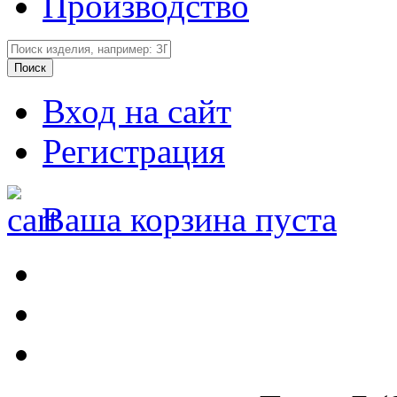
Производство
Вход на сайт
Регистрация
Ваша корзина пуста