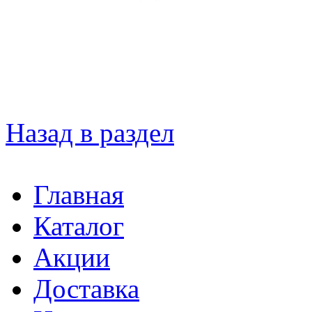
Назад в раздел
Главная
Каталог
Акции
Доставка