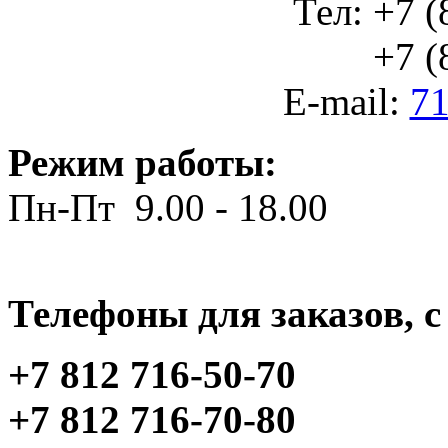
Тел: +7 (
+7 (812
E-mail:
71
Режим работы:
Пн-Пт 9.00 - 18.00
Телефоны для заказов, c 
+7 812 716-50-70
+7 812 716-70-80