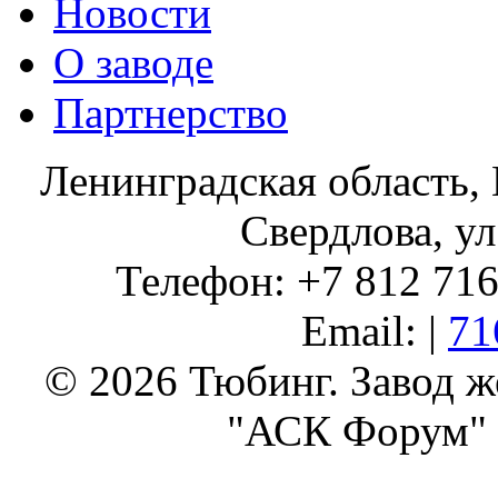
Новости
О заводе
Партнерство
Ленинградская область, 
Свердлова, ул
Телефон: +7 812 716 
Email: |
71
© 2026 Тюбинг. Завод 
"АСК Форум" 