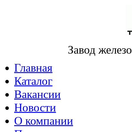
Завод желез
Главная
Каталог
Вакансии
Новости
О компании