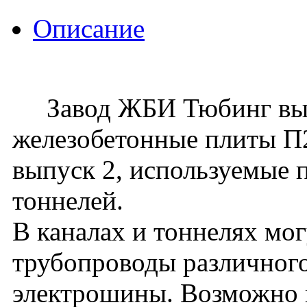
Описание
Завод ЖБИ Тюбинг вып
железобетонные плиты П23
выпуск 2, используемые 
тоннелей.
В каналах и тоннелях мо
трубопроводы различного
электрошины. Возможно 