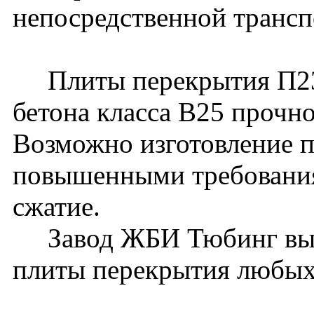
непосредственной трансп
Плиты перекрытия П23-
бетона класса В25 прочн
Возможно изготовление п
повышенными требования
сжатие.
Завод ЖБИ Тюбинг вып
плиты перекрытия любых