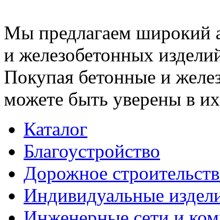
Мы предлагаем широкий 
и железобетонных изделий
Покупая бетонные и желез
можете быть уверены в их
Каталог
Благоустройство
Дорожное строительств
Индивидуальные издел
Инженерные сети и ко