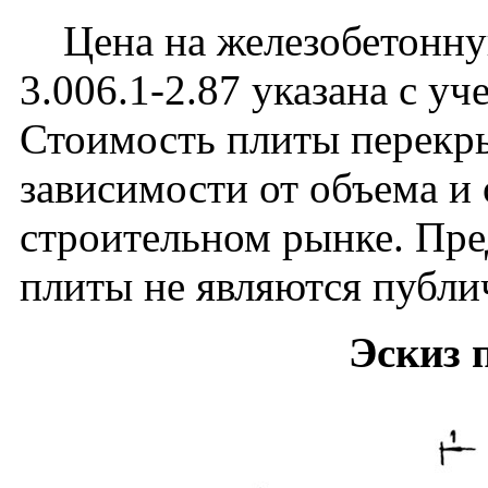
Цена на железобетонную
3.006.1-2.87 указана с уч
Стоимость плиты перекры
зависимости от объема и
строительном рынке. Пре
плиты не являются публи
Эскиз 