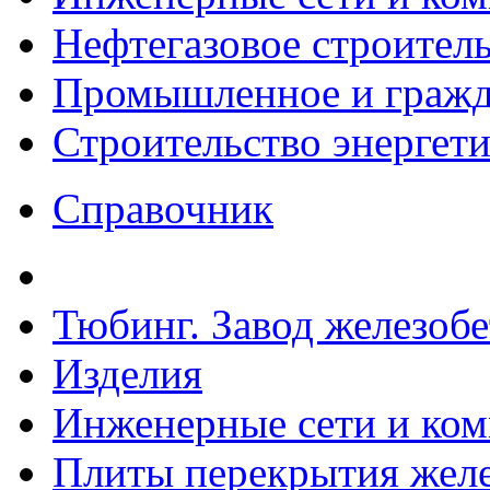
Нефтегазовое строител
Промышленное и гражда
Строительство энергет
Справочник
Тюбинг. Завод железоб
Изделия
Инженерные сети и ко
Плиты перекрытия желе