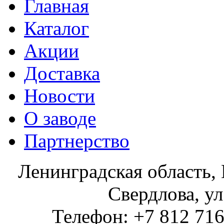
Главная
Каталог
Акции
Доставка
Новости
О заводе
Партнерство
Ленинградская область, 
Свердлова, ул
Телефон: +7 812 716 