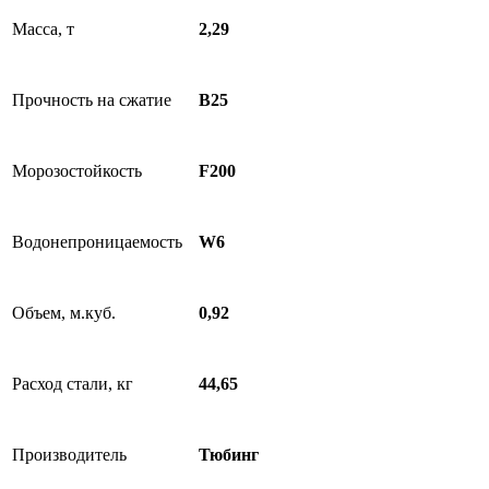
Масса, т
2,29
Прочность на сжатие
B25
Морозостойкость
F200
Водонепроницаемость
W6
Объем, м.куб.
0,92
Расход стали, кг
44,65
Производитель
Тюбинг