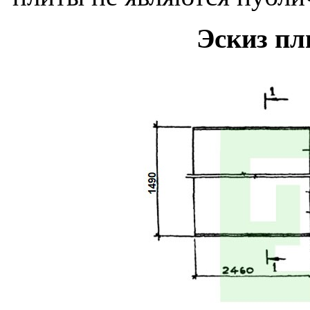
Эскиз пл