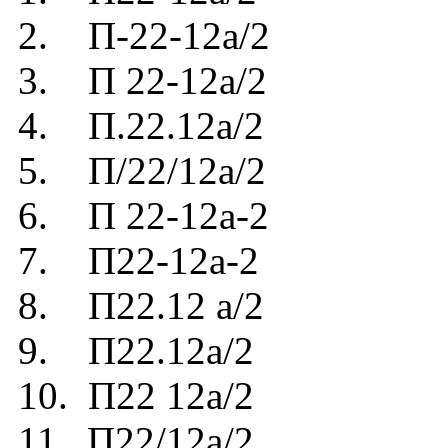
2. П-22-12а/2
3. П 22-12а/2
4. П.22.12а/2
5. П/22/12а/2
6. П 22-12а-2
7. П22-12а-2
8. П22.12 а/2
9. П22.12а/2
10. П22 12а/2
11. П22/12а/2