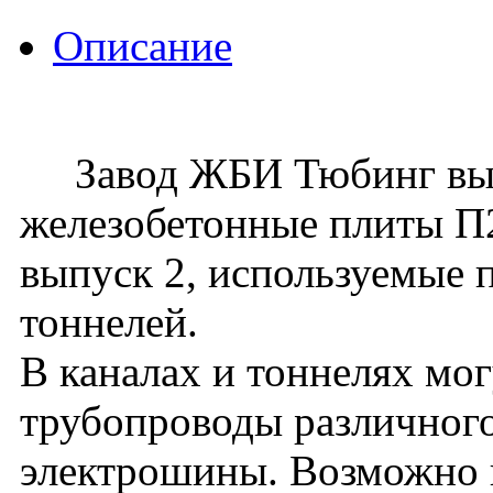
Описание
Завод ЖБИ Тюбинг вып
железобетонные плиты П22
выпуск 2, используемые 
тоннелей.
В каналах и тоннелях мо
трубопроводы различного
электрошины. Возможно 