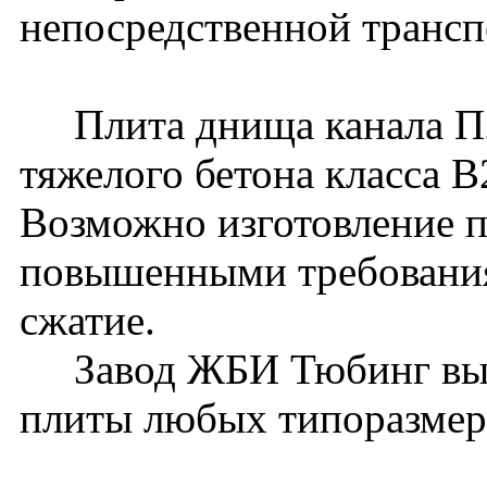
непосредственной трансп
Плита днища канала П22
тяжелого бетона класса 
Возможно изготовление п
повышенными требования
сжатие.
Завод ЖБИ Тюбинг вып
плиты любых типоразмер