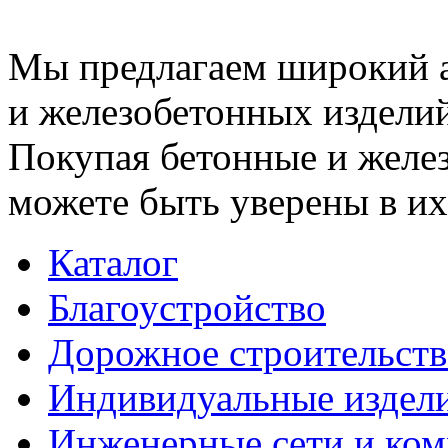
Мы предлагаем широкий 
и железобетонных изделий
Покупая бетонные и желез
можете быть уверены в их
Каталог
Благоустройство
Дорожное строительств
Индивидуальные издел
Инженерные сети и ко