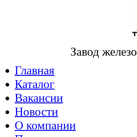
Завод желез
Главная
Каталог
Вакансии
Новости
О компании