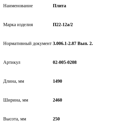
Наименование
Плита
Марка изделия
П22-12а/2
Нормативный документ
3.006.1-2.87 Вып. 2.
Артикул
02-005-0208
Длина, мм
1490
Ширина, мм
2460
Высота, мм
250