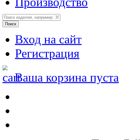
Производство
Вход на сайт
Регистрация
Ваша корзина пуста