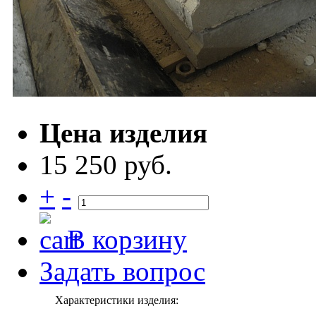
Цена изделия
15 250 руб.
+
-
В корзину
Задать вопрос
Характеристики изделия: