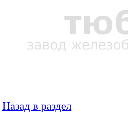
Назад в раздел