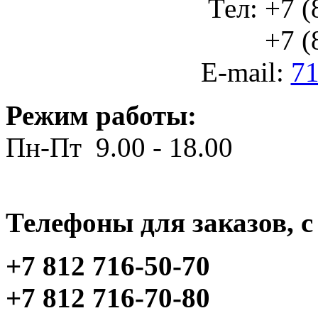
Тел: +7 (
+7 (812
E-mail:
71
Режим работы:
Пн-Пт 9.00 - 18.00
Телефоны для заказов, c 
+7 812 716-50-70
+7 812 716-70-80