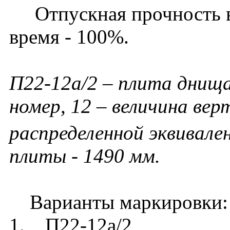
Отпускная прочность в 
время - 100%.
П22-12а/2 – плита днища
номер, 12 – величина ве
распределенной эквивале
плиты - 1490 мм.
Варианты маркировки:
1. П22-12а/2