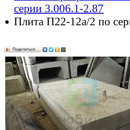
серии 3.006.1-2.87
Плита П22-12а/2 по сер
Поделиться…