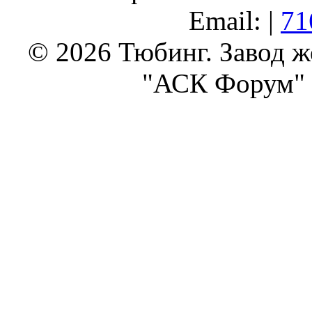
Email: |
71
© 2026 Тюбинг. Завод 
"АСК Форум" 