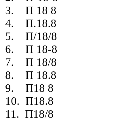
3. П 18 8
4. П.18.8
5. П/18/8
6. П 18-8
7. П 18/8
8. П 18.8
9. П18 8
10. П18.8
11. П18/8