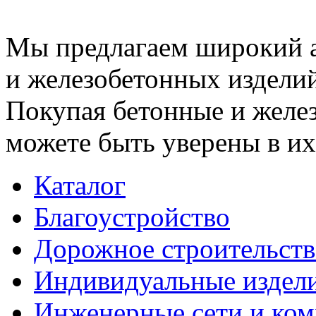
Мы предлагаем широкий 
и железобетонных изделий
Покупая бетонные и желез
можете быть уверены в их
Каталог
Благоустройство
Дорожное строительств
Индивидуальные издел
Инженерные сети и ко