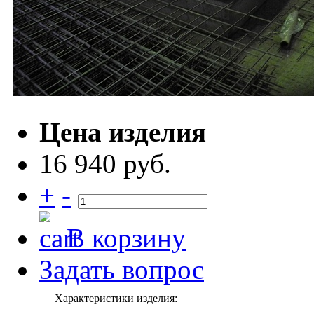
Цена изделия
16 940 руб.
+
-
В корзину
Задать вопрос
Характеристики изделия: