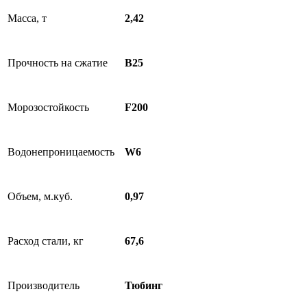
Масса, т
2,42
Прочность на сжатие
B25
Морозостойкость
F200
Водонепроницаемость
W6
Объем, м.куб.
0,97
Расход стали, кг
67,6
Производитель
Тюбинг