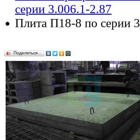
серии 3.006.1-2.87
Плита П18-8 по серии 3
Поделиться…