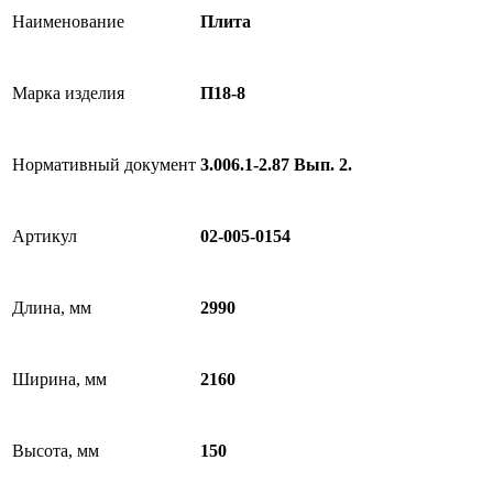
Наименование
Плита
Марка изделия
П18-8
Нормативный документ
3.006.1-2.87 Вып. 2.
Артикул
02-005-0154
Длина, мм
2990
Ширина, мм
2160
Высота, мм
150