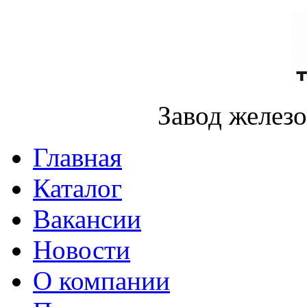
Завод желез
Главная
Каталог
Вакансии
Новости
О компании