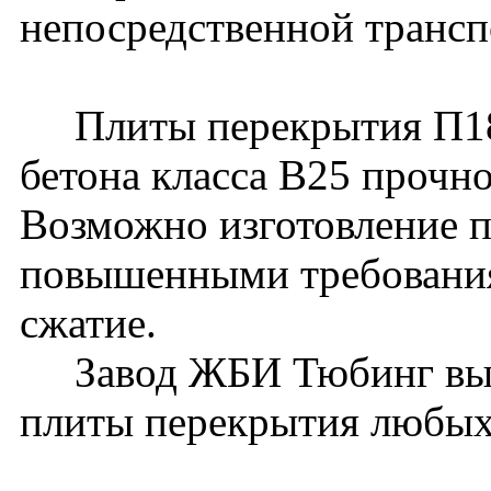
непосредственной трансп
Плиты перекрытия П18-
бетона класса В25 прочн
Возможно изготовление п
повышенными требования
сжатие.
Завод ЖБИ Тюбинг вып
плиты перекрытия любых