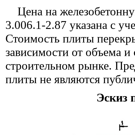
Цена на железобетонную
3.006.1-2.87 указана с уч
Стоимость плиты перекры
зависимости от объема и
строительном рынке. Пре
плиты не являются публи
Эскиз 