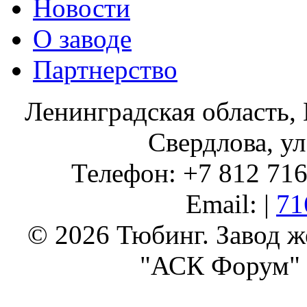
Новости
О заводе
Партнерство
Ленинградская область, 
Свердлова, ул
Телефон: +7 812 716 
Email: |
71
© 2026 Тюбинг. Завод 
"АСК Форум" 