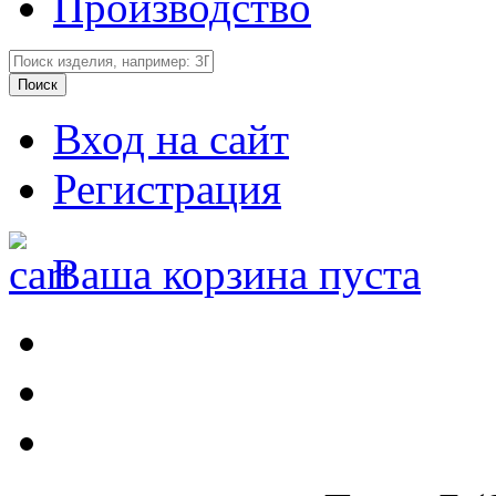
Производство
Вход на сайт
Регистрация
Ваша корзина пуста