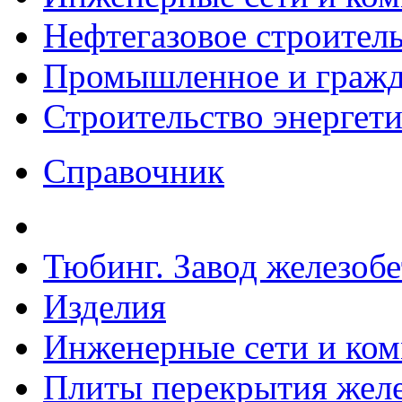
Нефтегазовое строител
Промышленное и гражда
Строительство энергет
Справочник
Тюбинг. Завод железоб
Изделия
Инженерные сети и ко
Плиты перекрытия желе