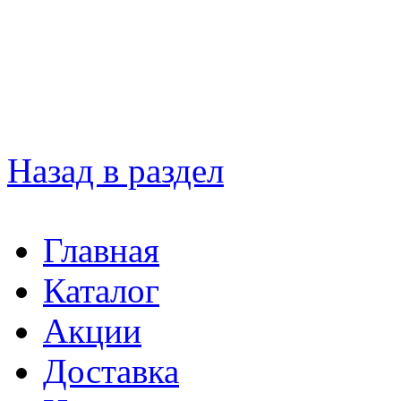
Назад в раздел
Главная
Каталог
Акции
Доставка