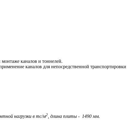
 монтаже каналов и тоннелей.
 применение каналов для непосредственной транспортировки
2
нтной нагрузки в тс/м
, длина плиты - 1490 мм.