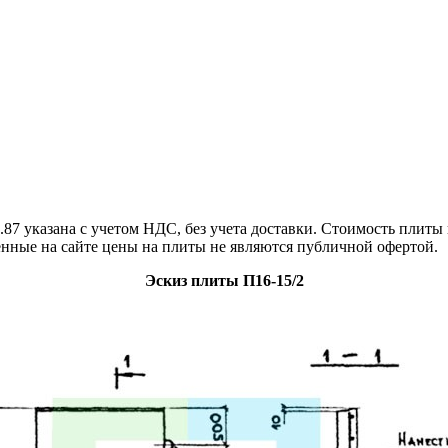
87 указана с учетом НДС, без учета доставки. Стоимость плиты 
енные на сайте цены на плиты не являются публичной офертой.
Эскиз плиты П16-15/2