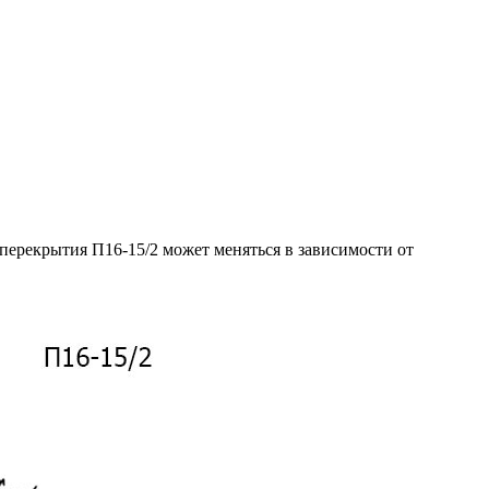
перекрытия П16-15/2 может меняться в зависимости от