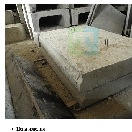
Цена изделия