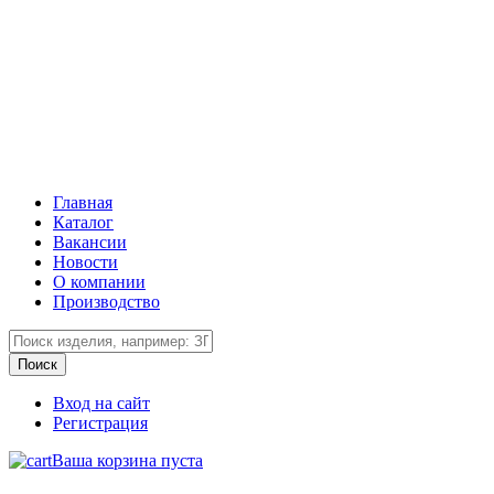
Главная
Каталог
Вакансии
Новости
О компании
Производство
Вход на сайт
Регистрация
Ваша корзина пуста