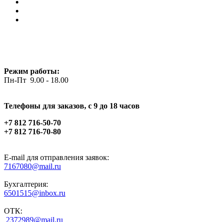
Режим работы:
Пн-Пт 9.00 - 18.00
Телефоны для заказов, c 9 до 18 часов
+7 812 716-50-70
+7 812 716-70-80
E-mail для отправления заявок:
7167080@mail.ru
Бухгалтерия:
6501515@inbox.ru
ОТК:
2372989@mail.ru