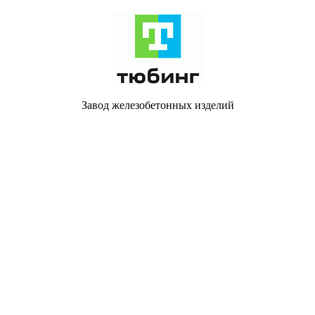
Завод железобетонных изделий