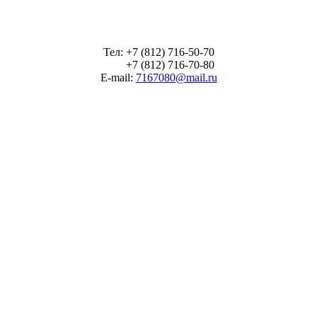
Тел: +7 (812) 716-50-70
+7 (812) 716-70-80
E-mail:
7167080@mail.ru