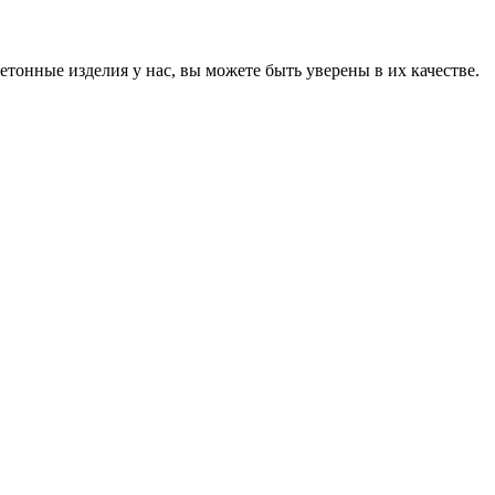
онные изделия у нас, вы можете быть уверены в их качестве.