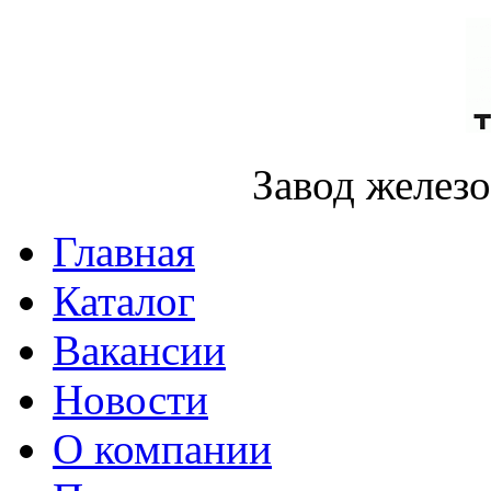
Завод желез
Главная
Каталог
Вакансии
Новости
О компании