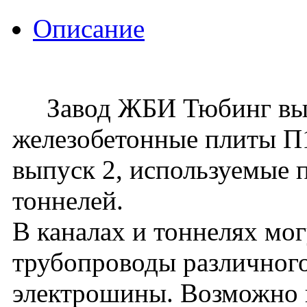
Описание
Завод ЖБИ Тюбинг вып
железобетонные плиты П10
выпуск 2, используемые 
тоннелей.
В каналах и тоннелях мо
трубопроводы различного
электрошины. Возможно 