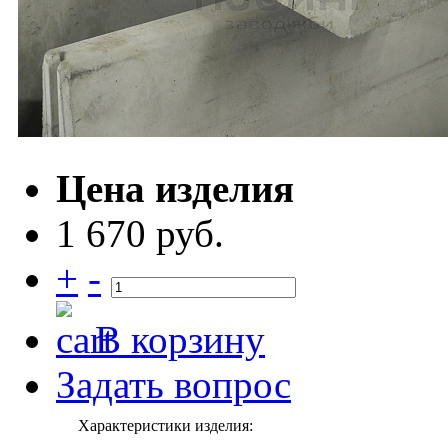
Цена изделия
1 670 руб.
+
-
В корзину
Задать вопрос
Характеристики изделия: