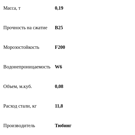
Масса, т
0,19
Прочность на сжатие
B25
Морозостойкость
F200
Водонепроницаемость
W6
Объем, м.куб.
0,08
Расход стали, кг
11,8
Производитель
Тюбинг