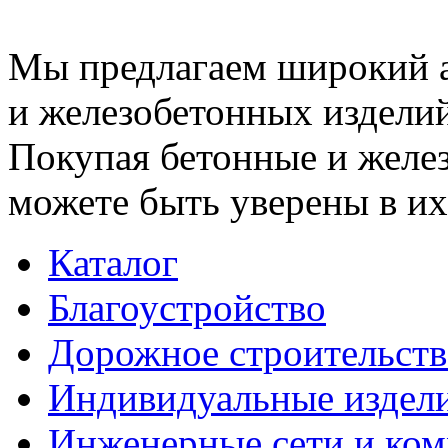
Мы предлагаем широкий 
и железобетонных изделий
Покупая бетонные и желез
можете быть уверены в их
Каталог
Благоустройство
Дорожное строительств
Индивидуальные издел
Инженерные сети и ко