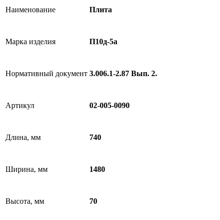
Наименование
Плита
Марка изделия
П10д-5а
Нормативный документ
3.006.1-2.87 Вып. 2.
Артикул
02-005-0090
Длина, мм
740
Ширина, мм
1480
Высота, мм
70