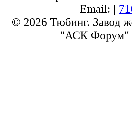
Email: |
71
© 2026 Тюбинг. Завод 
"АСК Форум" 