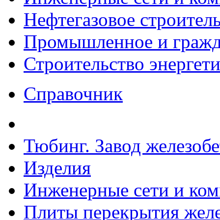
Нефтегазовое строител
Промышленное и гражда
Строительство энергет
Справочник
Тюбинг. Завод железоб
Изделия
Инженерные сети и ко
Плиты перекрытия желе