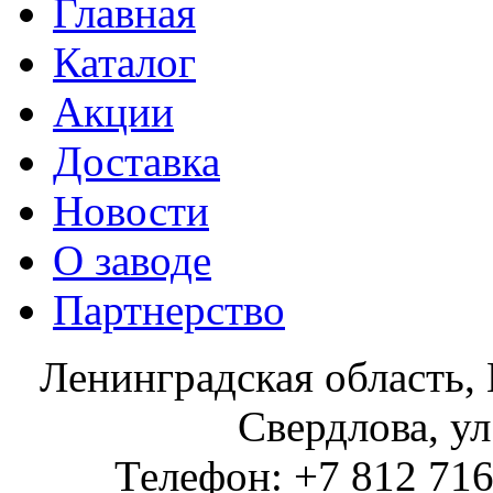
Главная
Каталог
Акции
Доставка
Новости
О заводе
Партнерство
Ленинградская область, 
Свердлова, ул
Телефон: +7 812 716 