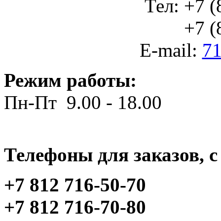
Тел: +7 (
+7 (812
E-mail:
71
Режим работы:
Пн-Пт 9.00 - 18.00
Телефоны для заказов, c 
+7 812 716-50-70
+7 812 716-70-80