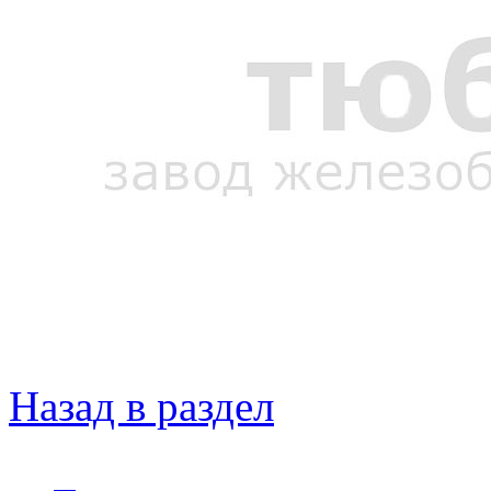
Назад в раздел