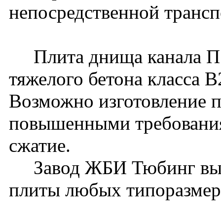
непосредственной трансп
Плита днища канала П10
тяжелого бетона класса 
Возможно изготовление п
повышенными требования
сжатие.
Завод ЖБИ Тюбинг вып
плиты любых типоразмер