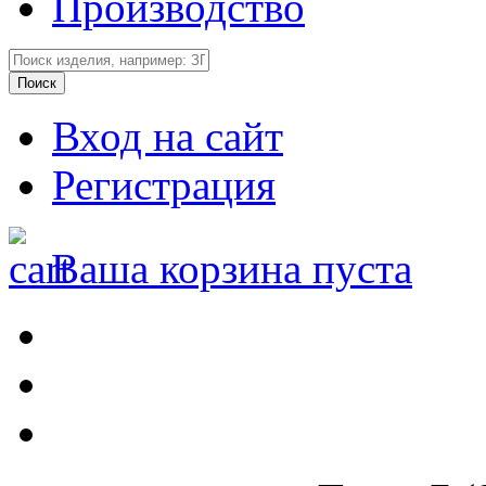
Производство
Вход на сайт
Регистрация
Ваша корзина пуста