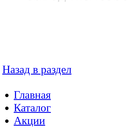
Назад в раздел
Главная
Каталог
Акции