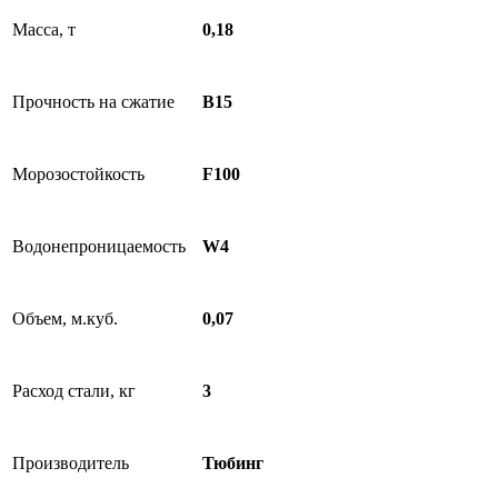
Масса, т
0,18
Прочность на сжатие
B15
Морозостойкость
F100
Водонепроницаемость
W4
Объем, м.куб.
0,07
Расход стали, кг
3
Производитель
Тюбинг