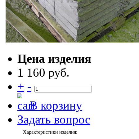
Цена изделия
1 160 руб.
+
-
В корзину
Задать вопрос
Характеристики изделия: