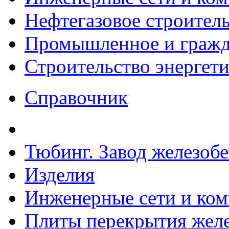
Нефтегазовое строител
Промышленное и гражда
Строительство энергет
Справочник
Тюбинг. Завод железоб
Изделия
Инженерные сети и ко
Плиты перекрытия желе