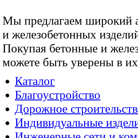
Мы предлагаем широкий 
и железобетонных изделий
Покупая бетонные и желез
можете быть уверены в их
Каталог
Благоустройство
Дорожное строительств
Индивидуальные издел
Инженерные сети и ко