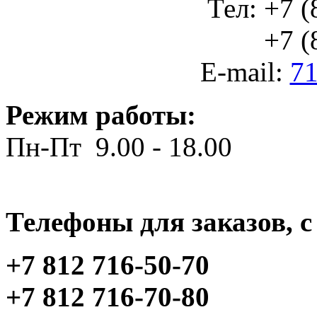
Тел: +7 (
+7 (812
E-mail:
71
Режим работы:
Пн-Пт 9.00 - 18.00
Телефоны для заказов, c 
+7 812 716-50-70
+7 812 716-70-80