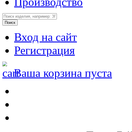
Производство
Вход на сайт
Регистрация
Ваша корзина пуста