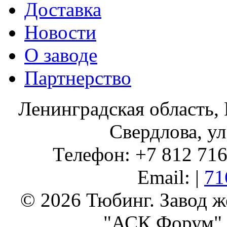
Доставка
Новости
О заводе
Партнерство
Ленинградская область, 
Свердлова, ул
Телефон: +7 812 716 
Email: |
71
© 2026 Тюбинг. Завод 
"АСК Форум" 