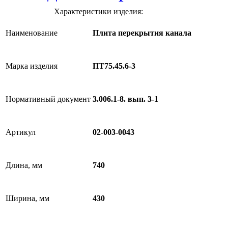
Характеристики изделия:
Наименование
Плита перекрытия канала
Марка изделия
ПТ75.45.6-3
Нормативный документ
3.006.1-8. вып. 3-1
Артикул
02-003-0043
Длина, мм
740
Ширина, мм
430