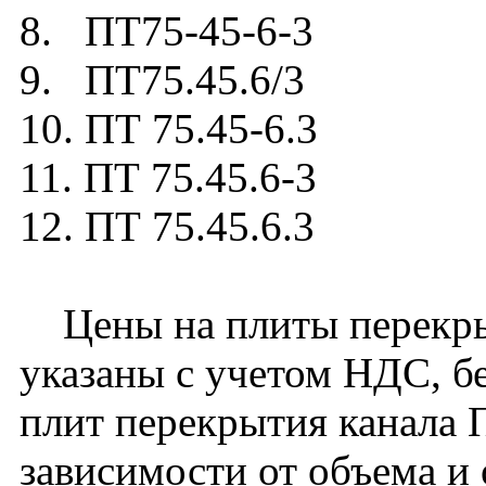
8. ПТ75-45-6-3
9. ПТ75.45.6/3
10. ПТ 75.45-6.3
11. ПТ 75.45.6-3
12. ПТ 75.45.6.3
Цены на плиты перекрыт
указаны с учетом НДС, бе
плит перекрытия канала 
зависимости от объема и