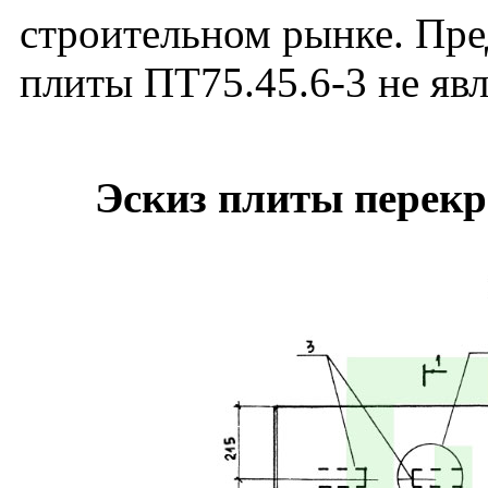
строительном рынке. Пре
плиты ПТ75.45.6-3 не яв
Эскиз плиты перекр