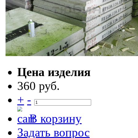
Цена изделия
360 руб.
+
-
В корзину
Задать вопрос