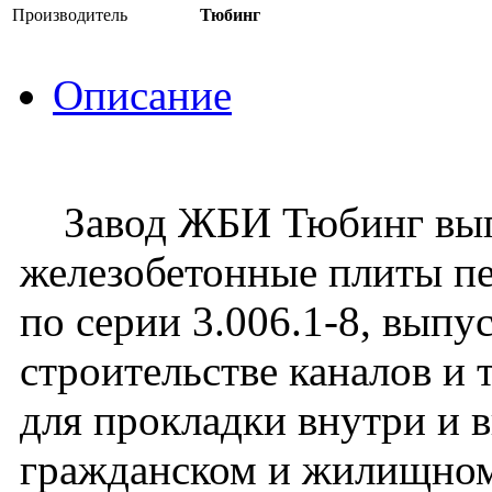
Производитель
Тюбинг
Описание
Завод ЖБИ Тюбинг вып
железобетонные плиты пе
по серии 3.006.1-8, выпу
строительстве каналов и
для прокладки внутри и 
гражданском и жилищном