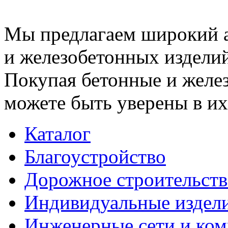
Мы предлагаем широкий 
и железобетонных изделий
Покупая бетонные и желез
можете быть уверены в их
Каталог
Благоустройство
Дорожное строительств
Индивидуальные издел
Инженерные сети и ко