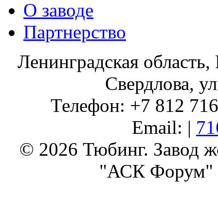
О заводе
Партнерство
Ленинградская область, 
Свердлова, ул
Телефон: +7 812 716 
Email: |
71
© 2026 Тюбинг. Завод 
"АСК Форум" 