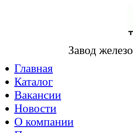
Завод желез
Главная
Каталог
Вакансии
Новости
О компании