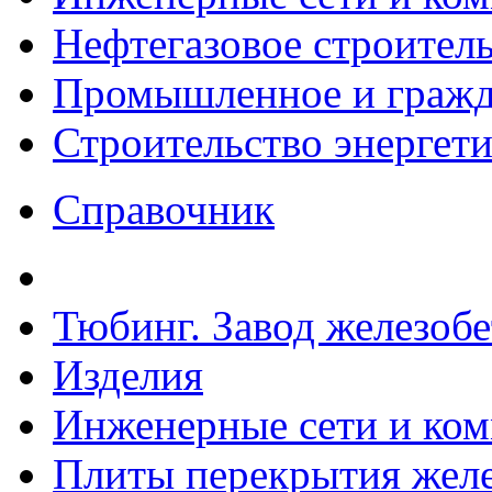
Нефтегазовое строител
Промышленное и гражда
Строительство энергет
Справочник
Тюбинг. Завод железоб
Изделия
Инженерные сети и ко
Плиты перекрытия желе