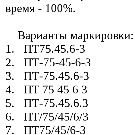
время - 100%.
Варианты маркировки:
1. ПТ75.45.6-3
2. ПТ-75-45-6-3
3. ПТ-75.45.6-3
4. ПТ 75 45 6 3
5. ПТ-75.45.6.3
6. ПТ/75/45/6/3
7. ПТ75/45/6-3