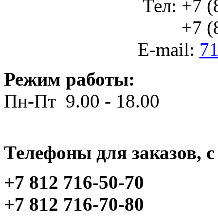
Тел: +7 (
+7 (812
E-mail:
71
Режим работы:
Пн-Пт 9.00 - 18.00
Телефоны для заказов, c 
+7 812 716-50-70
+7 812 716-70-80