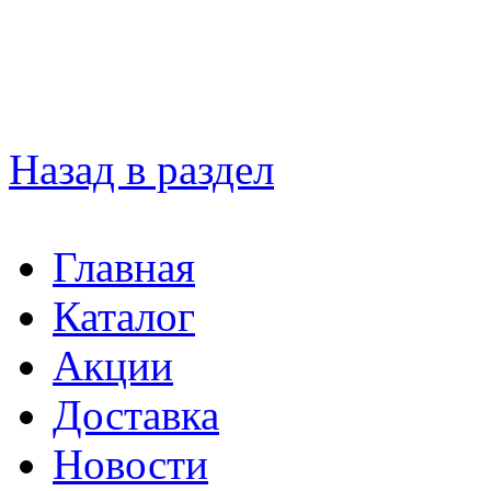
Назад в раздел
Главная
Каталог
Акции
Доставка
Новости