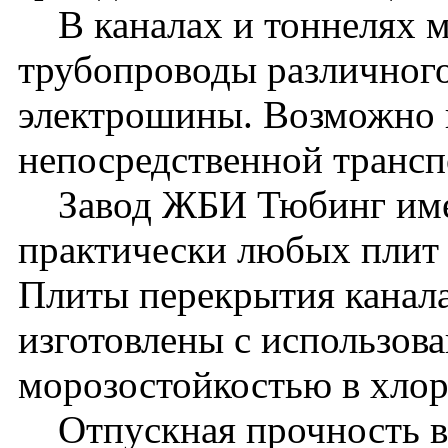
В каналах и тоннелях м
трубопроводы различного
электрошины. Возможно 
непосредственной транс
Завод ЖБИ Тюбинг имее
практически любых плит 
Плиты перекрытия канала
изготовлены с использова
морозостойкостью в хло
Отпускная прочность в л