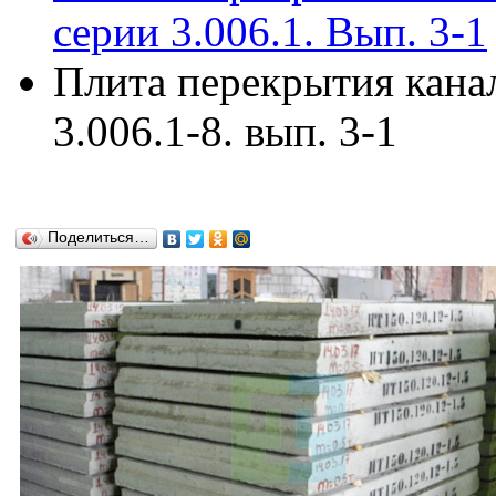
серии 3.006.1. Вып. 3-1
Плита перекрытия кана
3.006.1-8. вып. 3-1
Поделиться…