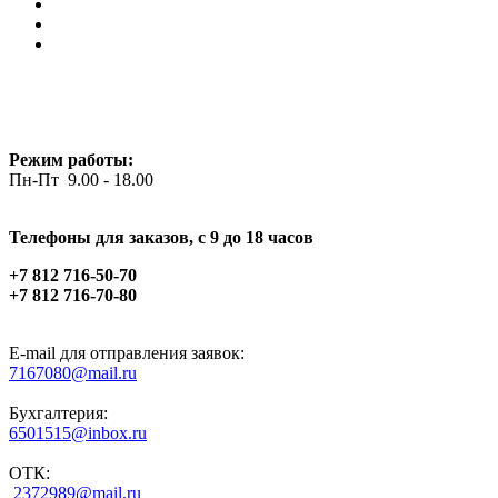
Режим работы:
Пн-Пт 9.00 - 18.00
Телефоны для заказов, c 9 до 18 часов
+7 812 716-50-70
+7 812 716-70-80
E-mail для отправления заявок:
7167080@mail.ru
Бухгалтерия:
6501515@inbox.ru
ОТК:
2372989@mail.ru