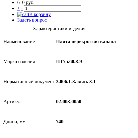
610 руб.
+
-
В корзину
Задать вопрос
Характеристики изделия:
Наименование
Плита перекрытия канала
Марка изделия
ПТ75.60.8-9
Нормативный документ
3.006.1-8. вып. 3-1
Артикул
02-003-0050
Длина, мм
740