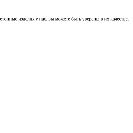
онные изделия у нас, вы можете быть уверены в их качестве.