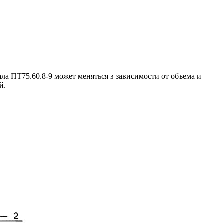
а ПТ75.60.8-9 может меняться в зависимости от объема и
й.