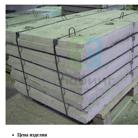
Цена изделия