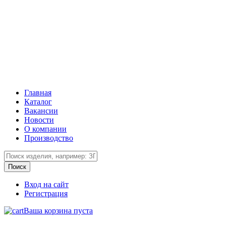
Главная
Каталог
Вакансии
Новости
О компании
Производство
Вход на сайт
Регистрация
Ваша корзина пуста