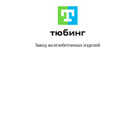
Завод железобетонных изделий