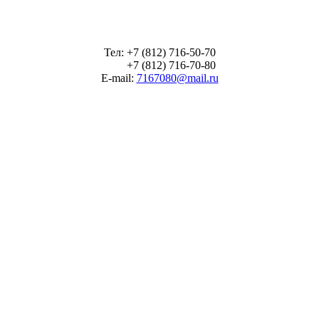
Тел: +7 (812) 716-50-70
+7 (812) 716-70-80
E-mail:
7167080@mail.ru