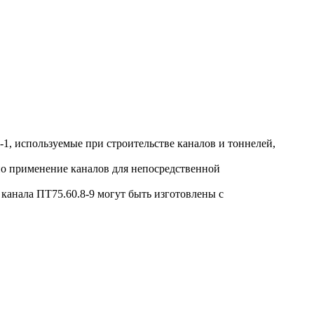
, используемые при строительстве каналов и тоннелей,
о применение каналов для непосредственной
анала ПТ75.60.8-9 могут быть изготовлены с