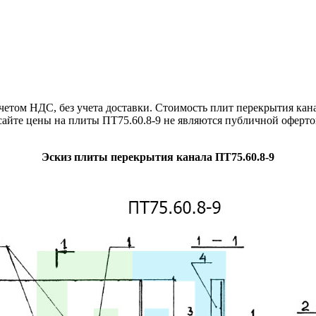
том НДС, без учета доставки. Стоимость плит перекрытия канал
айте цены на плиты ПТ75.60.8-9 не являются публичной оферто
Эскиз плиты перекрытия канала ПТ75.60.8-9