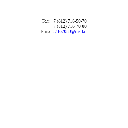
Тел: +7 (812) 716-50-70
+7 (812) 716-70-80
E-mail:
7167080@mail.ru