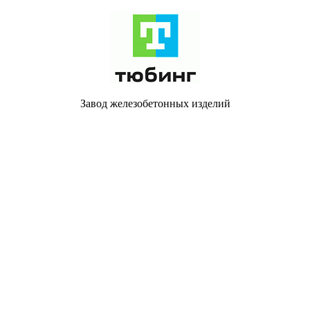
Завод железобетонных изделий