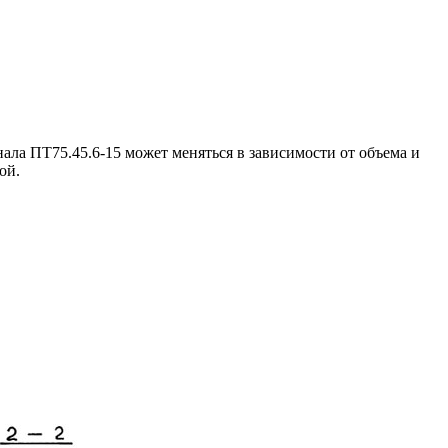
ла ПТ75.45.6-15 может меняться в зависимости от объема и
ой.