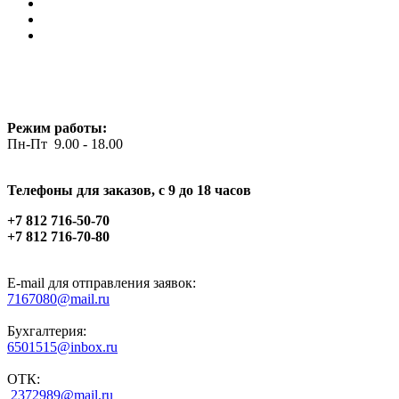
Режим работы:
Пн-Пт 9.00 - 18.00
Телефоны для заказов, c 9 до 18 часов
+7 812 716-50-70
+7 812 716-70-80
E-mail для отправления заявок:
7167080@mail.ru
Бухгалтерия:
6501515@inbox.ru
ОТК:
2372989@mail.ru