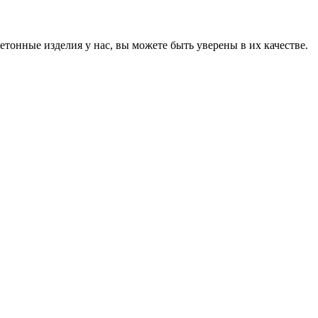
онные изделия у нас, вы можете быть уверены в их качестве.