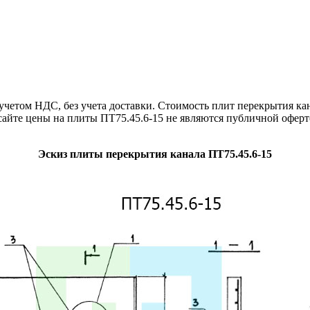
етом НДС, без учета доставки. Стоимость плит перекрытия кана
сайте цены на плиты ПТ75.45.6-15 не являются публичной оферт
Эскиз плиты перекрытия канала ПТ75.45.6-15