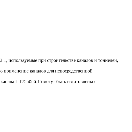
1, используемые при строительстве каналов и тоннелей,
о применение каналов для непосредственной
анала ПТ75.45.6-15 могут быть изготовлены с