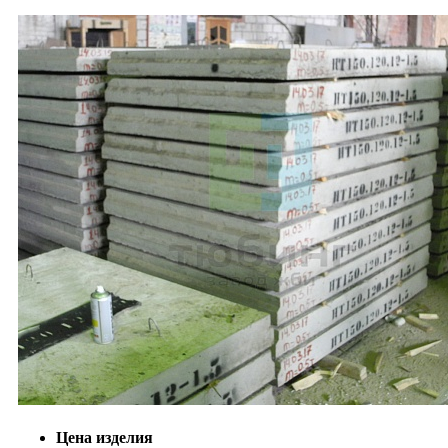
Цена изделия