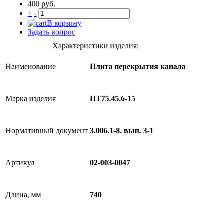
400 руб.
+
-
В корзину
Задать вопрос
Характеристики изделия:
Наименование
Плита перекрытия канала
Марка изделия
ПТ75.45.6-15
Нормативный документ
3.006.1-8. вып. 3-1
Артикул
02-003-0047
Длина, мм
740