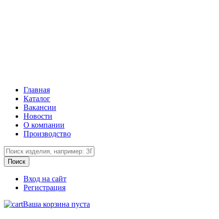
Главная
Каталог
Вакансии
Новости
О компании
Производство
Вход на сайт
Регистрация
Ваша корзина пуста