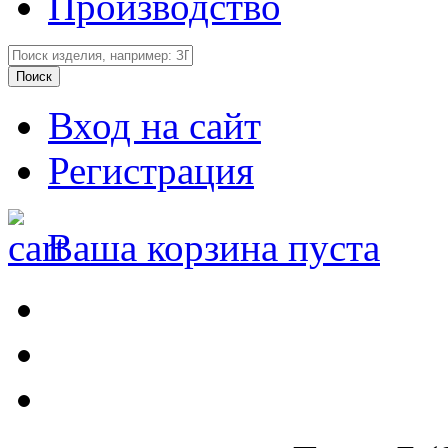
Производство
Вход на сайт
Регистрация
Ваша корзина пуста