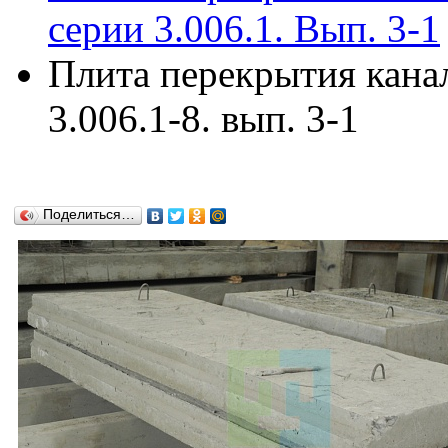
серии 3.006.1. Вып. 3-1
Плита перекрытия кана
3.006.1-8. вып. 3-1
Поделиться…