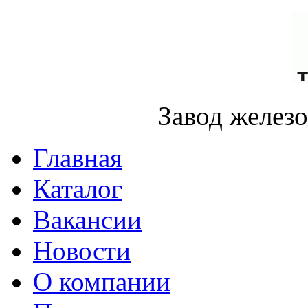
Завод желез
Главная
Каталог
Вакансии
Новости
О компании