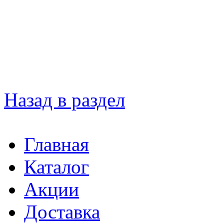
Назад в раздел
Главная
Каталог
Акции
Доставка