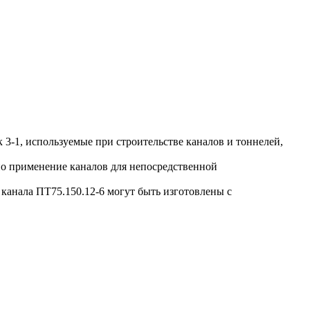
3-1, используемые при строительстве каналов и тоннелей,
о применение каналов для непосредственной
анала ПТ75.150.12-6 могут быть изготовлены с