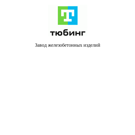
Завод железобетонных изделий