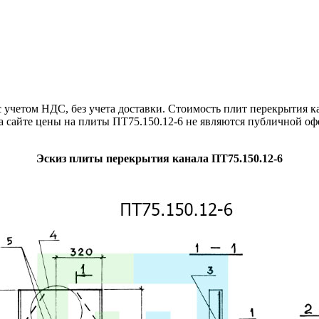
четом НДС, без учета доставки. Стоимость плит перекрытия ка
а сайте цены на плиты ПТ75.150.12-6 не являются публичной оф
Эскиз плиты перекрытия канала ПТ75.150.12-6