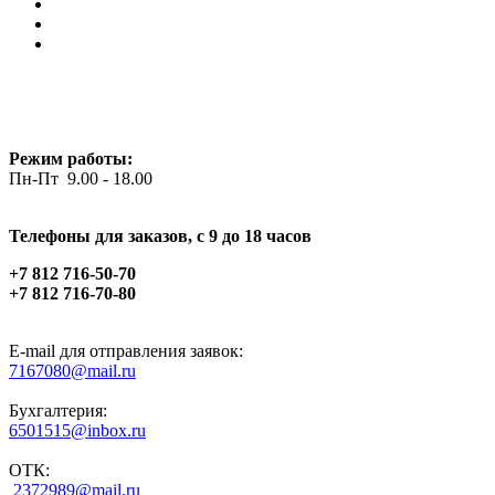
Режим работы:
Пн-Пт 9.00 - 18.00
Телефоны для заказов, c 9 до 18 часов
+7 812 716-50-70
+7 812 716-70-80
E-mail для отправления заявок:
7167080@mail.ru
Бухгалтерия:
6501515@inbox.ru
ОТК:
2372989@mail.ru