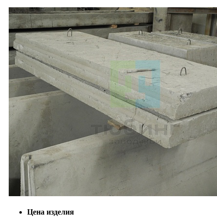
Цена изделия