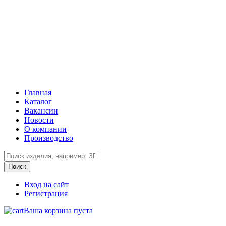
Главная
Каталог
Вакансии
Новости
О компании
Производство
Вход на сайт
Регистрация
Ваша корзина пуста