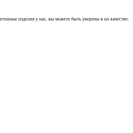
онные изделия у нас, вы можете быть уверены в их качестве.