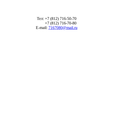
Тел: +7 (812) 716-50-70
+7 (812) 716-70-80
E-mail:
7167080@mail.ru