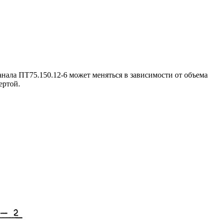
нала ПТ75.150.12-6 может меняться в зависимости от объема
ертой.