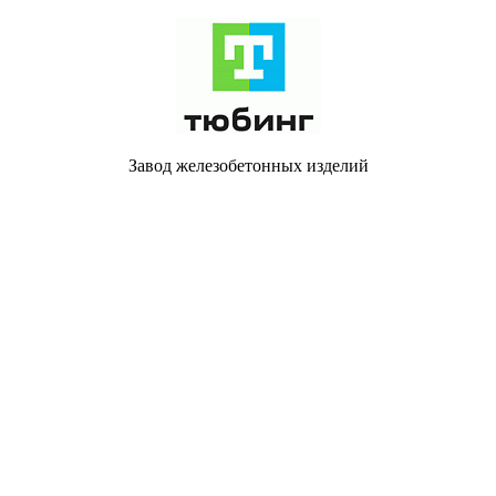
Завод железобетонных изделий