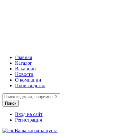
Главная
Каталог
Вакансии
Новости
О компании
Производство
Вход на сайт
Регистрация
Ваша корзина пуста