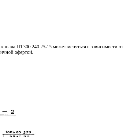
канала ПТ300.240.25-15 может меняться в зависимости от
личной офертой.