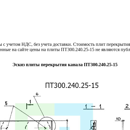
 учетом НДС, без учета доставки. Стоимость плит перекрытия 
енные на сайте цены на плиты ПТ300.240.25-15 не являются пуб
Эскиз плиты перекрытия канала ПТ300.240.25-15