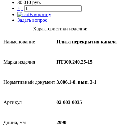
30 010 руб.
+
-
В корзину
Задать вопрос
Характеристики изделия:
Наименование
Плита перекрытия канала
Марка изделия
ПТ300.240.25-15
Нормативный документ
3.006.1-8. вып. 3-1
Артикул
02-003-0035
Длина, мм
2990