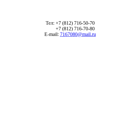
Тел: +7 (812) 716-50-70
+7 (812) 716-70-80
E-mail:
7167080@mail.ru