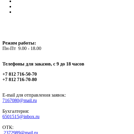
Режим работы:
Пн-Пт 9.00 - 18.00
Телефоны для заказов, c 9 до 18 часов
+7 812 716-50-70
+7 812 716-70-80
E-mail для отправления заявок:
7167080@mail.ru
Бухгалтерия:
6501515@inbox.ru
ОТК:
2372989@mail.ru