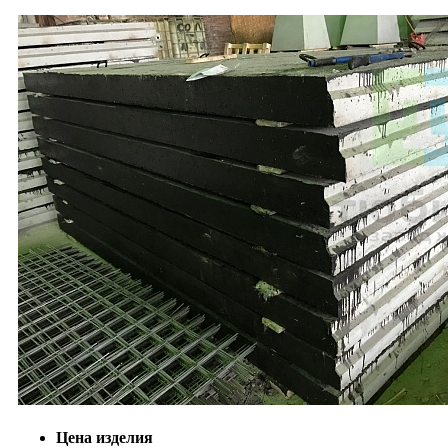
Цена изделия