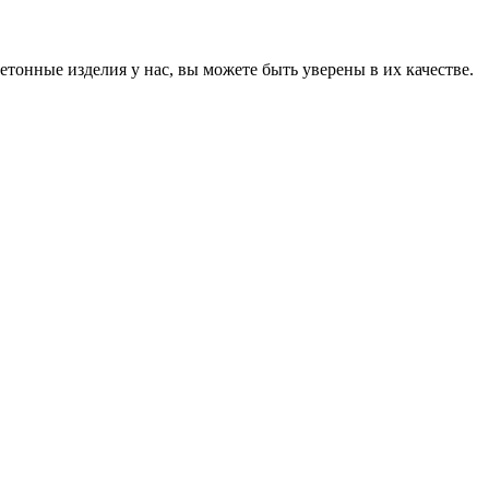
онные изделия у нас, вы можете быть уверены в их качестве.