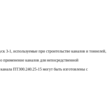
к 3-1, используемые при строительстве каналов и тоннелей,
о применение каналов для непосредственной
анала ПТ300.240.25-15 могут быть изготовлены с