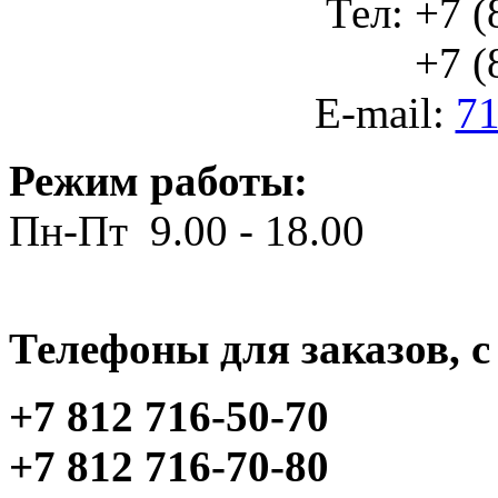
Тел: +7 (
+7 (812
E-mail:
71
Режим работы:
Пн-Пт 9.00 - 18.00
Телефоны для заказов, c 
+7 812 716-50-70
+7 812 716-70-80