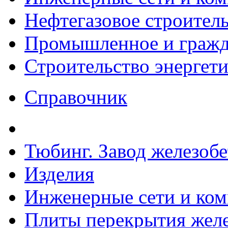
Нефтегазовое строител
Промышленное и гражда
Строительство энергет
Справочник
Тюбинг. Завод железоб
Изделия
Инженерные сети и ко
Плиты перекрытия желе