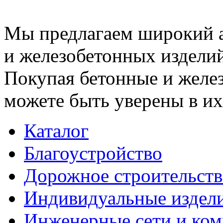
Мы предлагаем широкий 
и железобетонных изделий
Покупая бетонные и желез
можете быть уверены в их
Каталог
Благоустройство
Дорожное строительств
Индивидуальные издел
Инженерные сети и ко