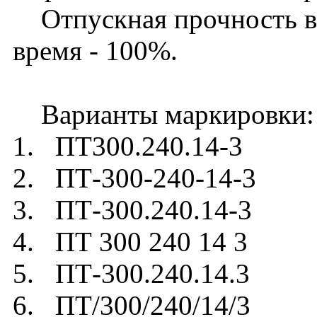
Отпускная прочность в л
время - 100%.
Варианты маркировки:
1. ПТ300.240.14-3
2. ПТ-300-240-14-3
3. ПТ-300.240.14-3
4. ПТ 300 240 14 3
5. ПТ-300.240.14.3
6. ПТ/300/240/14/3