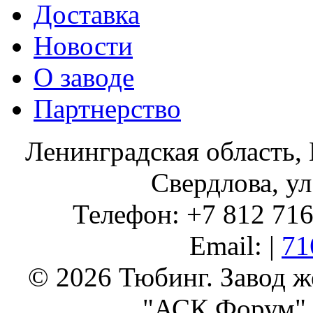
Доставка
Новости
О заводе
Партнерство
Ленинградская область, 
Свердлова, ул
Телефон: +7 812 716 
Email: |
71
© 2026 Тюбинг. Завод 
"АСК Форум" 