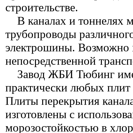
строительстве.
В каналах и тоннелях м
трубопроводы различного
электрошины. Возможно 
непосредственной транс
Завод ЖБИ Тюбинг имее
практически любых плит 
Плиты перекрытия канала
изготовлены с использова
морозостойкостью в хло