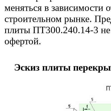
меняться в зависимости 
строительном рынке. Пре
плиты ПТ300.240.14-3 не
офертой.
Эскиз плиты перекры