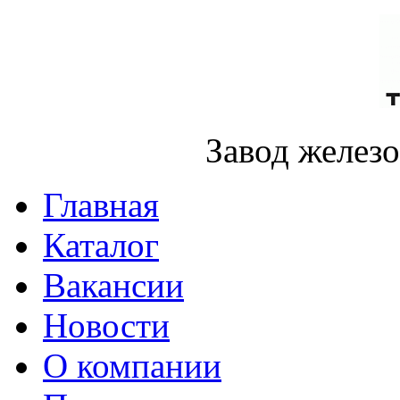
Завод желез
Главная
Каталог
Вакансии
Новости
О компании