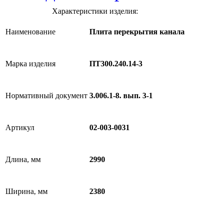
Характеристики изделия:
Наименование
Плита перекрытия канала
Марка изделия
ПТ300.240.14-3
Нормативный документ
3.006.1-8. вып. 3-1
Артикул
02-003-0031
Длина, мм
2990
Ширина, мм
2380