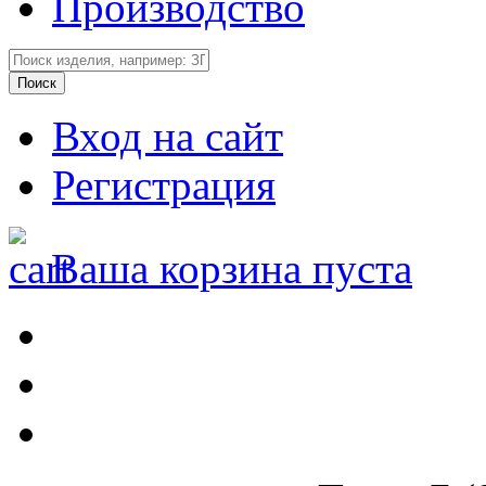
Производство
Вход на сайт
Регистрация
Ваша корзина пуста