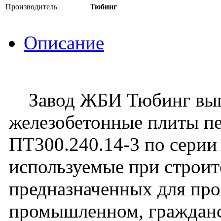
Производитель
Тюбинг
Описание
Завод ЖБИ Тюбинг вып
железобетонные плиты пе
ПТ300.240.14-3 по серии 
используемые при строите
предназначенных для про
промышленном, граждан