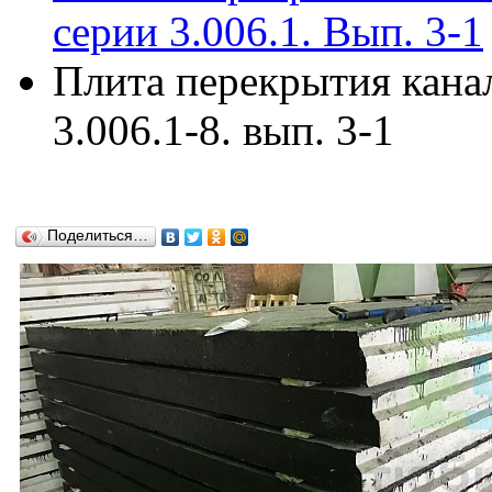
серии 3.006.1. Вып. 3-1
Плита перекрытия кана
3.006.1-8. вып. 3-1
Поделиться…