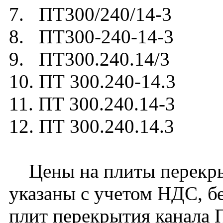
7. ПТ300/240/14-3
8. ПТ300-240-14-3
9. ПТ300.240.14/3
10. ПТ 300.240-14.3
11. ПТ 300.240.14-3
12. ПТ 300.240.14.3
Цены на плиты перекрыт
указаны с учетом НДС, бе
плит перекрытия канала 