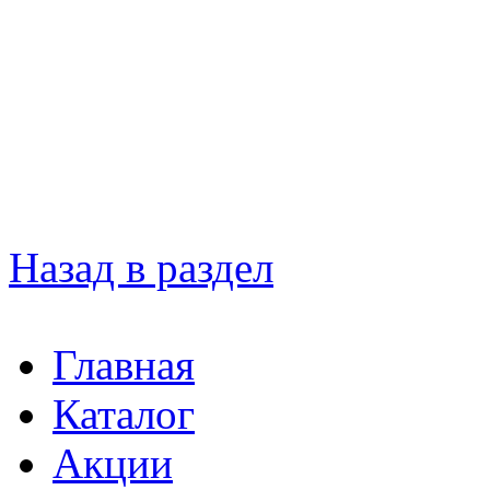
Назад в раздел
Главная
Каталог
Акции