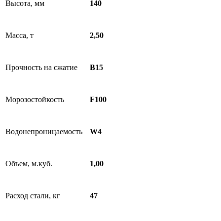
Высота, мм
140
Масса, т
2,50
Прочность на сжатие
B15
Морозостойкость
F100
Водонепроницаемость
W4
Объем, м.куб.
1,00
Расход стали, кг
47