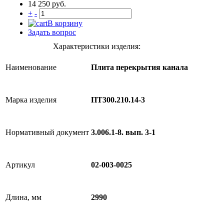
14 250 руб.
+
-
В корзину
Задать вопрос
Характеристики изделия:
Наименование
Плита перекрытия канала
Марка изделия
ПТ300.210.14-3
Нормативный документ
3.006.1-8. вып. 3-1
Артикул
02-003-0025
Длина, мм
2990