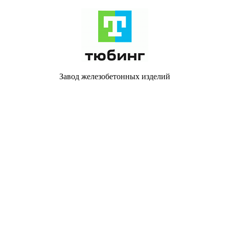
Завод железобетонных изделий