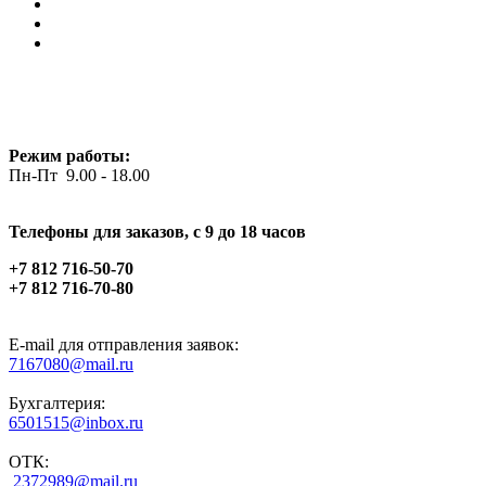
Режим работы:
Пн-Пт 9.00 - 18.00
Телефоны для заказов, c 9 до 18 часов
+7 812 716-50-70
+7 812 716-70-80
E-mail для отправления заявок:
7167080@mail.ru
Бухгалтерия:
6501515@inbox.ru
ОТК:
2372989@mail.ru