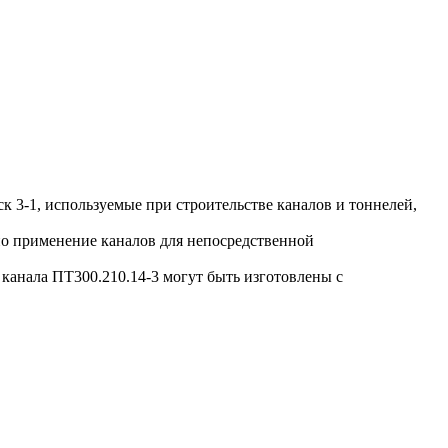
 3-1, используемые при строительстве каналов и тоннелей,
о применение каналов для непосредственной
анала ПТ300.210.14-3 могут быть изготовлены с