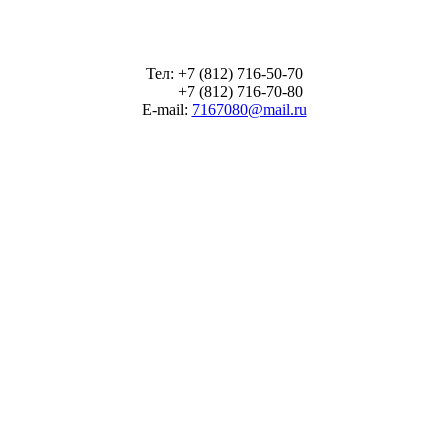
Тел: +7 (812) 716-50-70
+7 (812) 716-70-80
E-mail:
7167080@mail.ru