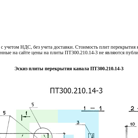
учетом НДС, без учета доставки. Стоимость плит перекрытия к
нные на сайте цены на плиты ПТ300.210.14-3 не являются публ
Эскиз плиты перекрытия канала ПТ300.210.14-3