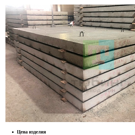
Цена изделия