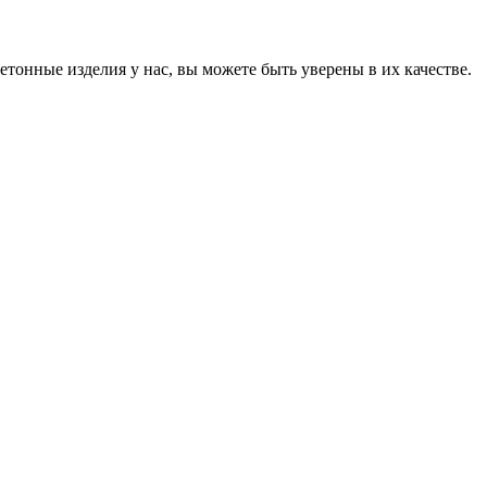
онные изделия у нас, вы можете быть уверены в их качестве.