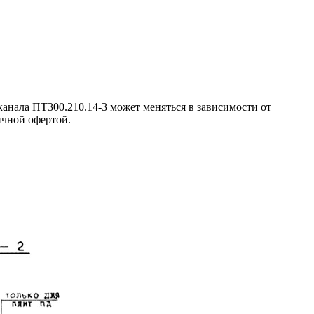
анала ПТ300.210.14-3 может меняться в зависимости от
ичной офертой.