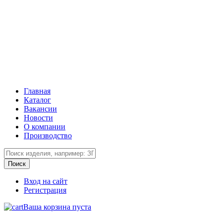
Главная
Каталог
Вакансии
Новости
О компании
Производство
Вход на сайт
Регистрация
Ваша корзина пуста