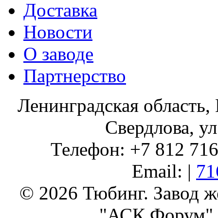
Доставка
Новости
О заводе
Партнерство
Ленинградская область, 
Свердлова, ул
Телефон: +7 812 716 
Email: |
71
© 2026 Тюбинг. Завод 
"АСК Форум" 