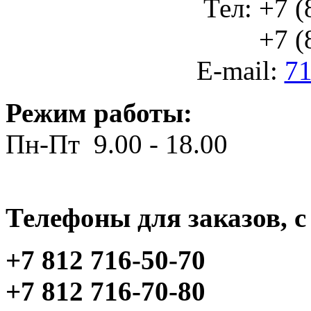
Тел: +7 (
+7 (812
E-mail:
71
Режим работы:
Пн-Пт 9.00 - 18.00
Телефоны для заказов, c 
+7 812 716-50-70
+7 812 716-70-80