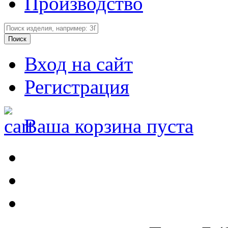
Производство
Вход на сайт
Регистрация
Ваша корзина пуста