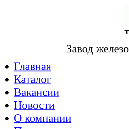
Завод желез
Главная
Каталог
Вакансии
Новости
О компании