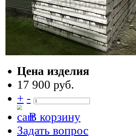
Цена изделия
17 900 руб.
+
-
В корзину
Задать вопрос