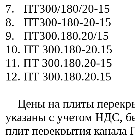
7. ПТ300/180/20-15
8. ПТ300-180-20-15
9. ПТ300.180.20/15
10. ПТ 300.180-20.15
11. ПТ 300.180.20-15
12. ПТ 300.180.20.15
Цены на плиты перекрыт
указаны с учетом НДС, бе
плит перекрытия канала 