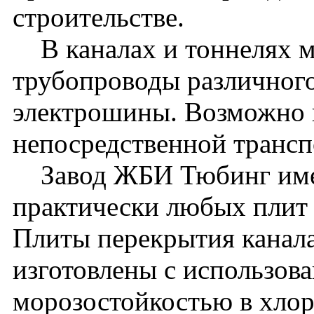
строительстве.
В каналах и тоннелях м
трубопроводы различного
электрошины. Возможно 
непосредственной транс
Завод ЖБИ Тюбинг имее
практически любых плит 
Плиты перекрытия канала
изготовлены с использова
морозостойкостью в хло