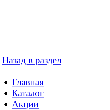
Назад в раздел
Главная
Каталог
Акции