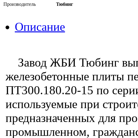
Производитель
Тюбинг
Описание
Завод ЖБИ Тюбинг вып
железобетонные плиты пе
ПТ300.180.20-15 по серии
используемые при строите
предназначенных для про
промышленном, граждан