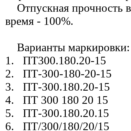
Отпускная прочность в л
время - 100%.
Варианты маркировки:
1. ПТ300.180.20-15
2. ПТ-300-180-20-15
3. ПТ-300.180.20-15
4. ПТ 300 180 20 15
5. ПТ-300.180.20.15
6. ПТ/300/180/20/15