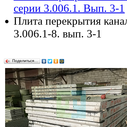
серии 3.006.1. Вып. 3-1
Плита перекрытия кана
3.006.1-8. вып. 3-1
Поделиться…