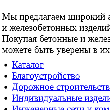
Мы предлагаем широкий 
и железобетонных изделий
Покупая бетонные и желез
можете быть уверены в их
Каталог
Благоустройство
Дорожное строительств
Индивидуальные издел
Инженерные сети и ко