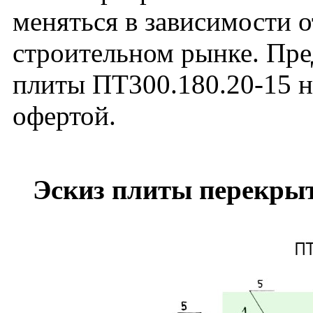
меняться в зависимости 
строительном рынке. Пре
плиты ПТ300.180.20-15 н
офертой.
Эскиз плиты перекрыт