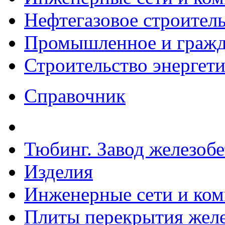
Нефтегазовое строител
Промышленное и гражда
Строительство энергет
Справочник
Тюбинг. Завод железоб
Изделия
Инженерные сети и ко
Плиты перекрытия желе