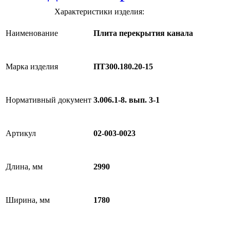
Характеристики изделия:
Наименование
Плита перекрытия канала
Марка изделия
ПТ300.180.20-15
Нормативный документ
3.006.1-8. вып. 3-1
Артикул
02-003-0023
Длина, мм
2990
Ширина, мм
1780