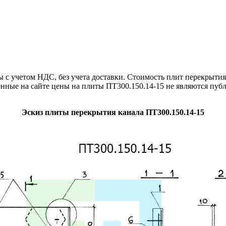
 учетом НДС, без учета доставки. Стоимость плит перекрытия 
енные на сайте цены на плиты ПТ300.150.14-15 не являются пуб
Эскиз плиты перекрытия канала ПТ300.150.14-15