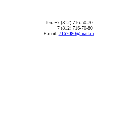
Тел: +7 (812) 716-50-70
+7 (812) 716-70-80
E-mail:
7167080@mail.ru