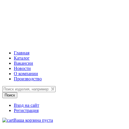
Главная
Каталог
Вакансии
Новости
О компании
Производство
Вход на сайт
Регистрация
Ваша корзина пуста