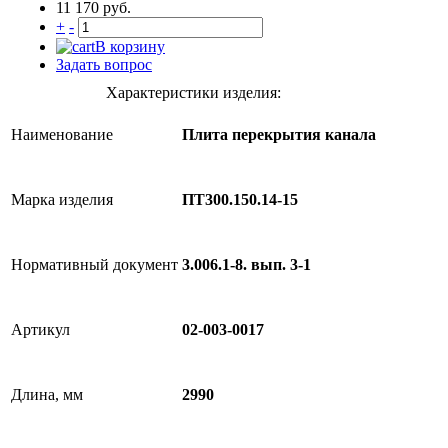
11 170 руб.
+
-
В корзину
Задать вопрос
Характеристики изделия:
Наименование
Плита перекрытия канала
Марка изделия
ПТ300.150.14-15
Нормативный документ
3.006.1-8. вып. 3-1
Артикул
02-003-0017
Длина, мм
2990