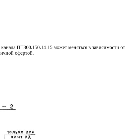
канала ПТ300.150.14-15 может меняться в зависимости от
личной офертой.