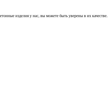
онные изделия у нас, вы можете быть уверены в их качестве.