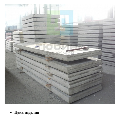
Цена изделия