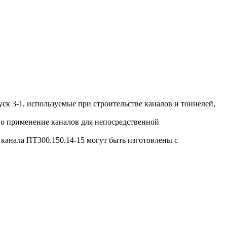
к 3-1, используемые при строительстве каналов и тоннелей,
о применение каналов для непосредственной
анала ПТ300.150.14-15 могут быть изготовлены с