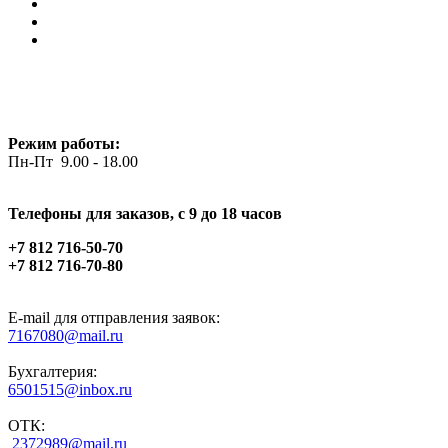
Режим работы:
Пн-Пт 9.00 - 18.00
Телефоны для заказов, c 9 до 18 часов
+7 812 716-50-70
+7 812 716-70-80
E-mail для отправления заявок:
7167080@mail.ru
Бухгалтерия:
6501515@inbox.ru
ОТК:
2372989@mail.ru