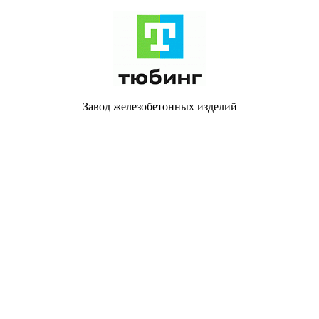
Завод железобетонных изделий