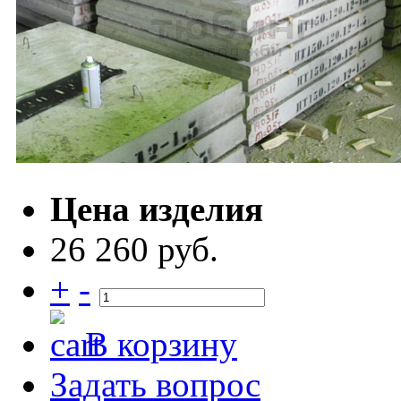
Цена изделия
26 260 руб.
+
-
В корзину
Задать вопрос