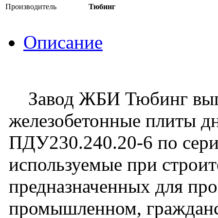
Производитель
Тюбинг
Описание
Завод ЖБИ Тюбинг вып
железобетонные плиты д
ПДУ230.240.20-6 по серии
используемые при строите
предназначенных для про
промышленном, граждан