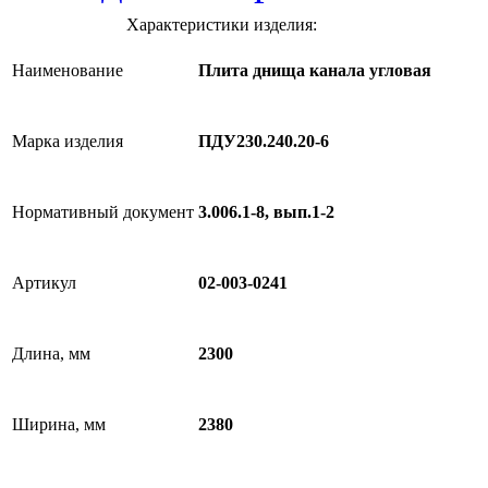
Характеристики изделия:
Наименование
Плита днища канала угловая
Марка изделия
ПДУ230.240.20-6
Нормативный документ
3.006.1-8, вып.1-2
Артикул
02-003-0241
Длина, мм
2300
Ширина, мм
2380