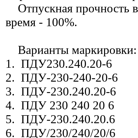
Отпускная прочность в л
время - 100%.
Варианты маркировки:
1. ПДУ230.240.20-6
2. ПДУ-230-240-20-6
3. ПДУ-230.240.20-6
4. ПДУ 230 240 20 6
5. ПДУ-230.240.20.6
6. ПДУ/230/240/20/6