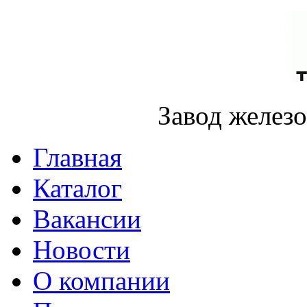
Завод желез
Главная
Каталог
Вакансии
Новости
О компании