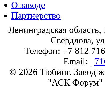
О заводе
Партнерство
Ленинградская область, 
Свердлова, ул
Телефон: +7 812 716 
Email: |
71
© 2026 Тюбинг. Завод 
"АСК Форум" 