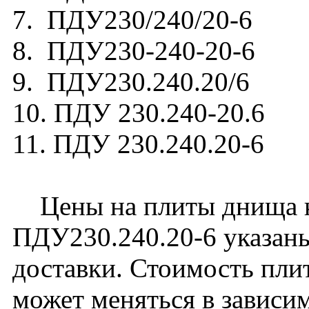
7. ПДУ230/240/20-6
8. ПДУ230-240-20-6
9. ПДУ230.240.20/6
10. ПДУ 230.240-20.6
11. ПДУ 230.240.20-6
Цены на плиты днища к
ПДУ230.240.20-6 указаны
доставки. Стоимость пл
может меняться в зависи