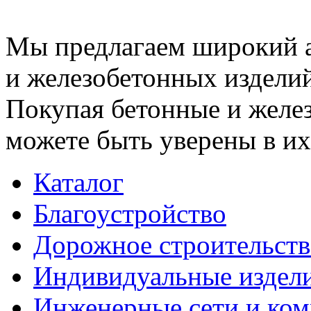
Мы предлагаем широкий 
и железобетонных изделий
Покупая бетонные и желез
можете быть уверены в их
Каталог
Благоустройство
Дорожное строительств
Индивидуальные издел
Инженерные сети и ко