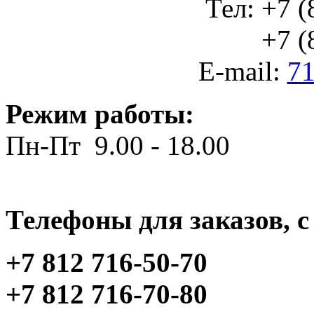
Тел: +7 (
+7 (812
E-mail:
71
Режим работы:
Пн-Пт 9.00 - 18.00
Телефоны для заказов, c 
+7 812 716-50-70
+7 812 716-70-80