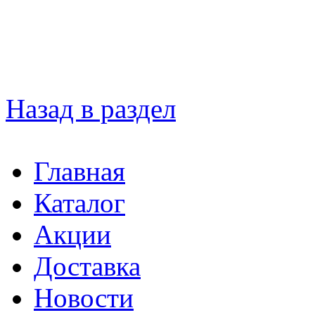
Назад в раздел
Главная
Каталог
Акции
Доставка
Новости