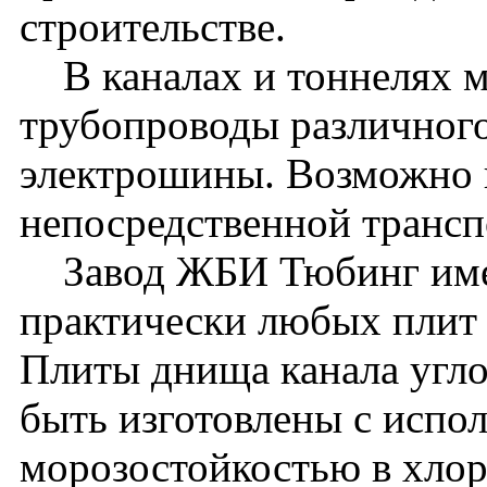
строительстве.
В каналах и тоннелях м
трубопроводы различного
электрошины. Возможно 
непосредственной транс
Завод ЖБИ Тюбинг имее
практически любых плит 
Плиты днища канала угл
быть изготовлены с испол
морозостойкостью в хло