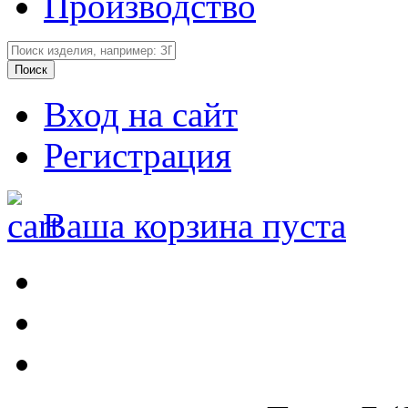
Производство
Вход на сайт
Регистрация
Ваша корзина пуста