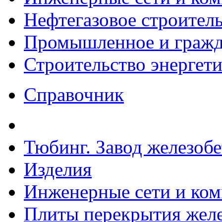
Нефтегазовое строител
Промышленное и гражда
Строительство энергет
Справочник
Тюбинг. Завод железоб
Изделия
Инженерные сети и ко
Плиты перекрытия желе