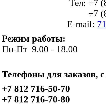
Тел: +7 (
+7 (812
E-mail:
71
Режим работы:
Пн-Пт 9.00 - 18.00
Телефоны для заказов, c 
+7 812 716-50-70
+7 812 716-70-80