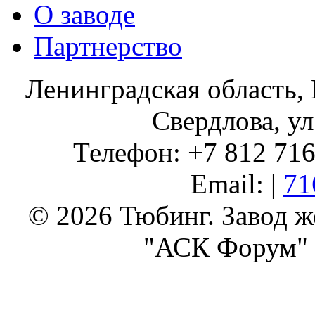
О заводе
Партнерство
Ленинградская область, 
Свердлова, ул
Телефон: +7 812 716 
Email: |
71
© 2026 Тюбинг. Завод 
"АСК Форум" 