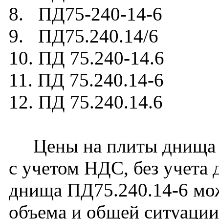
8. ПД75-240-14-6
9. ПД75.240.14/6
10. ПД 75.240-14.6
11. ПД 75.240.14-6
12. ПД 75.240.14.6
Цены на плиты днища к
с учетом НДС, без учета 
днища ПД75.240.14-6 мож
объема и общей ситуации