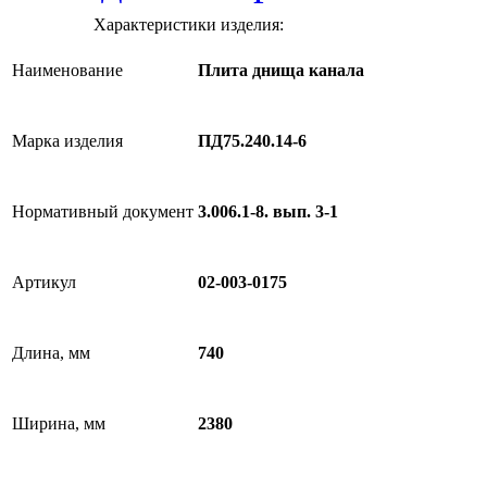
Характеристики изделия:
Наименование
Плита днища канала
Марка изделия
ПД75.240.14-6
Нормативный документ
3.006.1-8. вып. 3-1
Артикул
02-003-0175
Длина, мм
740
Ширина, мм
2380