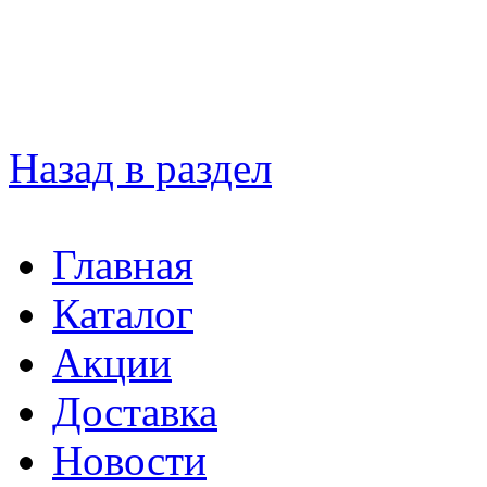
Назад в раздел
Главная
Каталог
Акции
Доставка
Новости