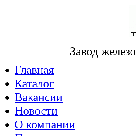
Завод желез
Главная
Каталог
Вакансии
Новости
О компании