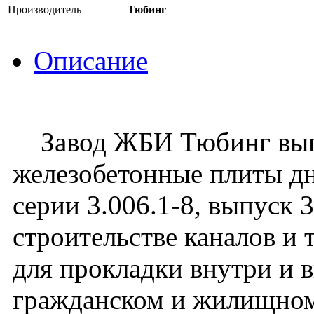
Производитель
Тюбинг
Описание
Завод ЖБИ Тюбинг вып
железобетонные плиты дн
серии 3.006.1-8, выпуск 
строительстве каналов и
для прокладки внутри и 
гражданском и жилищном