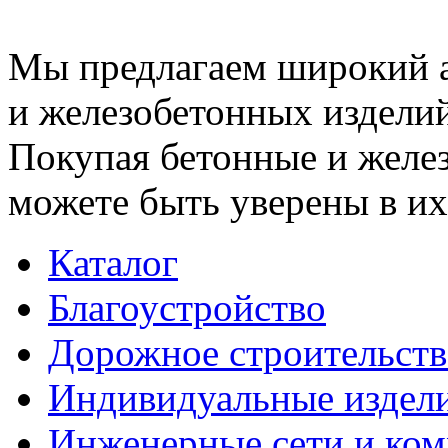
Мы предлагаем широкий 
и железобетонных изделий
Покупая бетонные и желез
можете быть уверены в их
Каталог
Благоустройство
Дорожное строительств
Индивидуальные издел
Инженерные сети и ко