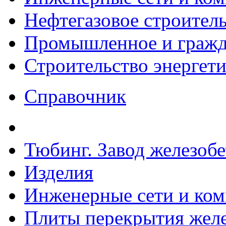
Нефтегазовое строител
Промышленное и гражда
Строительство энергет
Справочник
Тюбинг. Завод железоб
Изделия
Инженерные сети и ко
Плиты перекрытия желе