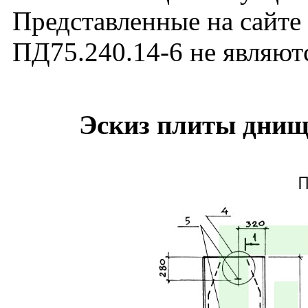
Представленные на сайте
ПД75.240.14-6 не являют
Эскиз плиты днищ