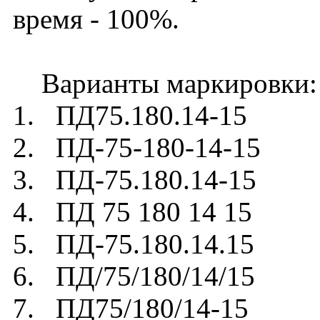
время - 100%.
Варианты маркировки:
1. ПД75.180.14-15
2. ПД-75-180-14-15
3. ПД-75.180.14-15
4. ПД 75 180 14 15
5. ПД-75.180.14.15
6. ПД/75/180/14/15
7. ПД75/180/14-15