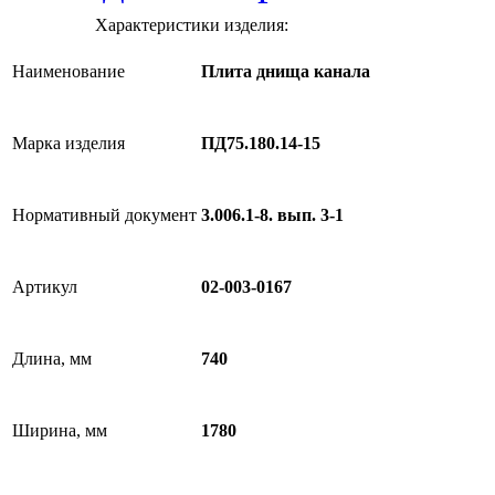
Характеристики изделия:
Наименование
Плита днища канала
Марка изделия
ПД75.180.14-15
Нормативный документ
3.006.1-8. вып. 3-1
Артикул
02-003-0167
Длина, мм
740
Ширина, мм
1780