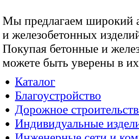
Мы предлагаем широкий 
и железобетонных изделий
Покупая бетонные и желез
можете быть уверены в их
Каталог
Благоустройство
Дорожное строительств
Индивидуальные издел
Инженерные сети и ко