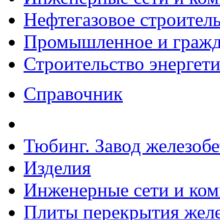
Нефтегазовое строител
Промышленное и гражда
Строительство энергет
Справочник
Тюбинг. Завод железоб
Изделия
Инженерные сети и ко
Плиты перекрытия желе