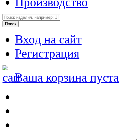
Производство
Вход на сайт
Регистрация
Ваша корзина пуста