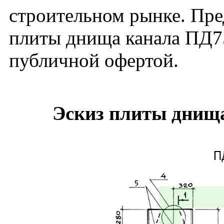
строительном рынке. Пре
плиты днища канала ПД75
публичной офертой.
Эскиз плиты днища