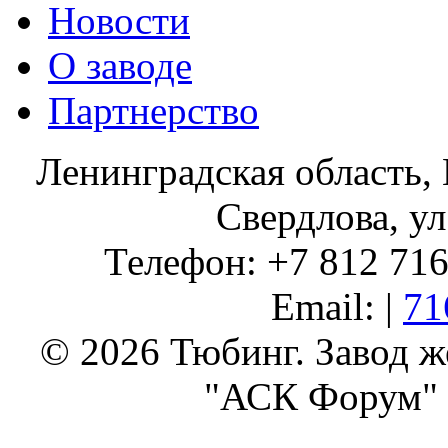
Новости
О заводе
Партнерство
Ленинградская область, 
Свердлова, ул
Телефон: +7 812 716 
Email: |
71
© 2026 Тюбинг. Завод 
"АСК Форум" 