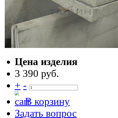
Цена изделия
3 390 руб.
+
-
В корзину
Задать вопрос