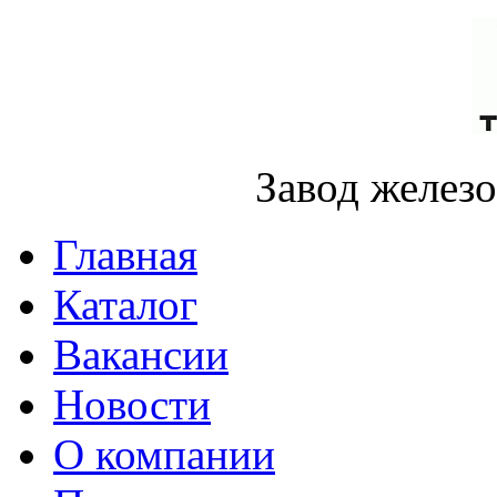
Завод желез
Главная
Каталог
Вакансии
Новости
О компании