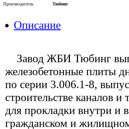
Производитель
Тюбинг
Описание
Завод ЖБИ Тюбинг вып
железобетонные плиты д
по серии 3.006.1-8, выпу
строительстве каналов и
для прокладки внутри и 
гражданском и жилищном