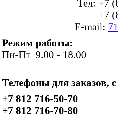
Тел: +7 (
+7 (812
E-mail:
71
Режим работы:
Пн-Пт 9.00 - 18.00
Телефоны для заказов, c 
+7 812 716-50-70
+7 812 716-70-80