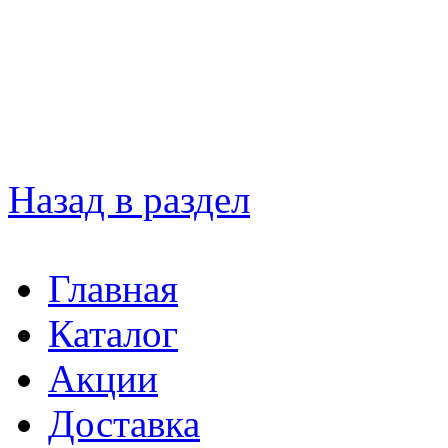
Назад в раздел
Главная
Каталог
Акции
Доставка