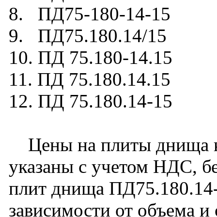
8. ПД75-180-14-15
9. ПД75.180.14/15
10. ПД 75.180-14.15
11. ПД 75.180.14.15
12. ПД 75.180.14-15
Цены на плиты днища к
указаны с учетом НДС, бе
плит днища ПД75.180.14-
зависимости от объема и