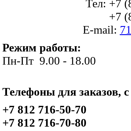
Тел: +7 (
+7 (812
E-mail:
71
Режим работы:
Пн-Пт 9.00 - 18.00
Телефоны для заказов, c 
+7 812 716-50-70
+7 812 716-70-80