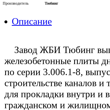
Производитель
Тюбинг
Описание
Завод ЖБИ Тюбинг вып
железобетонные плиты д
по серии 3.006.1-8, выпу
строительстве каналов и
для прокладки внутри и 
гражданском и жилищном