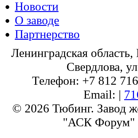
Новости
О заводе
Партнерство
Ленинградская область, 
Свердлова, ул
Телефон: +7 812 716 
Email: |
71
© 2026 Тюбинг. Завод 
"АСК Форум" 