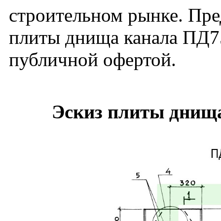
строительном рынке. Пре
плиты днища канала ПД75
публичной офертой.
Эскиз плиты днища