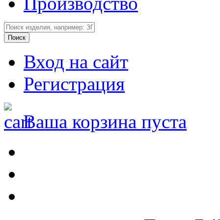
Производство
Вход на сайт
Регистрация
Ваша корзина пуста