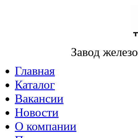
Завод желез
Главная
Каталог
Вакансии
Новости
О компании