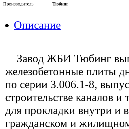
Производитель
Тюбинг
Описание
Завод ЖБИ Тюбинг вып
железобетонные плиты д
по серии 3.006.1-8, выпу
строительстве каналов и
для прокладки внутри и 
гражданском и жилищном