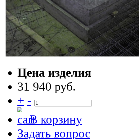
Цена изделия
31 940 руб.
+
-
В корзину
Задать вопрос