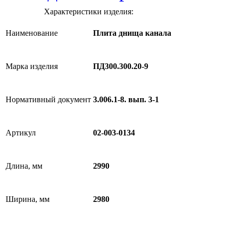
Характеристики изделия:
Наименование
Плита днища канала
Марка изделия
ПД300.300.20-9
Нормативный документ
3.006.1-8. вып. 3-1
Артикул
02-003-0134
Длина, мм
2990
Ширина, мм
2980