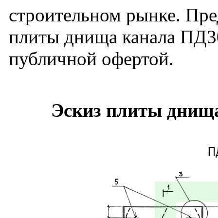
строительном рынке. Пре
плиты днища канала ПД30
публичной офертой.
Эскиз плиты днища