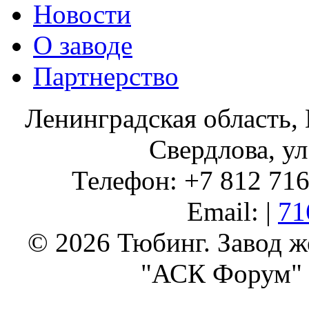
Новости
О заводе
Партнерство
Ленинградская область, 
Свердлова, ул
Телефон: +7 812 716 
Email: |
71
© 2026 Тюбинг. Завод 
"АСК Форум" 