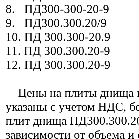
8. ПД300-300-20-9
9. ПД300.300.20/9
10. ПД 300.300-20.9
11. ПД 300.300.20-9
12. ПД 300.300.20-9
Цены на плиты днища к
указаны с учетом НДС, бе
плит днища ПД300.300.20
зависимости от объема и