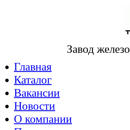
Завод желез
Главная
Каталог
Вакансии
Новости
О компании