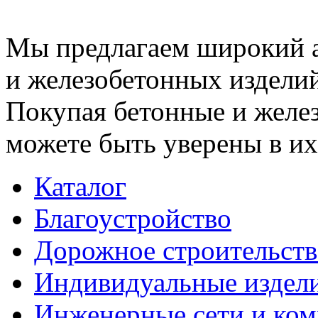
Мы предлагаем широкий 
и железобетонных изделий
Покупая бетонные и желез
можете быть уверены в их
Каталог
Благоустройство
Дорожное строительств
Индивидуальные издел
Инженерные сети и ко