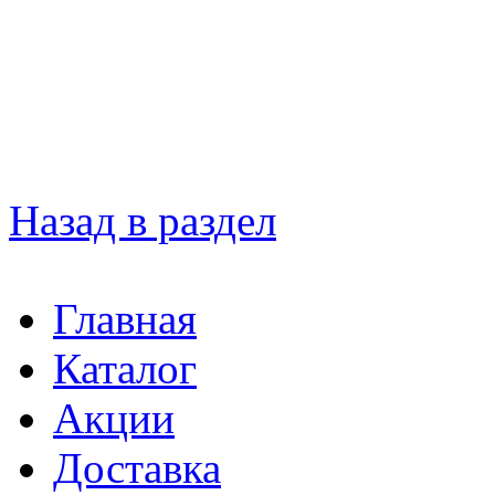
Назад в раздел
Главная
Каталог
Акции
Доставка