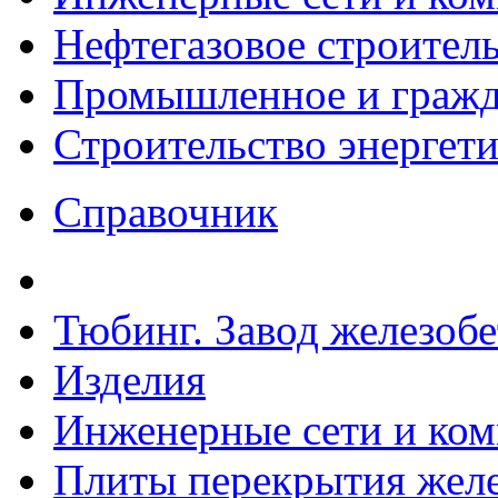
Нефтегазовое строител
Промышленное и гражда
Строительство энергет
Справочник
Тюбинг. Завод железоб
Изделия
Инженерные сети и ко
Плиты перекрытия желе