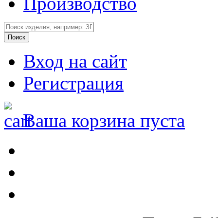
Производство
Вход на сайт
Регистрация
Ваша корзина пуста