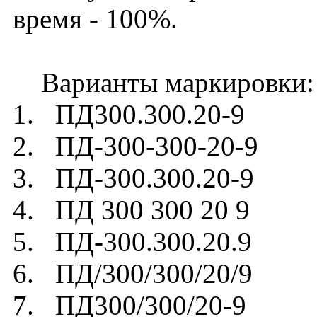
время - 100%.
Варианты маркировки:
1. ПД300.300.20-9
2. ПД-300-300-20-9
3. ПД-300.300.20-9
4. ПД 300 300 20 9
5. ПД-300.300.20.9
6. ПД/300/300/20/9
7. ПД300/300/20-9