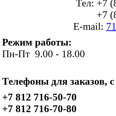
Тел: +7 (
+7 (812
E-mail:
71
Режим работы:
Пн-Пт 9.00 - 18.00
Телефоны для заказов, c 
+7 812 716-50-70
+7 812 716-70-80