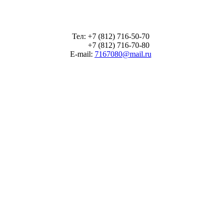
Тел: +7 (812) 716-50-70
+7 (812) 716-70-80
E-mail:
7167080@mail.ru