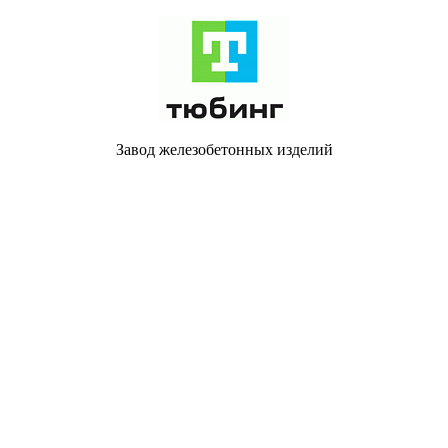
Завод железобетонных изделий