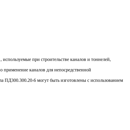
 используемые при строительстве каналов и тоннелей,
о применение каналов для непосредственной
 ПД300.300.20-6 могут быть изготовлены с использованием