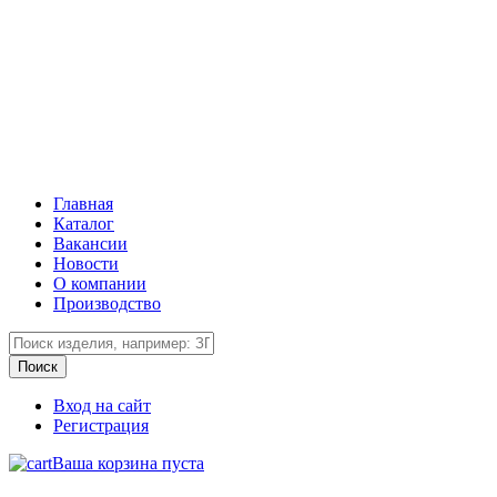
Главная
Каталог
Вакансии
Новости
О компании
Производство
Вход на сайт
Регистрация
Ваша корзина пуста