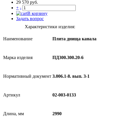
29 570 руб.
+
-
В корзину
Задать вопрос
Характеристики изделия:
Наименование
Плита днища канала
Марка изделия
ПД300.300.20-6
Нормативный документ
3.006.1-8. вып. 3-1
Артикул
02-003-0133
Длина, мм
2990