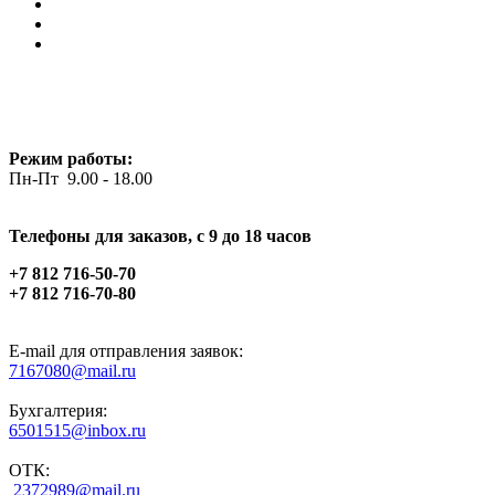
Режим работы:
Пн-Пт 9.00 - 18.00
Телефоны для заказов, c 9 до 18 часов
+7 812 716-50-70
+7 812 716-70-80
E-mail для отправления заявок:
7167080@mail.ru
Бухгалтерия:
6501515@inbox.ru
ОТК:
2372989@mail.ru