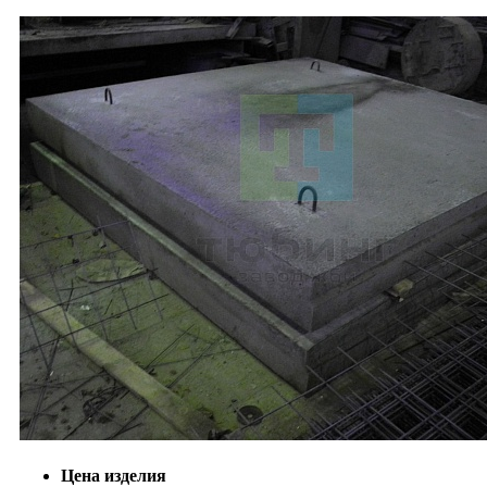
Цена изделия