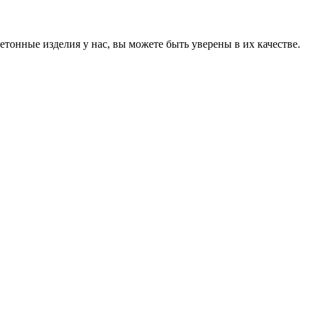
онные изделия у нас, вы можете быть уверены в их качестве.