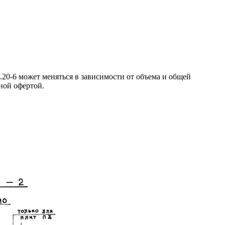
20-6 может меняться в зависимости от объема и общей
чной офертой.