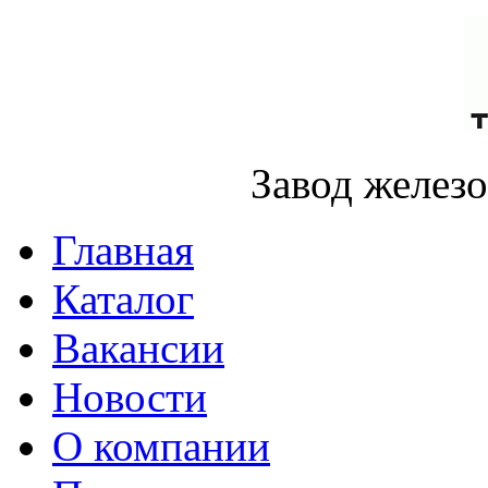
Завод желез
Главная
Каталог
Вакансии
Новости
О компании