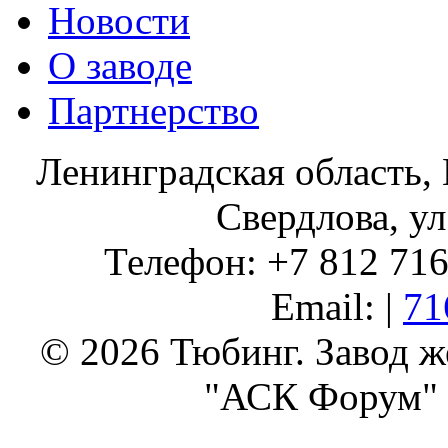
Новости
О заводе
Партнерство
Ленинградская область, 
Свердлова, ул
Телефон: +7 812 716 
Email: |
71
© 2026 Тюбинг. Завод 
"АСК Форум" 