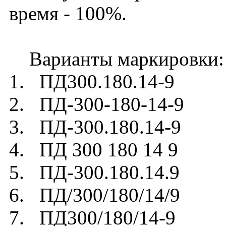
время - 100%.
Варианты маркировки:
1. ПД300.180.14-9
2. ПД-300-180-14-9
3. ПД-300.180.14-9
4. ПД 300 180 14 9
5. ПД-300.180.14.9
6. ПД/300/180/14/9
7. ПД300/180/14-9