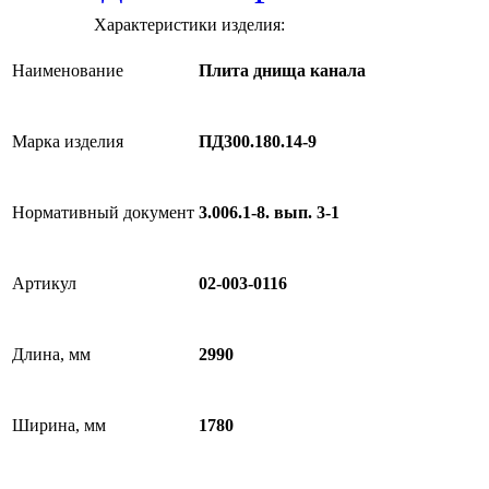
Характеристики изделия:
Наименование
Плита днища канала
Марка изделия
ПД300.180.14-9
Нормативный документ
3.006.1-8. вып. 3-1
Артикул
02-003-0116
Длина, мм
2990
Ширина, мм
1780