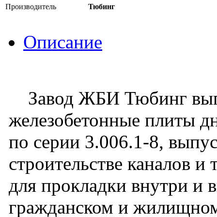
Производитель
Тюбинг
Описание
Завод ЖБИ Тюбинг вып
железобетонные плиты д
по серии 3.006.1-8, выпу
строительстве каналов и
для прокладки внутри и 
гражданском и жилищном