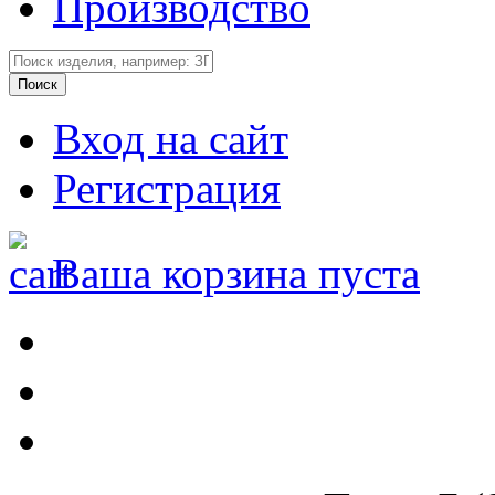
Производство
Вход на сайт
Регистрация
Ваша корзина пуста