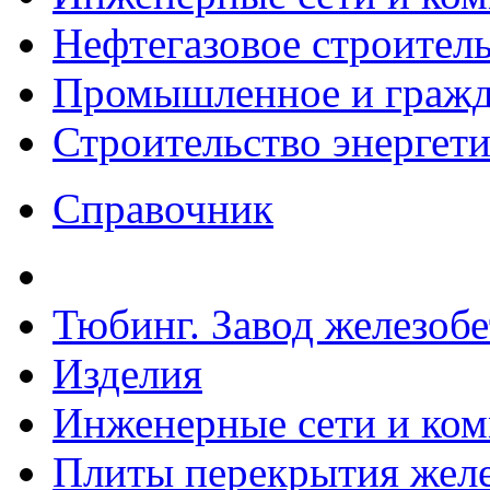
Нефтегазовое строител
Промышленное и гражда
Строительство энергет
Справочник
Тюбинг. Завод железоб
Изделия
Инженерные сети и ко
Плиты перекрытия желе