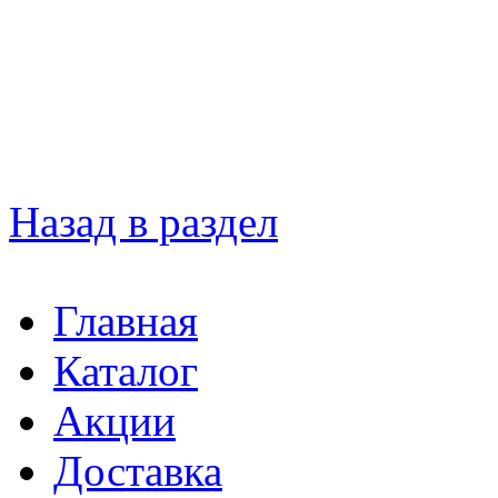
Назад в раздел
Главная
Каталог
Акции
Доставка