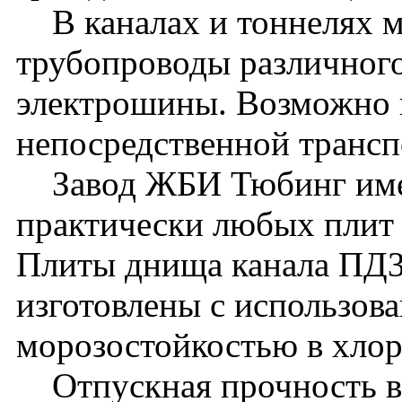
В каналах и тоннелях м
трубопроводы различного
электрошины. Возможно 
непосредственной транс
Завод ЖБИ Тюбинг имее
практически любых плит 
Плиты днища канала ПД3
изготовлены с использова
морозостойкостью в хлор
Отпускная прочность в л