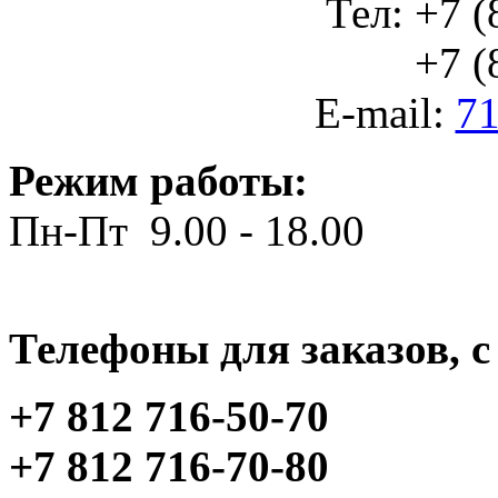
Тел: +7 (
+7 (812
E-mail:
71
Режим работы:
Пн-Пт 9.00 - 18.00
Телефоны для заказов, c 
+7 812 716-50-70
+7 812 716-70-80