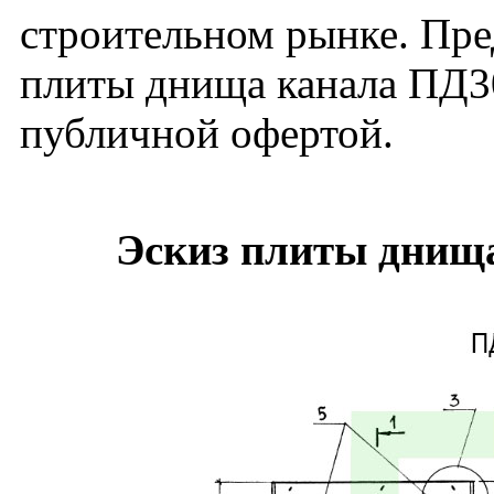
строительном рынке. Пре
плиты днища канала ПД30
публичной офертой.
Эскиз плиты днища