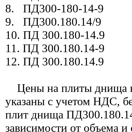
8. ПД300-180-14-9
9. ПД300.180.14/9
10. ПД 300.180-14.9
11. ПД 300.180.14-9
12. ПД 300.180.14.9
Цены на плиты днища к
указаны с учетом НДС, бе
плит днища ПД300.180.14
зависимости от объема и