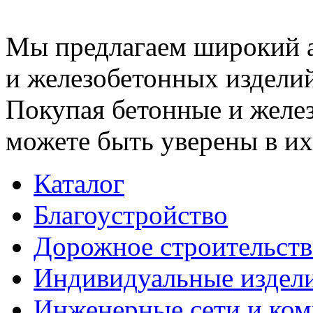
Мы предлагаем широкий 
и железобетонных изделий
Покупая бетонные и желез
можете быть уверены в их
Каталог
Благоустройство
Дорожное строительств
Индивидуальные издел
Инженерные сети и ко