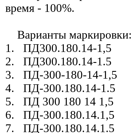
время - 100%.
Варианты маркировки:
1. ПД300.180.14-1,5
2. ПД300.180.14-1.5
3. ПД-300-180-14-1,5
4. ПД-300.180.14-1.5
5. ПД 300 180 14 1,5
6. ПД-300.180.14.1,5
7. ПД-300.180.14.1.5