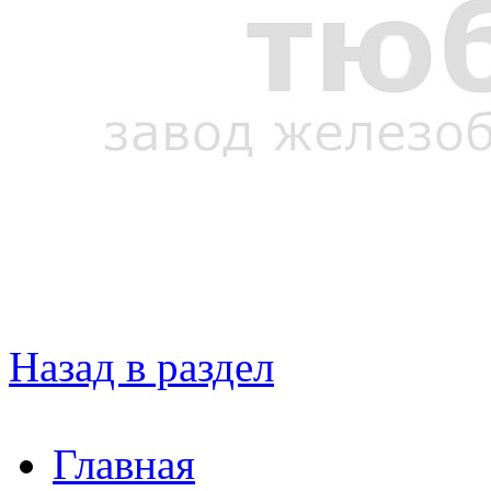
Назад в раздел
Главная