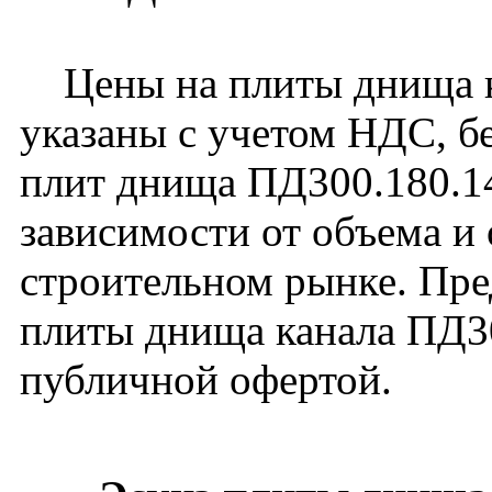
Цены на плиты днища ка
указаны с учетом НДС, бе
плит днища ПД300.180.14
зависимости от объема и
строительном рынке. Пре
плиты днища канала ПД30
публичной офертой.