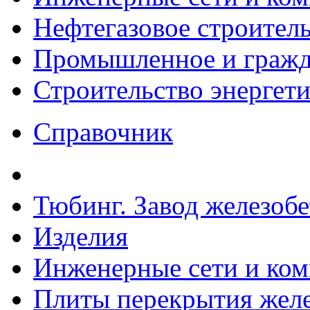
Нефтегазовое строител
Промышленное и гражда
Строительство энергет
Справочник
Тюбинг. Завод железоб
Изделия
Инженерные сети и ко
Плиты перекрытия желе