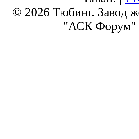
© 2026 Тюбинг. Завод 
"АСК Форум" 