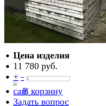
Цена изделия
11 780 руб.
+
-
В корзину
Задать вопрос