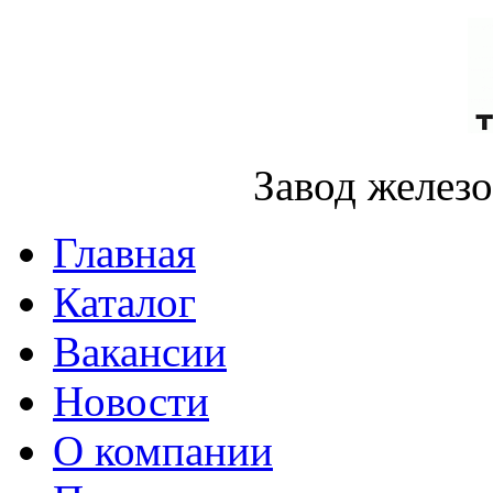
Завод желез
Главная
Каталог
Вакансии
Новости
О компании