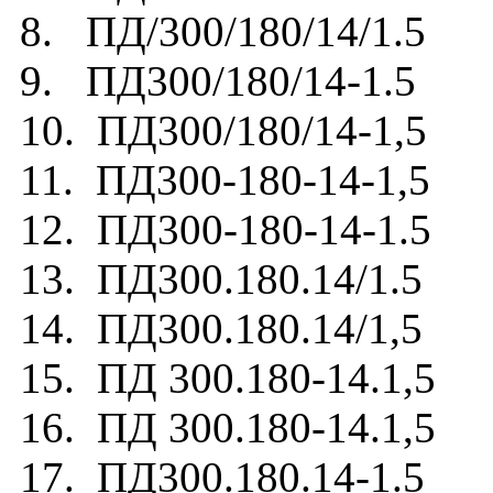
8. ПД/300/180/14/1.5
9. ПД300/180/14-1.5
10. ПД300/180/14-1,5
11. ПД300-180-14-1,5
12. ПД300-180-14-1.5
13. ПД300.180.14/1.5
14. ПД300.180.14/1,5
15. ПД 300.180-14.1,5
16. ПД 300.180-14.1,5
17. ПД300.180.14-1.5