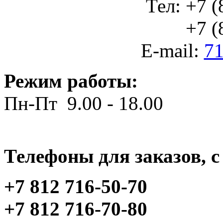
Тел: +7 (
+7 (812
E-mail:
71
Режим работы:
Пн-Пт 9.00 - 18.00
Телефоны для заказов, c 
+7 812 716-50-70
+7 812 716-70-80