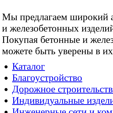
Мы предлагаем широкий 
и железобетонных изделий
Покупая бетонные и желез
можете быть уверены в их
Каталог
Благоустройство
Дорожное строительств
Индивидуальные издел
Инженерные сети и ко