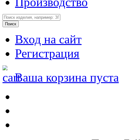
Производство
Вход на сайт
Регистрация
Ваша корзина пуста