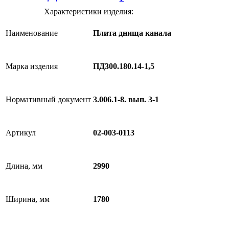
Характеристики изделия:
Наименование
Плита днища канала
Марка изделия
ПД300.180.14-1,5
Нормативный документ
3.006.1-8. вып. 3-1
Артикул
02-003-0113
Длина, мм
2990
Ширина, мм
1780