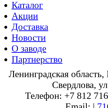
Каталог
Акции
Доставка
Новости
О заводе
Партнерство
Ленинградская область, 
Свердлова, ул
Телефон: +7 812 716 
Email: |
71