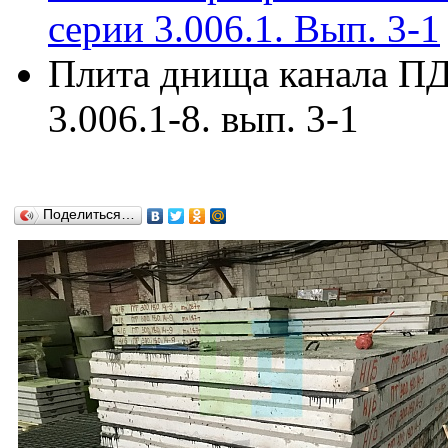
серии 3.006.1. Вып. 3-1
Плита днища канала ПД
3.006.1-8. вып. 3-1
Поделиться…