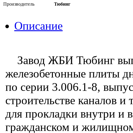
Производитель
Тюбинг
Описание
Завод ЖБИ Тюбинг вып
железобетонные плиты дн
по серии 3.006.1-8, выпу
строительстве каналов и
для прокладки внутри и 
гражданском и жилищном