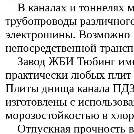
В каналах и тоннелях м
трубопроводы различного
электрошины. Возможно 
непосредственной транс
Завод ЖБИ Тюбинг имее
практически любых плит 
Плиты днища канала ПД30
изготовлены с использова
морозостойкостью в хло
Отпускная прочность в л