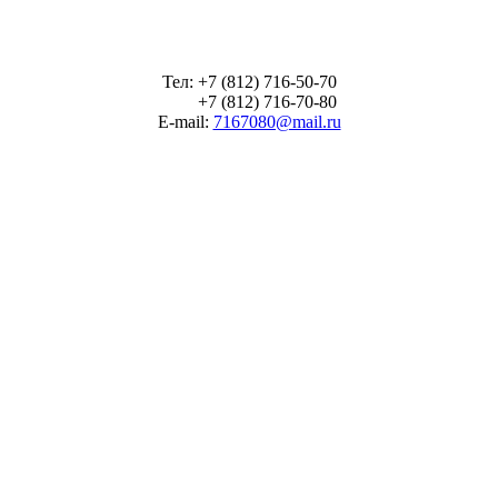
Тел: +7 (812) 716-50-70
+7 (812) 716-70-80
E-mail:
7167080@mail.ru