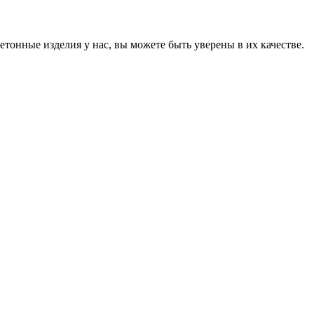
онные изделия у нас, вы можете быть уверены в их качестве.