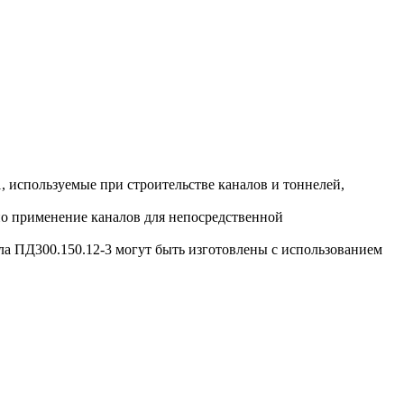
 используемые при строительстве каналов и тоннелей,
о применение каналов для непосредственной
 ПД300.150.12-3 могут быть изготовлены с использованием