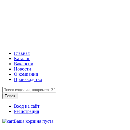
Главная
Каталог
Вакансии
Новости
О компании
Производство
Вход на сайт
Регистрация
Ваша корзина пуста