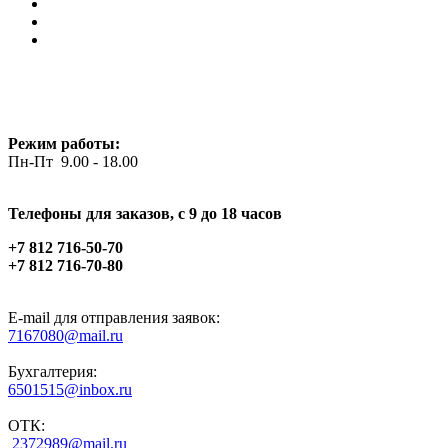
Режим работы:
Пн-Пт 9.00 - 18.00
Телефоны для заказов, c 9 до 18 часов
+7 812 716-50-70
+7 812 716-70-80
E-mail для отправления заявок:
7167080@mail.ru
Бухгалтерия:
6501515@inbox.ru
ОТК:
2372989@mail.ru