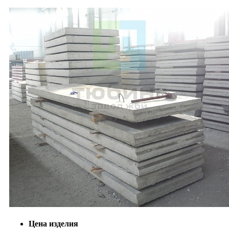
Цена изделия