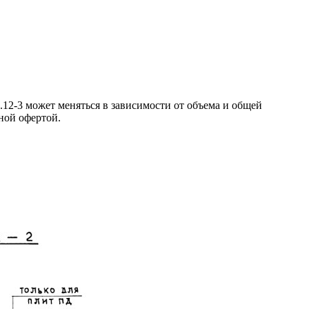
12-3 может меняться в зависимости от объема и общей
чной офертой.