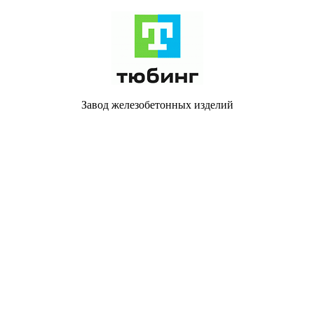
Завод железобетонных изделий