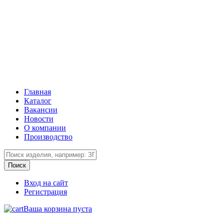
Главная
Каталог
Вакансии
Новости
О компании
Производство
Вход на сайт
Регистрация
Ваша корзина пуста