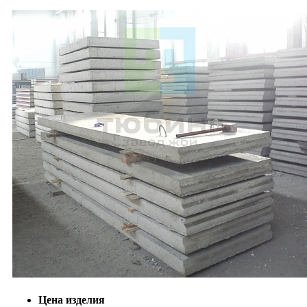
Цена изделия