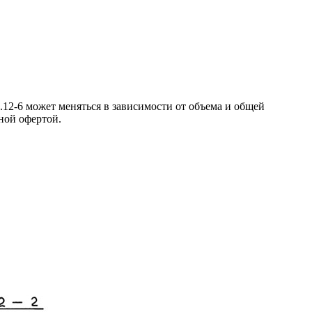
12-6 может меняться в зависимости от объема и общей
ной офертой.