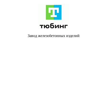
Завод железобетонных изделий