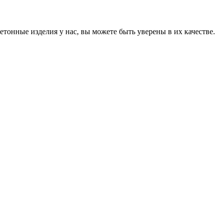
онные изделия у нас, вы можете быть уверены в их качестве.