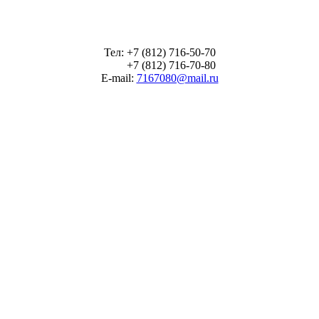
Тел: +7 (812) 716-50-70
+7 (812) 716-70-80
E-mail:
7167080@mail.ru