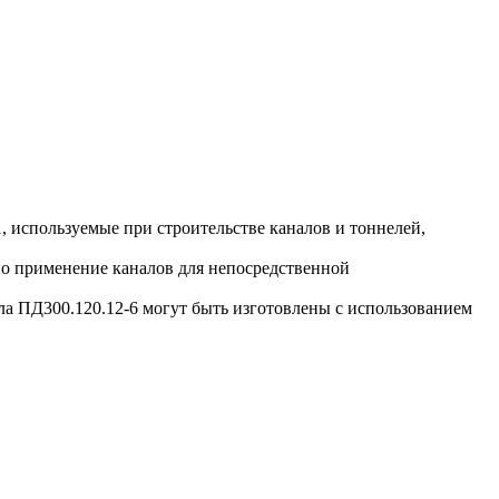
 используемые при строительстве каналов и тоннелей,
о применение каналов для непосредственной
 ПД300.120.12-6 могут быть изготовлены с использованием