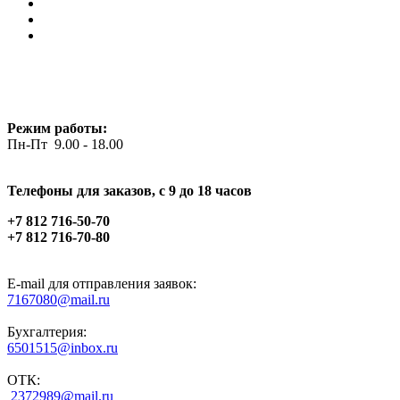
Режим работы:
Пн-Пт 9.00 - 18.00
Телефоны для заказов, c 9 до 18 часов
+7 812 716-50-70
+7 812 716-70-80
E-mail для отправления заявок:
7167080@mail.ru
Бухгалтерия:
6501515@inbox.ru
ОТК:
2372989@mail.ru