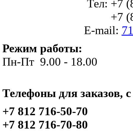
Тел: +7 (
+7 (812
E-mail:
71
Режим работы:
Пн-Пт 9.00 - 18.00
Телефоны для заказов, c 
+7 812 716-50-70
+7 812 716-70-80