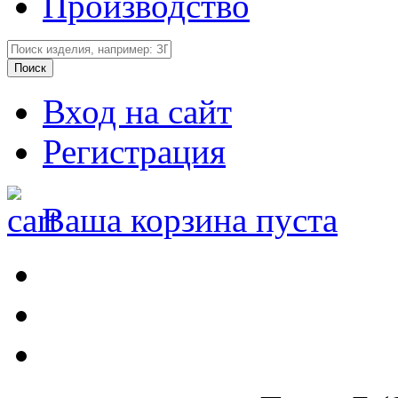
Производство
Вход на сайт
Регистрация
Ваша корзина пуста