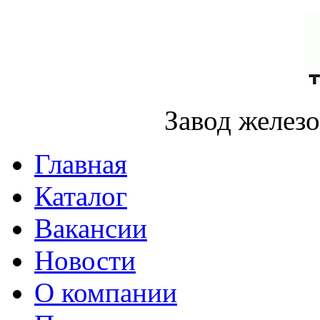
Завод желез
Главная
Каталог
Вакансии
Новости
О компании