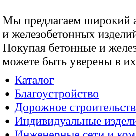
Мы предлагаем широкий 
и железобетонных изделий
Покупая бетонные и желез
можете быть уверены в их
Каталог
Благоустройство
Дорожное строительств
Индивидуальные издел
Инженерные сети и ко