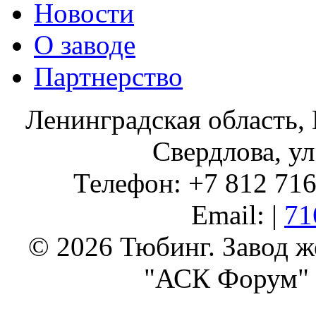
Новости
О заводе
Партнерство
Ленинградская область, 
Свердлова, ул
Телефон: +7 812 716 
Email: |
71
© 2026 Тюбинг. Завод 
"АСК Форум" 