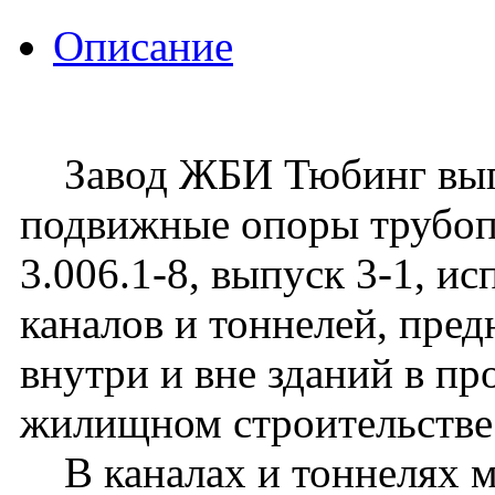
Описание
Завод ЖБИ Тюбинг выпу
подвижные опоры трубоп
3.006.1-8, выпуск 3-1, и
каналов и тоннелей, пре
внутри и вне зданий в п
жилищном строительстве
В каналах и тоннелях м