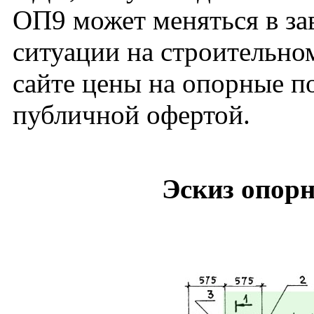
ОП9 может меняться в за
ситуации на строительно
сайте цены на опорные 
публичной офертой.
Эскиз опор