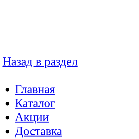
Назад в раздел
Главная
Каталог
Акции
Доставка