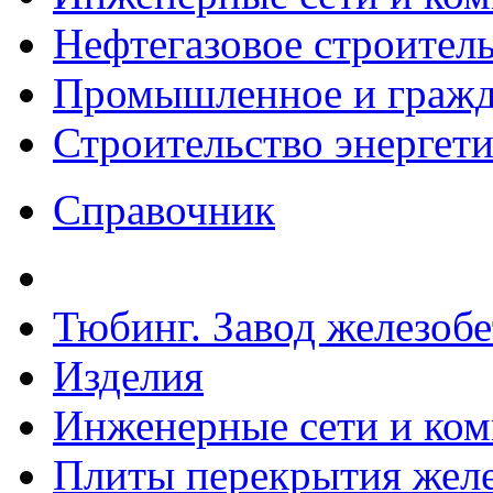
Нефтегазовое строител
Промышленное и гражда
Строительство энергет
Справочник
Тюбинг. Завод железоб
Изделия
Инженерные сети и ко
Плиты перекрытия желе