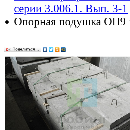
серии 3.006.1. Вып. 3-1
Опорная подушка ОП9 по
Поделиться…