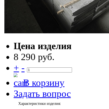
Цена изделия
8 290 руб.
+
-
В корзину
Задать вопрос
Характеристики изделия: