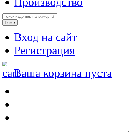
Производство
Вход на сайт
Регистрация
Ваша корзина пуста