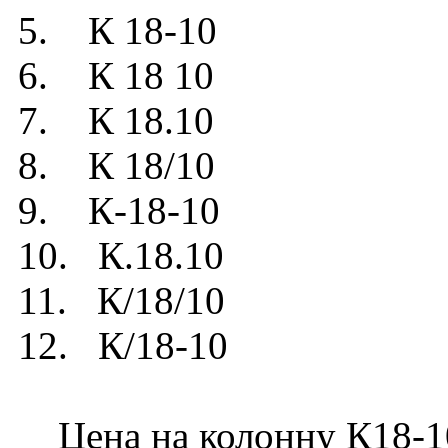
5. К 18-10
6. К 18 10
7. К 18.10
8. К 18/10
9. К-18-10
10. К.18.10
11. К/18/10
12. К/18-10
Цена на колонну К18-10