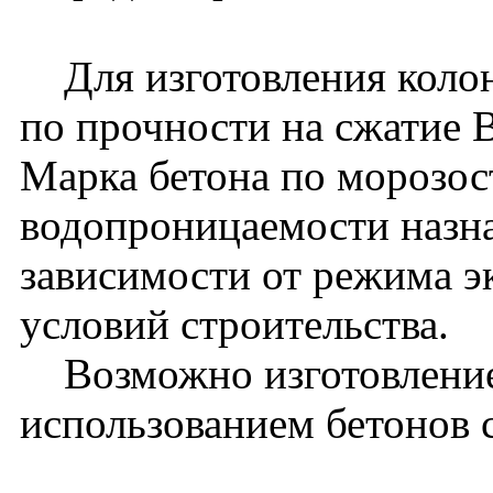
Для изготовления колон
по прочности на сжатие 
Марка бетона по морозос
водопроницаемости назна
зависимости от режима э
условий строительства.
Возможно изготовление
использованием бетонов 