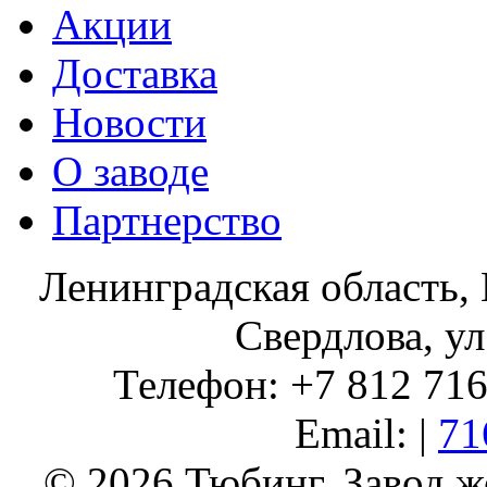
Акции
Доставка
Новости
О заводе
Партнерство
Ленинградская область, 
Свердлова, ул
Телефон: +7 812 716 
Email: |
71
© 2026 Тюбинг. Завод 