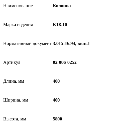
Наименование
Колонна
Марка изделия
К18-10
Нормативный документ
3.015-16.94, вып.1
Артикул
02-006-0252
Длина, мм
400
Ширина, мм
400
Высота, мм
5800