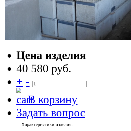
Цена изделия
40 580 руб.
+
-
В корзину
Задать вопрос
Характеристики изделия: