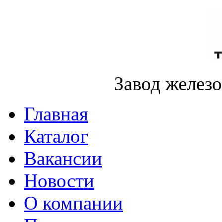
Завод желез
Главная
Каталог
Вакансии
Новости
О компании