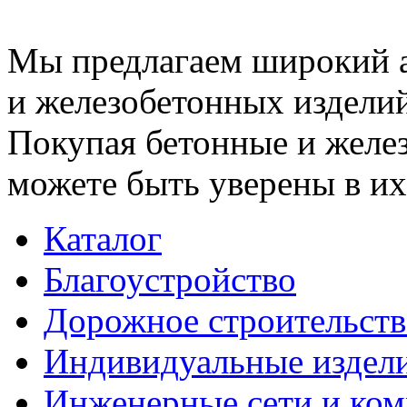
Мы предлагаем широкий 
и железобетонных изделий
Покупая бетонные и желез
можете быть уверены в их
Каталог
Благоустройство
Дорожное строительств
Индивидуальные издел
Инженерные сети и ко