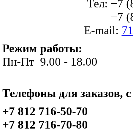
Тел: +7 (
+7 (812
E-mail:
71
Режим работы:
Пн-Пт 9.00 - 18.00
Телефоны для заказов, c 
+7 812 716-50-70
+7 812 716-70-80