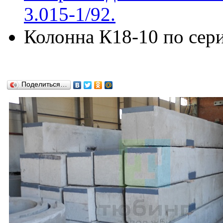
3.015-1/92.
Колонна К18-10 по сери
Поделиться…