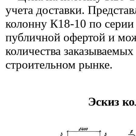
учета доставки. Представ
колонну К18-10 по серии 
публичной офертой и мож
количества заказываемых
строительном рынке.
Эскиз к