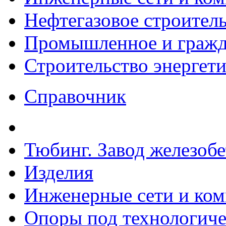
Нефтегазовое строител
Промышленное и гражда
Строительство энергет
Справочник
Тюбинг. Завод железоб
Изделия
Инженерные сети и ко
Опоры под технологиче