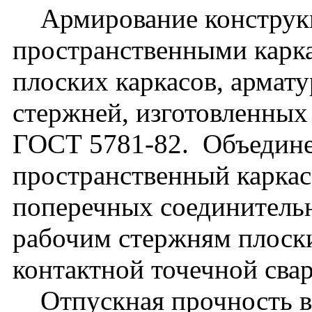
Армирование конструкц
пространственными карк
плоских каркасов, армат
стержней, изготовленных 
ГОСТ 5781-82. Объедине
пространственный каркас
поперечных соединитель
рабочим стержням плоск
контактной точечной свар
Отпускная прочность в л