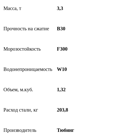
Масса, т
3,3
Прочность на сжатие
B30
Морозостойкость
F300
Водонепроницаемость
W10
Объем, м.куб.
1,32
Расход стали, кг
203,8
Производитель
Тюбинг