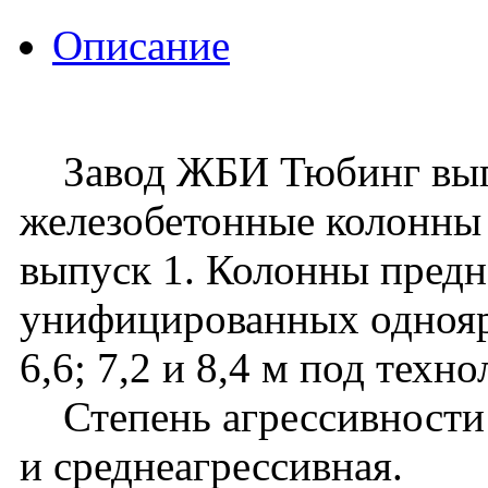
Описание
Завод ЖБИ Тюбинг вып
железобетонные колонны 
выпуск 1. Колонны предн
унифицированных однояру
6,6; 7,2 и 8,4 м под тех
Степень агрессивности с
и среднеагрессивная.