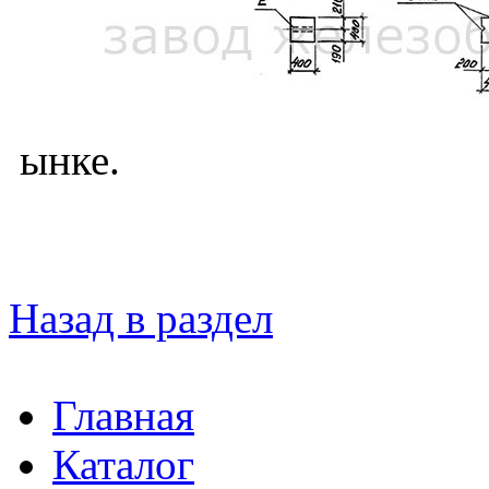
ынке.
Назад в раздел
Главная
Каталог