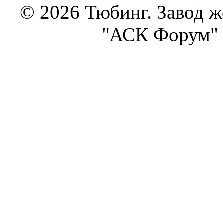
© 2026 Тюбинг. Завод 
"АСК Форум" 