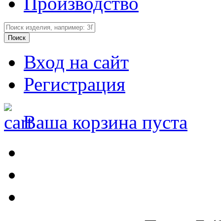
Производство
Вход на сайт
Регистрация
Ваша корзина пуста