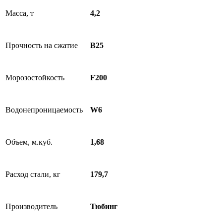
Масса, т
4,2
Прочность на сжатие
B25
Морозостойкость
F200
Водонепроницаемость
W6
Объем, м.куб.
1,68
Расход стали, кг
179,7
Производитель
Тюбинг