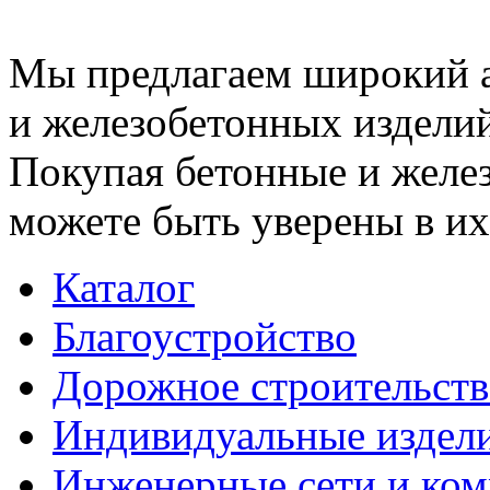
Мы предлагаем широкий 
и железобетонных изделий
Покупая бетонные и желез
можете быть уверены в их
Каталог
Благоустройство
Дорожное строительств
Индивидуальные издел
Инженерные сети и ко