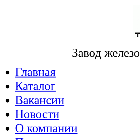
Завод желез
Главная
Каталог
Вакансии
Новости
О компании