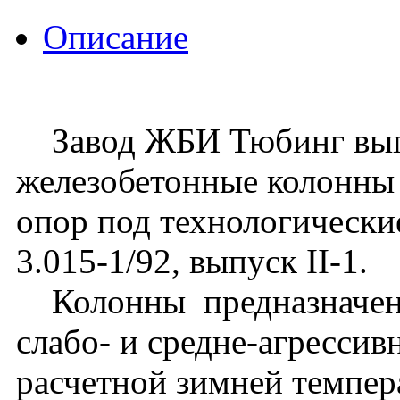
Описание
Завод ЖБИ Тюбинг вып
железобетонные колонны 
опор под технологически
3.015-1/92, выпуск II-1.
Колонны предназначены
слабо- и средне-агрессив
расчетной зимней темпер