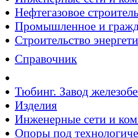
Нефтегазовое строител
Промышленное и гражда
Строительство энергет
Справочник
Тюбинг. Завод железоб
Изделия
Инженерные сети и ко
Опоры под технологиче