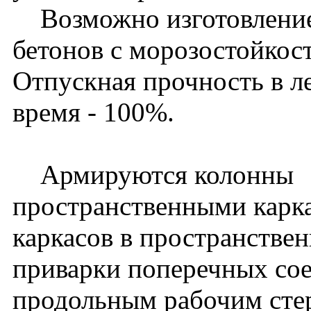
Возможно изготовление
бетонов с морозостойкос
Отпускная прочность в ле
время - 100%.
Армируются колонны
пространственными карк
каркасов в пространстве
приварки поперечных со
продольным рабочим сте