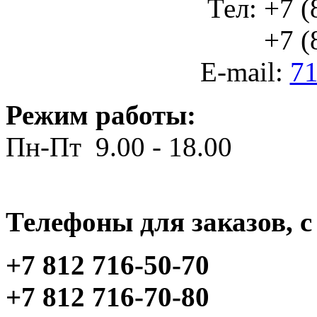
Тел: +7 (
+7 (812
E-mail:
71
Режим работы:
Пн-Пт 9.00 - 18.00
Телефоны для заказов, c 
+7 812 716-50-70
+7 812 716-70-80