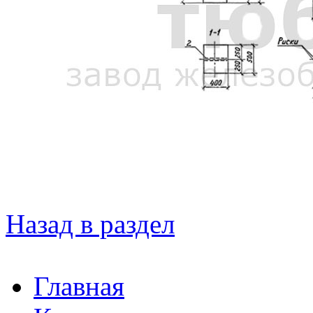
Назад в раздел
Главная