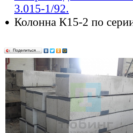
3.015-1/92.
Колонна К15-2 по серии 
Поделиться…