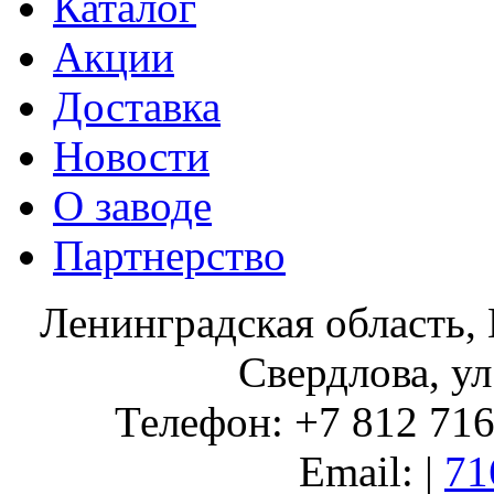
Каталог
Акции
Доставка
Новости
О заводе
Партнерство
Ленинградская область, 
Свердлова, ул
Телефон: +7 812 716 
Email: |
71