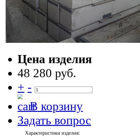
Цена изделия
48 280 руб.
+
-
В корзину
Задать вопрос
Характеристики изделия: