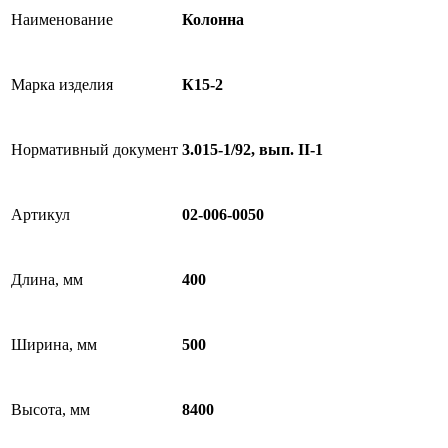
Наименование
Колонна
Марка изделия
К15-2
Нормативный документ
3.015-1/92, вып. II-1
Артикул
02-006-0050
Длина, мм
400
Ширина, мм
500
Высота, мм
8400