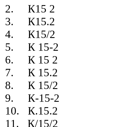
2. К15 2
3. К15.2
4. К15/2
5. К 15-2
6. К 15 2
7. К 15.2
8. К 15/2
9. К-15-2
10. К.15.2
11. К/15/2