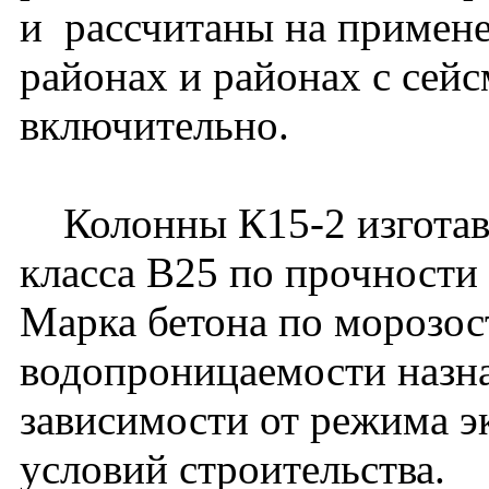
и рассчитаны на примене
районах и районах с сей
включительно.
Колонны К15-2 изготавл
класса В25 по прочности 
Марка бетона по морозос
водопроницаемости назна
зависимости от режима э
условий строительства.