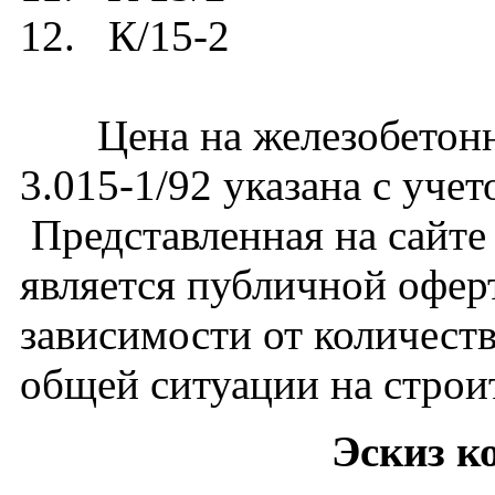
12. К/15-2
Цена на железобетонну
3.015-1/92 указана с уче
Представленная на сайте
является публичной офер
зависимости от количест
общей ситуации на строи
Эскиз к