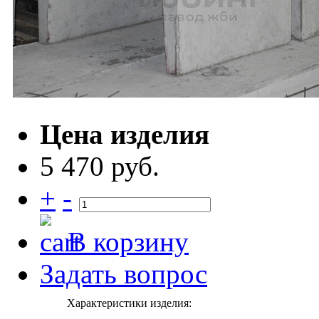
Цена изделия
5 470 руб.
+
-
В корзину
Задать вопрос
Характеристики изделия: