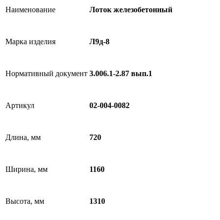
Наименование
Лоток железобетонный
Марка изделия
Л9д-8
Нормативный документ
3.006.1-2.87 вып.1
Артикул
02-004-0082
Длина, мм
720
Ширина, мм
1160
Высота, мм
1310