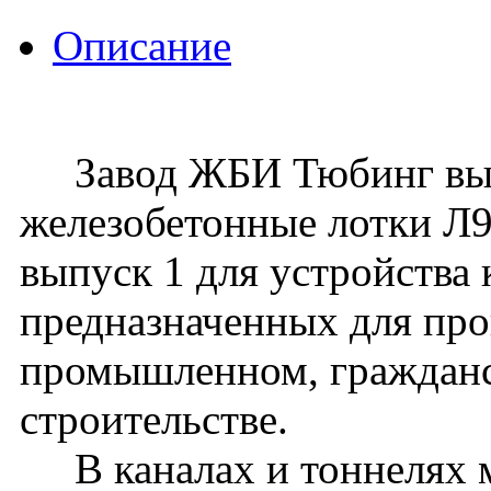
Описание
Завод ЖБИ Тюбинг вып
железобетонные лотки Л9д
выпуск 1 для устройства 
предназначенных для про
промышленном, граждан
строительстве.
В каналах и тоннелях м