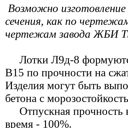
Возможно изготовление 
сечения, как по чертежам
чертежам завода ЖБИ Т
Лотки Л9д-8 формуются 
В15 по прочности на сжа
Изделия могут быть выпо
бетона с морозостойкост
Отпускная прочность в 
время - 100%.