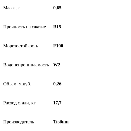
Масса, т
0,65
Прочность на сжатие
B15
Морозостойкость
F100
Водонепроницаемость
W2
Объем, м.куб.
0,26
Расход стали, кг
17,7
Производитель
Тюбинг