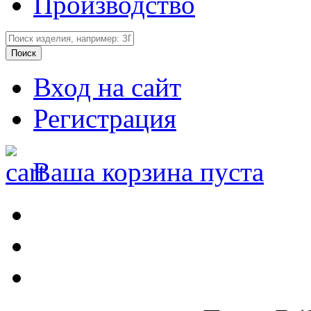
Производство
Вход на сайт
Регистрация
Ваша корзина пуста