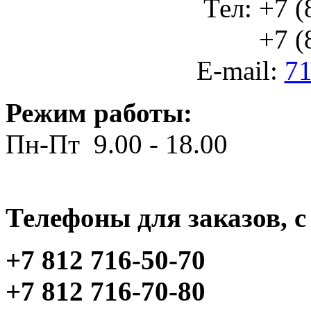
Тел: +7 (
+7 (812
E-mail:
71
Режим работы:
Пн-Пт 9.00 - 18.00
Телефоны для заказов, c 
+7 812 716-50-70
+7 812 716-70-80