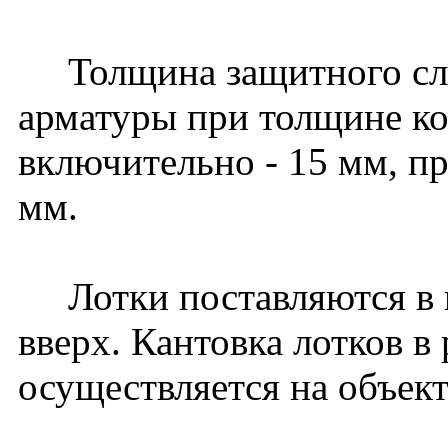
Толщина защитного слоя
арматуры при толщине к
включительно - 15 мм, пр
мм.
Лотки поставляются в 
вверх. Кантовка лотков в
осуществляется на объект