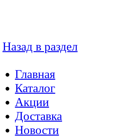
Назад в раздел
Главная
Каталог
Акции
Доставка
Новости