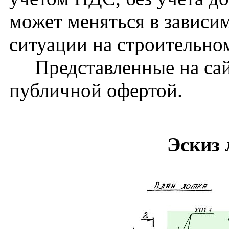
может меняться в зависи
ситуации на строительно
Представленные на сайт
публичной офертой.
Эскиз 