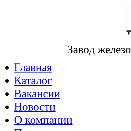
Завод желез
Главная
Каталог
Вакансии
Новости
О компании