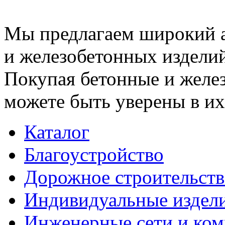
Мы предлагаем широкий 
и железобетонных изделий
Покупая бетонные и желез
можете быть уверены в их
Каталог
Благоустройство
Дорожное строительств
Индивидуальные издел
Инженерные сети и ко