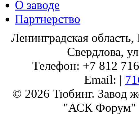
О заводе
Партнерство
Ленинградская область, 
Свердлова, ул
Телефон: +7 812 716 
Email: |
71
© 2026 Тюбинг. Завод 
"АСК Форум" 